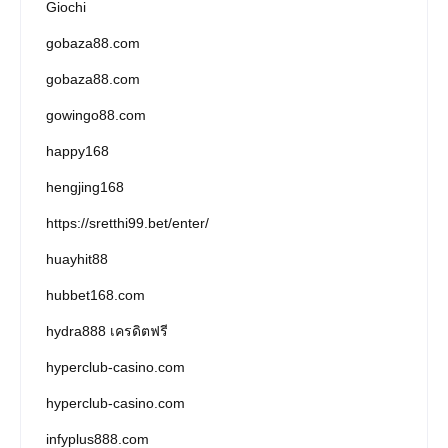
Giochi
gobaza88.com
gobaza88.com
gowingo88.com
happy168
hengjing168
https://sretthi99.bet/enter/
huayhit88
hubbet168.com
hydra888 เครดิตฟรี
hyperclub-casino.com
hyperclub-casino.com
infyplus888.com