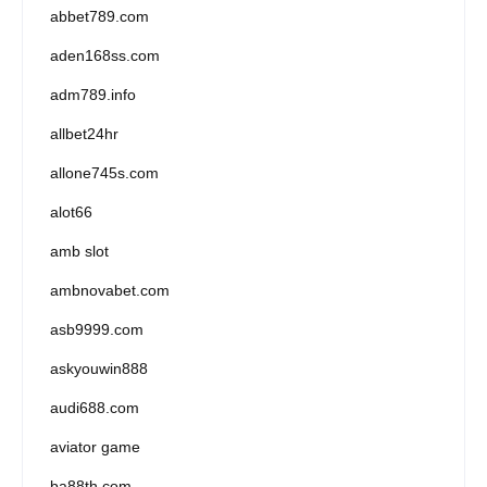
abbet789.com
aden168ss.com
adm789.info
allbet24hr
allone745s.com
alot66
amb slot
ambnovabet.com
asb9999.com
askyouwin888
audi688.com
aviator game
ba88th.com