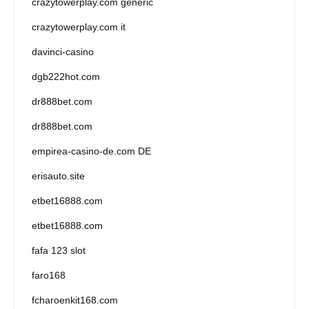
crazytowerplay.com generic
crazytowerplay.com it
davinci-casino
dgb222hot.com
dr888bet.com
dr888bet.com
empirea-casino-de.com DE
erisauto.site
etbet16888.com
etbet16888.com
fafa 123 slot
faro168
fcharoenkit168.com