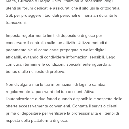
Malta, Curaçao o Regno Unito. Esamina le recensioni degli
utenti su forum dedicati e assicurati che il sito usi la crittografia
SSL per proteggere i tuoi dati personali e finanziari durante le
transazioni.
Imposta regolarmente limiti di deposito e di gioco per
conservare il controllo sulle tue attività. Utilizza metodi di
pagamento sicuri come carte prepagate o wallet digitali
affidabili, evitando di condividere informazioni sensibili. Leggi
con cura i termini e le condizioni, specialmente riguardo ai
bonus e alle richieste di prelievo.
Non divulgare mai le tue informazioni di login e cambia
regolarmente la password del tuo account. Attiva
l’autenticazione a due fattori quando disponibile e sospetta delle
offerte eccessivamente convenienti. Contatta il servizio clienti
prima di depositare per verificare la professionalità e i tempi di
risposta della piattaforma di gioco.