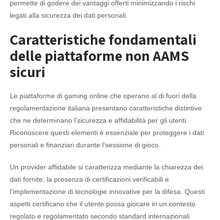
permette di godere dei vantaggi offerti minimizzando i rischi
legati alla sicurezza dei dati personali.
Caratteristiche fondamentali
delle piattaforme non AAMS
sicuri
Le piattaforme di gaming online che operano al di fuori della
regolamentazione italiana presentano caratteristiche distintive
che ne determinano l’sicurezza e affidabilità per gli utenti.
Riconoscere questi elementi è essenziale per proteggere i dati
personali e finanziari durante l’sessione di gioco.
Un provider affidabile si caratterizza mediante la chiarezza dei
dati fornite, la presenza di certificazioni verificabili e
l’implementazione di tecnologie innovative per la difesa. Questi
aspetti certificano che il utente possa giocare in un contesto
regolato e regolamentato secondo standard internazionali