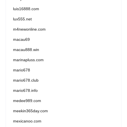
luis16888.com
lux555.net
m4newonline.com
macau69
macau888.win
marinapluss.com
mario678
mario678.club
mario678.info
medee989.com
meekin365day.com
mexicanoo.com