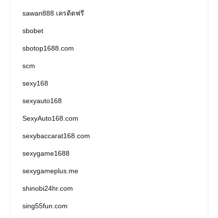
sawan888 เครดิตฟรี
sbobet
sbotop1688.com
scm
sexy168
sexyauto168
SexyAuto168.com
sexybaccarat168.com
sexygame1688
sexygameplus.me
shinobi24hr.com
sing55fun.com