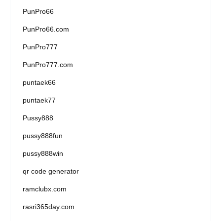
PunPro66
PunPro66.com
PunPro777
PunPro777.com
puntaek66
puntaek77
Pussy888
pussy888fun
pussy888win
qr code generator
ramclubx.com
rasri365day.com