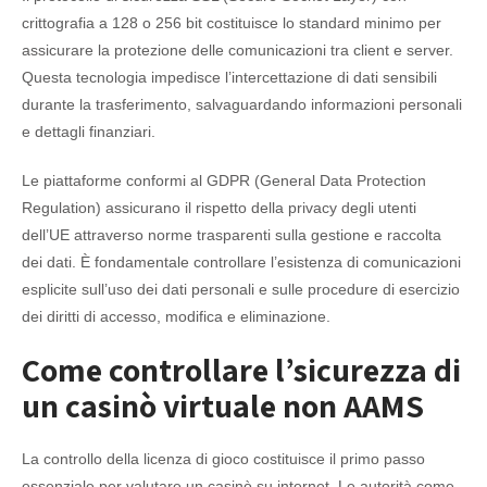
crittografia a 128 o 256 bit costituisce lo standard minimo per
assicurare la protezione delle comunicazioni tra client e server.
Questa tecnologia impedisce l’intercettazione di dati sensibili
durante la trasferimento, salvaguardando informazioni personali
e dettagli finanziari.
Le piattaforme conformi al GDPR (General Data Protection
Regulation) assicurano il rispetto della privacy degli utenti
dell’UE attraverso norme trasparenti sulla gestione e raccolta
dei dati. È fondamentale controllare l’esistenza di comunicazioni
esplicite sull’uso dei dati personali e sulle procedure di esercizio
dei diritti di accesso, modifica e eliminazione.
Come controllare l’sicurezza di
un casinò virtuale non AAMS
La controllo della licenza di gioco costituisce il primo passo
essenziale per valutare un casinò su internet. Le autorità come