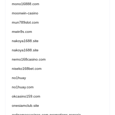
mono16888.com
moonwin-casino
mun789slot.com
mwin9s.com
nakoya1688.site
nakoya1688.site
nemo168casino.com
niseko168bet.com
no1huay
no1huay.com
okcasino159.com
onesiamclub.site
owlgamescasinos.com promotions generic