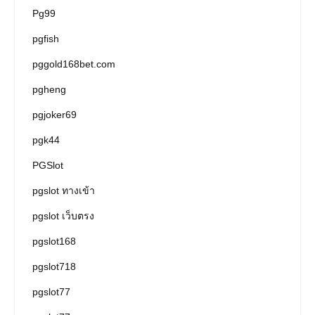
Pg99
pgfish
pggold168bet.com
pgheng
pgjoker69
pgk44
PGSlot
pgslot ทางเข้า
pgslot เว็บตรง
pgslot168
pgslot718
pgslot77