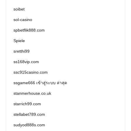
soibet
sol-casino
spbetflik888.com
Spiele
sretthi99
ss168vip.com
ssc915casino.com
ssgame666 เข้าสู่ระบบ ล่าสุด
stanmerhouse.co.uk
starrich99.com
stellabet789.com
sudyod888s.com