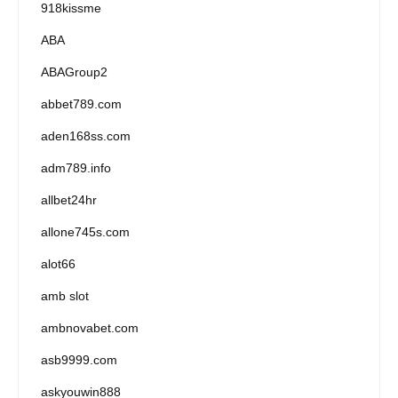
918kissme
ABA
ABAGroup2
abbet789.com
aden168ss.com
adm789.info
allbet24hr
allone745s.com
alot66
amb slot
ambnovabet.com
asb9999.com
askyouwin888