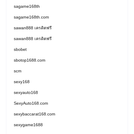
sagame168th
sagame168th.com
sawan888 เครดิตฟรี
sawan888 เครดิตฟรี
sbobet
sbotop1688.com
scm
sexy168
sexyauto168
SexyAuto168.com
sexybaccarat168.com
sexygame1688