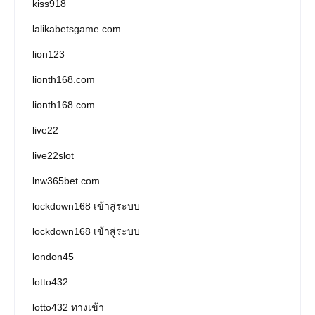
kiss918
lalikabetsgame.com
lion123
lionth168.com
lionth168.com
live22
live22slot
lnw365bet.com
lockdown168 เข้าสู่ระบบ
lockdown168 เข้าสู่ระบบ
london45
lotto432
lotto432 ทางเข้า