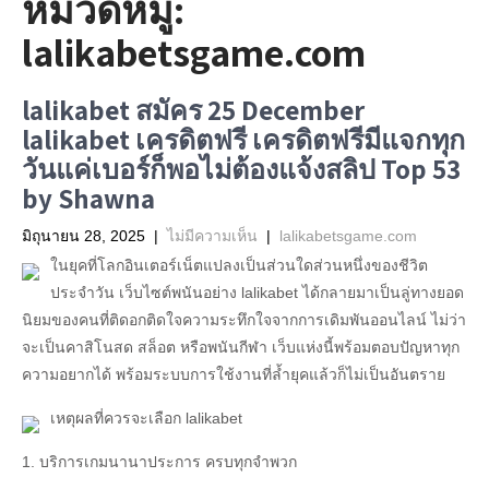
หมวดหมู่:
lalikabetsgame.com
lalikabet สมัคร 25 December
lalikabet เครดิตฟรี เครดิตฟรีมีแจกทุก
วันแค่เบอร์ก็พอไม่ต้องแจ้งสลิป Top 53
by Shawna
มิถุนายน 28, 2025
|
ไม่มีความเห็น
|
lalikabetsgame.com
ในยุคที่โลกอินเตอร์เน็ตแปลงเป็นส่วนใดส่วนหนึ่งของชีวิต
ประจำวัน เว็บไซต์พนันอย่าง lalikabet ได้กลายมาเป็นลู่ทางยอด
นิยมของคนที่ติดอกติดใจความระทึกใจจากการเดิมพันออนไลน์ ไม่ว่า
จะเป็นคาสิโนสด สล็อต หรือพนันกีฬา เว็บแห่งนี้พร้อมตอบปัญหาทุก
ความอยากได้ พร้อมระบบการใช้งานที่ล้ำยุคแล้วก็ไม่เป็นอันตราย
เหตุผลที่ควรจะเลือก lalikabet
1. บริการเกมนานาประการ ครบทุกจำพวก