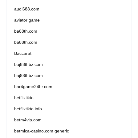
audi688.com
aviator game
ba88th.com
ba88th.com
Baccarat
baj88thbz.com
baj88thbz.com
bar4game24hr.com
betflixtikto
betflixtikto.info
betm4vip.com
betmica-casino.com generic