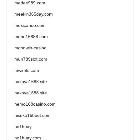
medee989.com
meekin365day.com
mexicanoo.com
mono16888.com
moonwin-casino
mun789slot.com
mwin9s.com
nakoya1688.site
nakoya1688.site
nemo168casino.com
niseko168bet.com
no1huay
no1huay.com