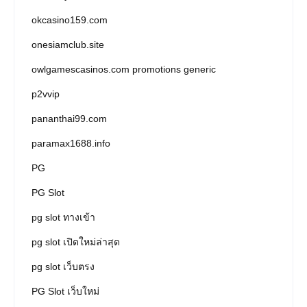
okcasino159.com
onesiamclub.site
owlgamescasinos.com promotions generic
p2vvip
pananthai99.com
paramax1688.info
PG
PG Slot
pg slot ทางเข้า
pg slot เปิดใหม่ล่าสุด
pg slot เว็บตรง
PG Slot เว็บใหม่