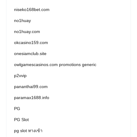
niseko168bet.com
no1huay
no1huay.com
okcasino159.com
onesiamclub.site
owlgamescasinos.com promotions generic
p2vvip
pananthai99.com
paramax1688.info
PG
PG Slot
pg slot ทางเข้า