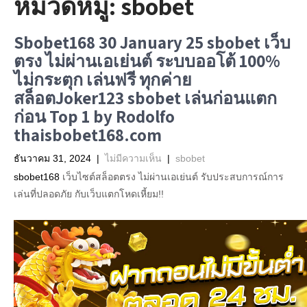
หมวดหมู่:
sbobet
Sbobet168 30 January 25 sbobet เว็บ
ตรง ไม่ผ่านเอเย่นต์ ระบบออโต้ 100%
ไม่กระตุก เล่นฟรี ทุกค่าย
สล็อตJoker123 sbobet เล่นก่อนแตก
ก่อน Top 1 by Rodolfo
thaisbobet168.com
ธันวาคม 31, 2024
|
ไม่มีความเห็น
|
sbobet
sbobet168
เว็บไซต์สล็อตตรง ไม่ผ่านเอเย่นต์ รับประสบการณ์การ
เล่นที่ปลอดภัย กับเว็บแตกโหดเหี้ยม!!