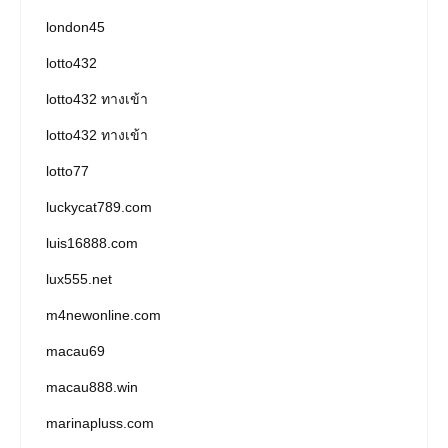
london45
lotto432
lotto432 ทางเข้า
lotto432 ทางเข้า
lotto77
luckycat789.com
luis16888.com
lux555.net
m4newonline.com
macau69
macau888.win
marinapluss.com