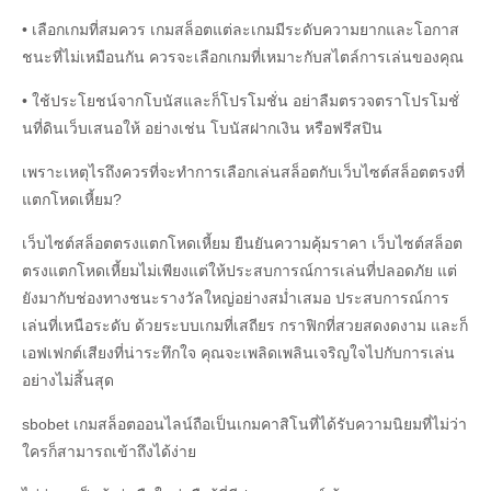
• เลือกเกมที่สมควร เกมสล็อตแต่ละเกมมีระดับความยากและโอกาส
ชนะที่ไม่เหมือนกัน ควรจะเลือกเกมที่เหมาะกับสไตล์การเล่นของคุณ
• ใช้ประโยชน์จากโบนัสและก็โปรโมชั่น อย่าลืมตรวจตราโปรโมชั่
นที่ดินเว็บเสนอให้ อย่างเช่น โบนัสฝากเงิน หรือฟรีสปิน
เพราะเหตุไรถึงควรที่จะทำการเลือกเล่นสล็อตกับเว็บไซต์สล็อตตรงที่
แตกโหดเหี้ยม?
เว็บไซต์สล็อตตรงแตกโหดเหี้ยม ยืนยันความคุ้มราคา เว็บไซต์สล็อต
ตรงแตกโหดเหี้ยมไม่เพียงแต่ให้ประสบการณ์การเล่นที่ปลอดภัย แต่
ยังมากับช่องทางชนะรางวัลใหญ่อย่างสม่ำเสมอ ประสบการณ์การ
เล่นที่เหนือระดับ ด้วยระบบเกมที่เสถียร กราฟิกที่สวยสดงดงาม และก็
เอฟเฟกต์เสียงที่น่าระทึกใจ คุณจะเพลิดเพลินเจริญใจไปกับการเล่น
อย่างไม่สิ้นสุด
sbobet เกมสล็อตออนไลน์ถือเป็นเกมคาสิโนที่ได้รับความนิยมที่ไม่ว่า
ใครก็สามารถเข้าถึงได้ง่าย