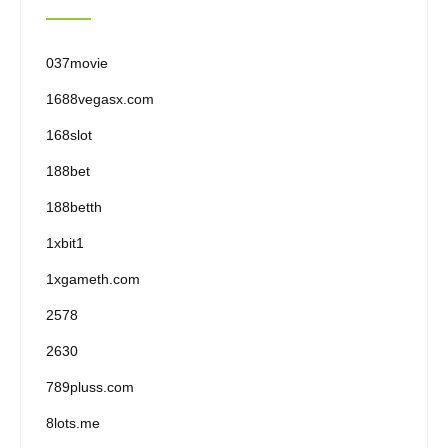
037movie
1688vegasx.com
168slot
188bet
188betth
1xbit1
1xgameth.com
2578
2630
789pluss.com
8lots.me