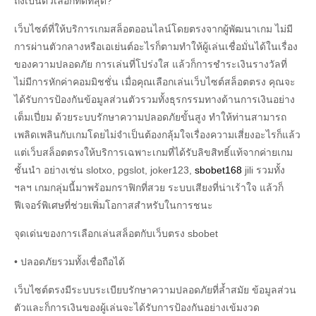
ถึงเป็นตัวเลือกที่ดีที่สุด?
เว็บไซต์ที่ให้บริการเกมสล็อตออนไลน์โดยตรงจากผู้พัฒนาเกม ไม่มี
การผ่านตัวกลางหรือเอเย่นต์อะไรก็ตามทำให้ผู้เล่นเชื่อมั่นได้ในเรื่อง
ของความปลอดภัย การเล่นที่โปร่งใส แล้วก็การชำระเงินรางวัลที่
ไม่มีการหักค่าคอมมิชชั่น เมื่อคุณเลือกเล่นเว็บไซต์สล็อตตรง คุณจะ
ได้รับการป้องกันข้อมูลส่วนตัวรวมทั้งธุรกรรมทางด้านการเงินอย่าง
เต็มเปี่ยม ด้วยระบบรักษาความปลอดภัยขั้นสูง ทำให้ท่านสามารถ
เพลิดเพลินกับเกมโดยไม่จำเป็นต้องกลุ้มใจเรื่องความเสี่ยงอะไรก็แล้ว
แต่เว็บสล็อตตรงให้บริการเฉพาะเกมที่ได้รับลิขสิทธิ์แท้จากค่ายเกม
ชั้นนำ อย่างเช่น slotxo, pgslot, joker123,
sbobet168
jili รวมทั้ง
ฯลฯ เกมกลุ่มนี้มาพร้อมกราฟิกที่สวย ระบบเสียงที่น่าเร้าใจ แล้วก็
ฟีเจอร์พิเศษที่ช่วยเพิ่มโอกาสสำหรับในการชนะ
จุดเด่นของการเลือกเล่นสล็อตกับเว็บตรง sbobet
• ปลอดภัยรวมทั้งเชื่อถือได้
เว็บไซต์ตรงมีระบบระเบียบรักษาความปลอดภัยที่ล้ำสมัย ข้อมูลส่วน
ตัวและก็การเงินของผู้เล่นจะได้รับการป้องกันอย่างเข้มงวด