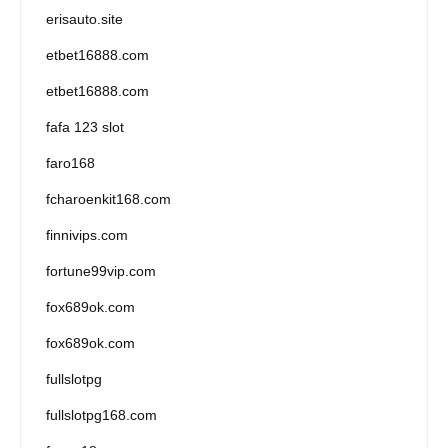
erisauto.site
etbet16888.com
etbet16888.com
fafa 123 slot
faro168
fcharoenkit168.com
finnivips.com
fortune99vip.com
fox689ok.com
fox689ok.com
fullslotpg
fullslotpg168.com