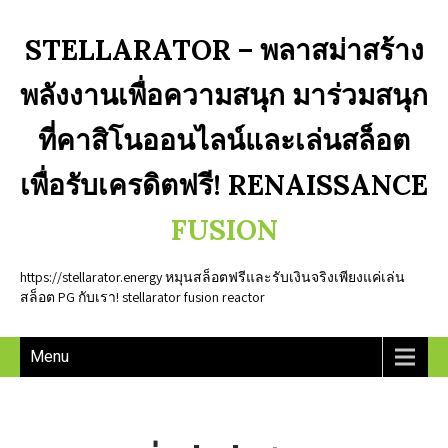
STELLARATOR – พลาสม่าสร้าง
พลังงานเพื่อความสนุก มาร่วมสนุก
ที่คาสิโนออนไลน์และเล่นสล็อต
เพื่อรับเครดิตฟรี! RENAISSANCE
FUSION
https://stellarator.energy หมุนสล็อตฟรีและรับเงินจริงเพียงแค่เล่น
สล็อต PG กับเรา! stellarator fusion reactor
Menu