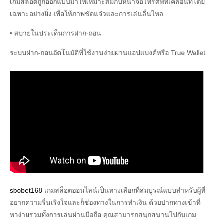
เกมสล็อตถูกออกแบบมาให้เหมาะสมกับหน้าจอโทรศัพท์เคลื่อนที่โดย
เฉพาะอย่างยิ่ง เพื่อให้ภาพชัดแจ๋วและการเล่นลื่นไหล
• สบายในประเด็นการฝาก-ถอน
ระบบฝาก-ถอนอัตโนมัติที่ใช้งานง่ายผ่านแอปแบงค์หรือ True Wallet
sbobet168
เกมสล็อตออนไลน์เป็นทางเลือกที่สมบูรณ์แบบสำหรับผู้ที่
อยากความรื่นเริงใจและก็ช่องทางในการทำเงิน ด้วยปากทางเข้าที่
หาง่ายรวมทั้งการเล่นผ่านมือถือ คุณสามารถสนุกสนานไปกับเกม