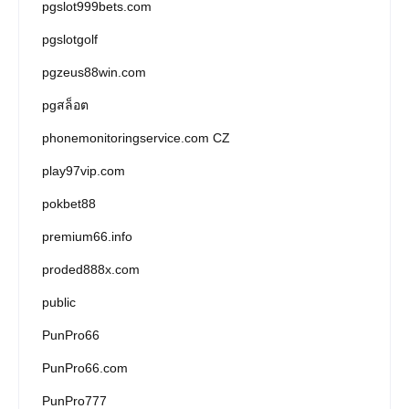
pgslot999bets.com
pgslotgolf
pgzeus88win.com
pgสล็อต
phonemonitoringservice.com CZ
play97vip.com
pokbet88
premium66.info
proded888x.com
public
PunPro66
PunPro66.com
PunPro777