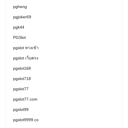
pgheng
pgjoker69
pgk44
PGSlot
pgslot ทางเข้า
pgslot เว็บตรง
pgslot168
pgslot718
pgslot77
pgslot77.com
pgslot99
pgslot9999.co