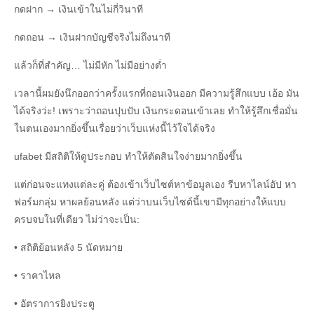
กดฝาก → เงินเข้าในไม่กี่วินาที
กดถอน → เงินฝากบัญชีจริงไม่ถึงนาที
แล้วก็ที่สำคัญ… ไม่มีหัก ไม่มีอย่างต่ำ
เวลานี้ผมยังนึกออกว่าครั้งแรกที่ถอนเงินออก มีความรู้สึกแบบ เอ้อ มัน
ได้จริงว่ะ! เพราะว่าถอนปุบปับ เงินกระดอนเข้าเลย ทำให้รู้สึกเชื่อมั่น
ในตนเองมากยิ่งขึ้นเรื่อยว่าเว็บแห่งนี้ไว้ใจได้จริง
ufabet มีสถิติให้ดูประกอบ ทำให้ตัดสินใจง่ายมากยิ่งขึ้น
แต่ก่อนจะแทงแต่ละคู่ ต้องเข้าเว็บไซต์หาข้อมูลเอง รีบหาไลน์อัป หา
ฟอร์มกลุ่ม หาผลย้อนหลัง แต่ว่าบนเว็บไซต์นี้เขามีทุกอย่างให้แบบ
ครบจบในที่เดียว ไม่ว่าจะเป็น:
• สถิติย้อนหลัง 5 นัดหมาย
• ราคาไหล
• อัตราการยิงประตู