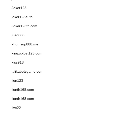
Joker123
joker123auto
Joker123th.com
juad888
khumsup888.me
kingxxxbet123.com
kiss918
lalikabetsgame.com
lion123
lionth168.com
lionth168.com
live22