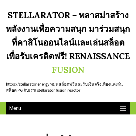
STELLARATOR – พลาสม่าสร้าง
พลังงานเพื่อความสนุก มาร่วมสนุก
ที่คาสิโนออนไลน์และเล่นสล็อต
เพื่อรับเครดิตฟรี! RENAISSANCE
FUSION
https://stellarator.energy หมุนสล็อตฟรีและรับเงินจริงเพียงแค่เล่น
สล็อต PG กับเรา! stellarator fusion reactor
Menu