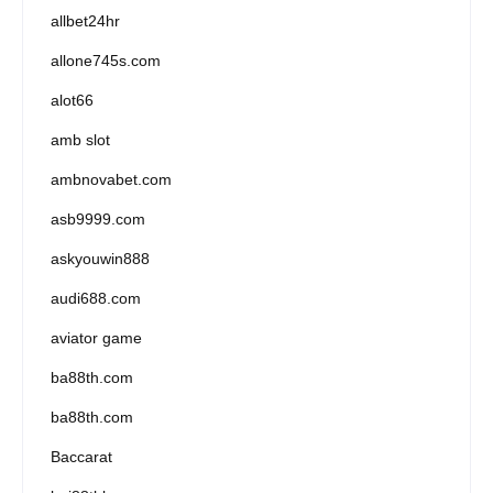
allbet24hr
allone745s.com
alot66
amb slot
ambnovabet.com
asb9999.com
askyouwin888
audi688.com
aviator game
ba88th.com
ba88th.com
Baccarat