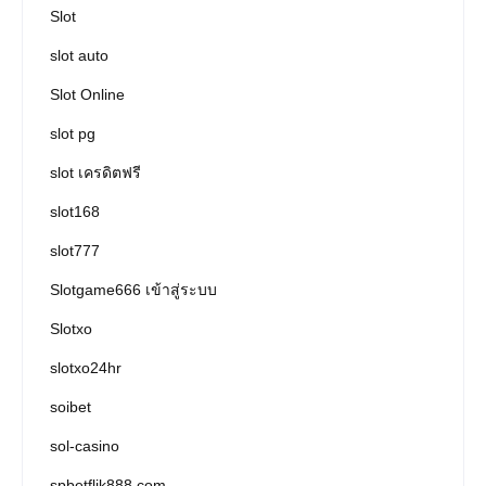
Slot
slot auto
Slot Online
slot pg
slot เครดิตฟรี
slot168
slot777
Slotgame666 เข้าสู่ระบบ
Slotxo
slotxo24hr
soibet
sol-casino
spbetflik888.com