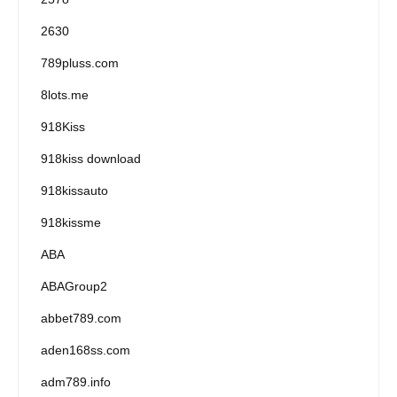
2630
789pluss.com
8lots.me
918Kiss
918kiss download
918kissauto
918kissme
ABA
ABAGroup2
abbet789.com
aden168ss.com
adm789.info