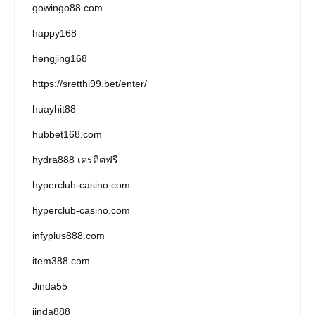
gowingo88.com
happy168
hengjing168
https://sretthi99.bet/enter/
huayhit88
hubbet168.com
hydra888 เครดิตฟรี
hyperclub-casino.com
hyperclub-casino.com
infyplus888.com
item388.com
Jinda55
jinda888