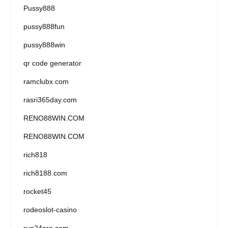
Pussy888
pussy888fun
pussy888win
qr code generator
ramclubx.com
rasri365day.com
RENO88WIN.COM
RENO88WIN.COM
rich818
rich8188.com
rocket45
rodeoslot-casino