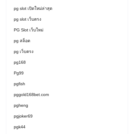
pg slot เปิดใหม่ล่าสุด
pg slot เว็บตรง
PG Slot เว็บใหม่
pg สล็อต
pg เว็บตรง
pg168
Pg99
pgfish
pggold168bet.com
pgheng
pgjoker69
pgk44