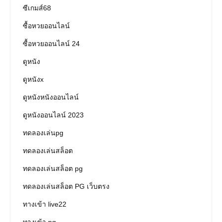
ซีเกมส์68
ซื้อหวยออนไลน์
ซื้อหวยออนไลน์ 24
ดูหนัง
ดูหนังx
ดูหนังหนังออนไลน์
ดูหนังออนไลน์ 2023
ทดลองเล่นpg
ทดลองเล่นสล็อต
ทดลองเล่นสล็อต pg
ทดลองเล่นสล็อต PG เว็บตรง
ทางเข้า live22