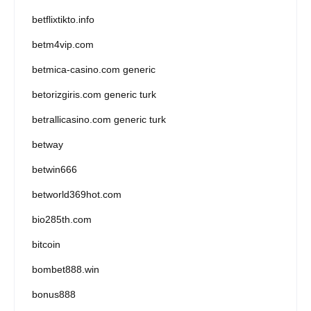
betflixtikto.info
betm4vip.com
betmica-casino.com generic
betorizgiris.com generic turk
betrallicasino.com generic turk
betway
betwin666
betworld369hot.com
bio285th.com
bitcoin
bombet888.win
bonus888