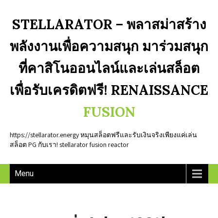
STELLARATOR – พลาสม่าสร้าง
พลังงานเพื่อความสนุก มาร่วมสนุก
ที่คาสิโนออนไลน์และเล่นสล็อต
เพื่อรับเครดิตฟรี! RENAISSANCE
FUSION
https://stellarator.energy หมุนสล็อตฟรีและรับเงินจริงเพียงแค่เล่น
สล็อต PG กับเรา! stellarator fusion reactor
Menu