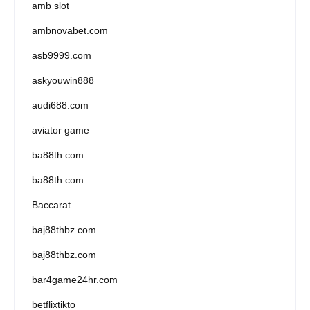
amb slot
ambnovabet.com
asb9999.com
askyouwin888
audi688.com
aviator game
ba88th.com
ba88th.com
Baccarat
baj88thbz.com
baj88thbz.com
bar4game24hr.com
betflixtikto