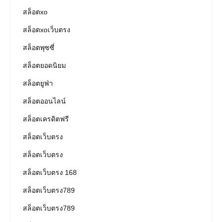
สล็อตxo
สล็อตxoเว็บตรง
สล็อตพุซซี่
สล็อตยอดนิยม
สล็อตยูฟ่า
สล็อตออนไลน์
สล็อตเครดิตฟรี
สล็อตเว็บตรง
สล็อตเว็บตรง
สล็อตเว็บตรง 168
สล็อตเว็บตรง789
สล็อตเว็บตรง789