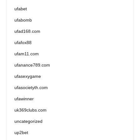
ufabet
ufabomb
ufad168.com
ufafox88
ufam11.com
ufanance789.com
ufasexygame
ufasocietyth.com
ufawinner
uk369clubs.com
uncategorized
up2bet