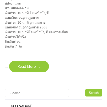
พลังงานกล
ประหยัดพลังงาน
เงินด่วน 10 นาที โอนเข้าบัญชี
แอพเงินด่วนถูกกฎหมาย
เงินด่วน 30 นาที ถูกกฎหมาย
แอพเงินด่วนถูกกฎหมาย 2565
เงินด่วน 10 นาทีโอนเข้าบัญชี ผ่อนรายเดือน
เงินด่วนได้จริง
ยืมเงินด่วน
ยืมเงิน 7 วัน
Read More →
…
หมวดหมู่