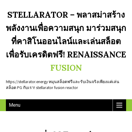
STELLARATOR – พลาสม่าสร้าง
พลังงานเพื่อความสนุก มาร่วมสนุก
ที่คาสิโนออนไลน์และเล่นสล็อต
เพื่อรับเครดิตฟรี! RENAISSANCE
FUSION
https://stellarator.energy หมุนสล็อตฟรีและรับเงินจริงเพียงแค่เล่น
สล็อต PG กับเรา! stellarator fusion reactor
Menu