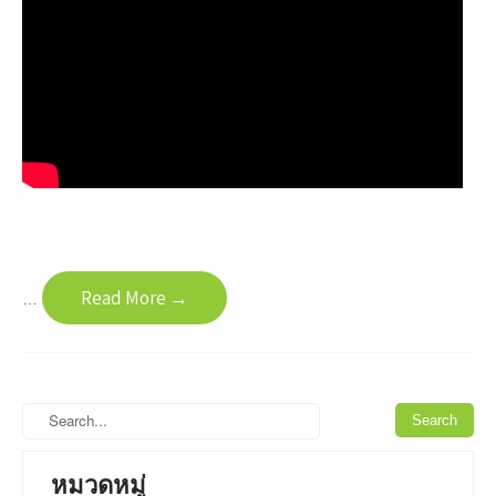
Read More →
…
หมวดหมู่