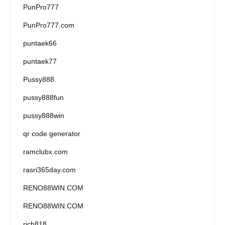
PunPro777
PunPro777.com
puntaek66
puntaek77
Pussy888
pussy888fun
pussy888win
qr code generator
ramclubx.com
rasri365day.com
RENO88WIN.COM
RENO88WIN.COM
rich818