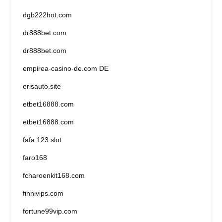
dgb222hot.com
dr888bet.com
dr888bet.com
empirea-casino-de.com DE
erisauto.site
etbet16888.com
etbet16888.com
fafa 123 slot
faro168
fcharoenkit168.com
finnivips.com
fortune99vip.com