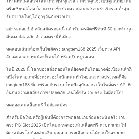
โทรศัพท์เคลื่อนที่ เล่นได้ทุกๆที่ ทุกเวลา ไม่ว่าคุณจะเป็นผู้เล่นมือใหม่
หรือเซียนสล็อต ก็สามารถเข้าร่วมความสนุกสนานร่าเริงรวมทั้งลุ้น
รับรางวัลใหญ่ได้ทุกๆวันกับพวกเรา
อย่ารอคอยช้า! คลิกสมัครตอนนี้ แล้วรับเครดิตฟรีทันที 50 บาท! สนุก
มั่นคง ปลอดภัย จำต้องตรงนี้ที่เดียว
ทดสอบเล่นสล็อตเว็บไซต์ตรง tangtem168 2025 เว็บตรง API
อัปเดตล่าสุด ทุนน้อยก็เล่นได้ พร้อมรับทรูวอเลท
ในปี 2025 นี้ โลกของสล็อตออนไลน์ยังคงเติบโตอย่างต่อเนื่อง แล้วก็
หนึ่งในค่ายเกมที่ยังคงครองใจนักพนันทั่วไทยและต่างประเทศก็คือ
tangtem168 ที่มาพร้อมกับระบบใหม่ปัจจุบันผ่าน เว็บไซต์ตรง API ที่
ยืนยันความเสถียรภาพ ปลอดภัย เล่นได้จริง จ่ายจริง ไม่มีคดโกง
ทดลองเล่นสล็อตฟรี ไม่ต้องสมัคร
สำหรับมือใหม่หรือผู้เล่นที่ต้องการทดสอบเกมก่อนลงพนันจริง เว็บ
ตรง PG Slot 2025 เปิดโหมด ทดลองเล่นสล็อตฟรี ครบทุกเกม ไม่
ต้องสมัคร ไม่ต้องฝากเงิน คุณสามารถเลือกเล่นได้ตามใจจากเกม