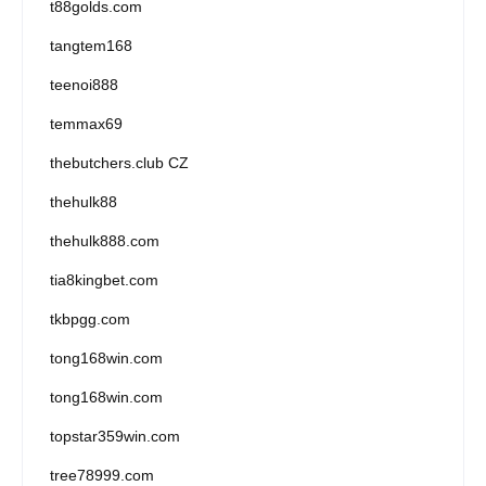
t88golds.com
tangtem168
teenoi888
temmax69
thebutchers.club CZ
thehulk88
thehulk888.com
tia8kingbet.com
tkbpgg.com
tong168win.com
tong168win.com
topstar359win.com
tree78999.com