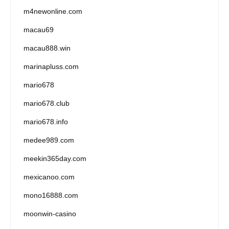
m4newonline.com
macau69
macau888.win
marinapluss.com
mario678
mario678.club
mario678.info
medee989.com
meekin365day.com
mexicanoo.com
mono16888.com
moonwin-casino