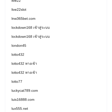
live22
live22slot
lnw365bet.com
lockdown168 เข้าสู่ระบบ
lockdown168 เข้าสู่ระบบ
london45
lotto432
lotto432 ทางเข้า
lotto432 ทางเข้า
lotto77
luckycat789.com
luis16888.com
lux555.net