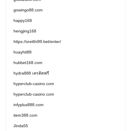
gowingo88.com
happy168
hengjing168
https://sretthi99.bet/enter/
huayhit88
hubbet168.com
hydra888 เครดิตฟรี
hyperclub-casino.com
hyperclub-casino.com
infyplus888.com
item388.com
Jinda55