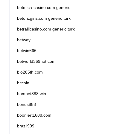
betmica-casino.com generic
betorizgiris.com generic turk
betrallicasino.com generic turk
betway
betwin666
betworld369hot.com
bio285th.com
bitcoin
bombet888.win
bonus888
boonlert1688.com
brazil999