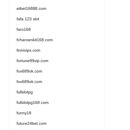
etbet16888.com
fafa 123 slot
faro168
fcharoenkit168.com
finnivips.com
fortune99vip.com
fox689ok.com
fox689ok.com
fullslotpg
fullslotpg168.com
funny18
future24bet.com