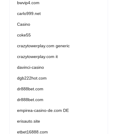
bwvip4.com
carlo999.net
Casino
coke55
crazytowerplay.com generic
crazytowerplay.com it
davinci-casino
dgb222hot.com
dr888bet.com
dr888bet.com
empirea-casino-de.com DE
erisauto.site
etbet16888.com