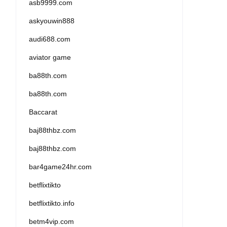
asb9999.com
askyouwin888
audi688.com
aviator game
ba88th.com
ba88th.com
Baccarat
baj88thbz.com
baj88thbz.com
bar4game24hr.com
betflixtikto
betflixtikto.info
betm4vip.com