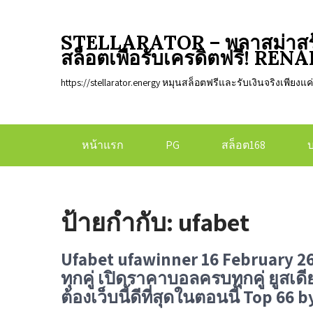
STELLARATOR – พลาสม่าสร้าง
สล็อตเพื่อรับเครดิตฟรี! RE
https://stellarator.energy หมุนสล็อตฟรีและรับเงินจริงเพียงแค่
หน้าแรก
PG
สล็อต168
ป้ายกำกับ:
ufabet
Ufabet ufawinner 16 February 2
ทุกคู่ เปิดราคาบอลครบทุกคู่ ยูสเด
ต้องเว็บนี้ดีที่สุดในตอนนี้ Top 66 