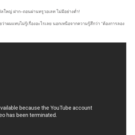
ลใหญ่ ฝาก–ถอนผ่านทรูวอเลท ไม่มีอย่างต่ำ!
ยว่าผมแทบไม่รู้เรื่องอะไรเลย นอกเหนือจากความรู้สึกว่า “ต้องการลอง