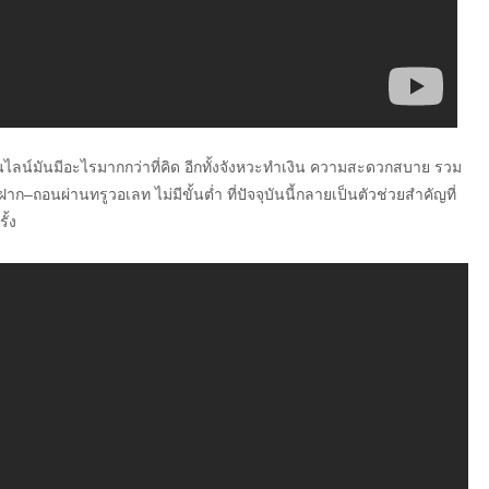
ลน์มันมีอะไรมากกว่าที่คิด อีกทั้งจังหวะทำเงิน ความสะดวกสบาย รวม
ก–ถอนผ่านทรูวอเลท ไม่มีขั้นต่ำ ที่ปัจจุบันนี้กลายเป็นตัวช่วยสำคัญที่
ั้ง