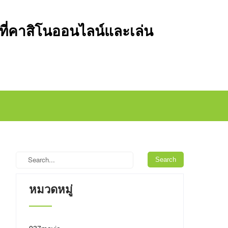
ี่คาสิโนออนไลน์และเล่น
หมวดหมู่