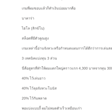
เกมที่ผมชอบแล้วก็ทำเงินบ่อยมากคือ
บาคาร่า
ไฮโล (สิกข์โบ)
สล็อตที่มีตัวคูณสูง
เกมเหล่านี้อ่านจังหวะหรือกำหนดแผนการได้ดีกว่าการเล่น
3️ เทคนิคแบ่งทุน 3 ส่วน
นี่คือสูตรที่ทำให้ผมแตกใหญ่คราวแรก 4,300 บาทจากทุน 30
40% ไว้เล่นยาว
40% ไว้ลุยจังหวะโบนัส
20% ไว้กันพลาด
พอแบ่งแบบงี้ ผมไม่หมดตัวเร็วเหมือนเก่า