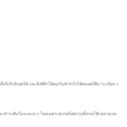
8
ึ่งก็เริ่มจับจุดได้ และสิ่งที่ทำให้ผมเริ่มทำกำไรได้ตลอดก็คือ “ระเบียบ +
มจังหวะชำระคืนในระยะยาว โดยเฉพาะพวกสล็อตรวมทั้งเกมโต๊ะหลายเกม