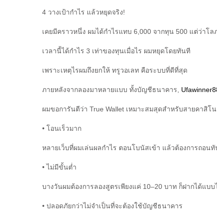
4️ วางเป้ากำไร แล้วหยุดจริง!
เคยมีคราวหนึ่ง ผมได้กำไรแทบ 6,000 จากทุน 500 แต่ว่าโลภเ
เวลานี้ได้กำไร 3 เท่าของทุนเมื่อไร ผมหยุดโดยทันที
เพราะเหตุไรผมถึงยกให้ ทรูวอเลท คือระบบที่ดีที่สุด
ภายหลังจากลองมาหลายแบบ ทั้งบัญชีธนาคาร,
Ufawinner8
ผมขอการันตีว่า True Wallet เหมาะสมสุดสำหรับสายคาสิโ
• โอนเร็วมาก
หลายเว็บที่ผมเล่นผลกำไร ตอนโบนัสเข้า แล้วต้องการถอนทัน
• ไม่มีขั้นต่ำ
บางวันผมต้องการลองสูตรเพียงแค่ 10–20 บาท ก็ฝากได้แบบไม
• ปลอดภัยกว่าไม่จำเป็นที่จะต้องใช้บัญชีธนาคาร