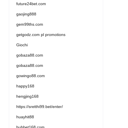
future24bet.com
gaojing888
gem99ths.com
getgodz.com pl promotions
Giochi
gobaza88.com
gobaza88.com
gowingo88.com
happy168
hengjing168
https://sretthi99.bet/enter/
huayhit88
hubbet168.com