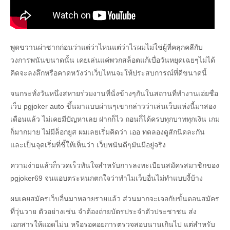
พูดขวานผ่าซากก่อนว่าแต่ว่าไหนแต่ว่าไรผมไม่ใช่ผู้ที่คลุกคลีกับ
วงการพนันขนาดนั้น เคยเล่นแค่พวกสล็อตแก้เบื่อวันหยุดเฉยๆไม่ได้
คิดจะลงลึกหรือคาดหวังว่าเว็บไหนจะให้ประสบการณ์ที่ดีขนาดนี้
จนกระทั่งวันหนึ่งสหายร่วมงานที่นั่งข้างๆกันในสถานที่ทำงานเอ่ยชื่อ
เว็บ pgjoker auto ขึ้นมาแบบผ่านๆเขากล่าวว่าเล่นเว็บแห่งนี้มาสอง
เดือนแล้ว ไม่เคยมีปัญหาเลย ฝากก็ไว ถอนก็ได้ครบทุกบาททุกเงิน เกม
ก็มากมาย ไม่มีล็อกยูส ผมเลยเริ่มคิดว่า เออ ทดลองดูสักนิดละกัน
และเป็นจุดเริ่มที่ชี้ให้เห็นว่า เว็บพนันดีๆมันมีอยู่จริง
ความง่ายแล้วก็รวดเร็วทันใจสำหรับการลงทะเบียนสมัครสมาชิกของ
pgjoker69 จนแอบตระหนกตกใจว่าทำไมเว็บอื่นไม่ทำแบบงี้บ้าง
ผมเคยสมัครเว็บอื่นมาหลายรายแล้ว ส่วนมากจะเจอกับขั้นตอนสมัคร
ที่วุ่นวาย ตัวอย่างเช่น จำต้องถ่ายบัตรประจำตัวประชาชน ส่ง
เอกสารให้แอดไม่น หรือรอคอยการตรวจสอบนานเกินไป แต่สำหรับ