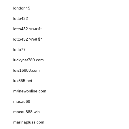
london45
lotto432
lotto432 ทางเข้า
lotto432 ทางเข้า
lotto77
luckycat789.com
luis16888.com
lux555.net
m4newonline.com
macau69
macau888.win
marinapluss.com