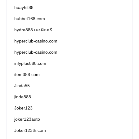
huayhit88
hubbet168.com
hydra888 เครดิตฟรี
hyperclub-casino.com
hyperclub-casino.com
infyplus888.com
item388.com
Jinda55
jinda888
Joker123
joker123auto
Joker123th.com