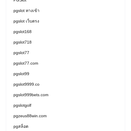
PGSlot
pgslot ทางเข้า
pgslot เว็บตรง
pgslot168
pgslot718
pgslot77
pgslot77.com
pgslot99
pgslot9999.co
pgslot999bets.com
pgslotgolf
pgzeus88win.com
pgสล็อต