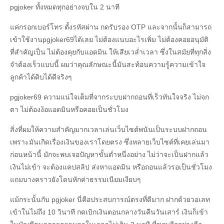
pgjoker ทั้งหมดทุกอย่างจบใน 2 นาที
แค่กรอกเบอร์โทร ตั้งรหัสผ่าน กดรับรอง OTP และจากนั้นก็สามารถ
เข้าใช้งานpgjoker69ได้เลย ไม่ต้องแนบอะไรเพิ่ม ไม่ต้องคอยอนุมัติ
ที่สำคัญเป็น ไม่ต้องคุยกับแอดมิน ให้เสียเวล่ำเวลา ซึ่งในสมัยที่ทุกสิ่ง
จำต้องเร็วแบบนี้ ผมว่าคุณลักษณะนี้มันสะท้อนความรู้ความเข้าใจ
ลูกค้าได้ดิบได้ดีจริงๆ
pgjoker69 ความแน่ใจเต็มที่จากระบบฝากถอนที่เร็วทันใจจริง ไม่จก
ตา ไม่ต้องง้อแอดมินหรือคอยเป็นชั่วโมง
สิ่งที่ผมให้ความสำคัญมากเวลาเล่นเว็บไซต์พนันเป็นระบบฝากถอน
เพราะมันเกิดเรื่องเงินของเราโดยตรง ซึ่งหลายเว็บไซต์ที่เคยเล่นมา
ก่อนหน้านี้ มักจะพบเจอปัญหาขั้นต่ำหนึ่งอย่าง ไม่ว่าจะเป็นฝากแล้ว
เงินไม่เข้า จะต้องแคปสลิป ส่งหาแอดมิน หรือถอนแล้วรอเป็นชั่วโมง
แถมบางคราวยังโดนหักค่าธรรมเนียมเงียบๆ
แม้กระนั้นกับ pgjoker นี่คือประสบการณ์ตรงที่ดีมาก ฝากด้วยวอเลท
เข้าในไม่ถึง 10 วินาที กดเบิกเงินตอนกลางวันคืนวันเสาร์ เงินก็เข้า