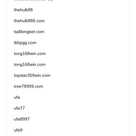
thehulk88
thehulk888.com
tia8kingbet.com
tkbpgg.com
tong168win.com
tong168win.com
topstar359win.com
tree78999.com
ufa
ufa77
ufa8997
ufa9