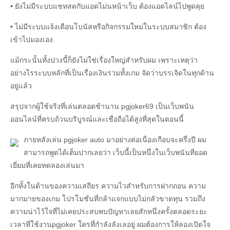
• ยังไม่มีระบบแชทสดกับแอดไม่นหน้าเว็บ ต้องแอดไลน์ไปพูดคุย
• ไม่มีระบบแจ้งเตือนโบนัสหรือกิจกรรมใหม่ในระบบสมาชิก ต้อง
เข้าไปมองเอง
แม้กระนั้นทั้งปวงนี้ก็ยังไม่ใช่เรื่องใหญ่สำหรับผม เพราะเหตุว่า
อย่างไรระบบหลักที่เป็นเรื่องเงินรวมทั้งเกม จัดว่าบรรเจิดในทุกด้าน
อยู่แล้ว
สรุปจากผู้ใช้จริงที่เล่นตลอดช้านาน pgjoker69 เป็นเว็บพนัน
ออนไลน์ที่ครบถ้วนบริบูรณ์และเชื่อถือได้สูงที่สุดในตอนนี้
ภายหลังเล่น pgjoker auto มาอย่างต่อเนื่องเกือบจะครึ่งปี ผม
สามารถพูดได้เต็มปากเลยว่า เว็บนี้เป็นหนึ่งในเว็บพนันที่ยอด
เยี่ยมที่เคยทดลองเล่นมา
อีกทั้งในด้านของความเสถียร ความไวสำหรับการฝากถอน ความ
มากมายของเกม โปรโมชั่นที่กล้าแจกแบบไม่กลัวขาดทุน รวมถึง
ความน่าไว้ใจที่ไม่เคยประสบพบปัญหาเลยสักหนึ่งครั้งตลอดระยะ
เวลาที่ใช้งานpgjoker ใครที่กำลังลังเลอยู่ ผมต้องการให้ลองเปิดใจ