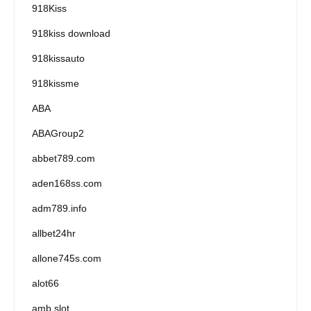
918Kiss
918kiss download
918kissauto
918kissme
ABA
ABAGroup2
abbet789.com
aden168ss.com
adm789.info
allbet24hr
allone745s.com
alot66
amb slot