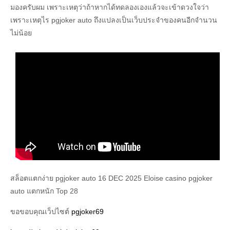
มองครับผม เพราะเหตุว่าถ้าหากได้ทดลองเองแล้วจะเข้าดวงใจว่า
เพราะเหตุไร pgjoker auto ถึงแปลงเป็นเว็บประจำของคนอีกจำนวน
ไม่น้อย
สล็อตแตกง่าย pgjoker auto 16 DEC 2025 Eloise casino pgjoker
auto แตกหนัก Top 28
ขอขอบคุณเว็ปไซต์
pgjoker69