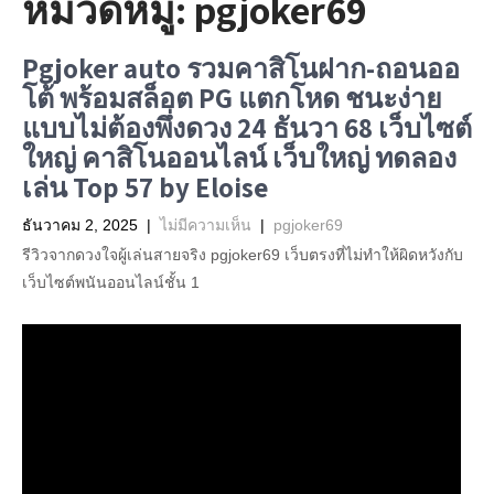
หมวดหมู่:
pgjoker69
Pgjoker auto รวมคาสิโนฝาก-ถอนออ
โต้ พร้อมสล็อต PG แตกโหด ชนะง่าย
แบบไม่ต้องพึ่งดวง 24 ธันวา 68 เว็บไซต์
ใหญ่ คาสิโนออนไลน์ เว็บใหญ่ ทดลอง
เล่น Top 57 by Eloise
ธันวาคม 2, 2025
|
ไม่มีความเห็น
|
pgjoker69
รีวิวจากดวงใจผู้เล่นสายจริง pgjoker69 เว็บตรงที่ไม่ทำให้ผิดหวังกับ
เว็บไซต์พนันออนไลน์ชั้น 1