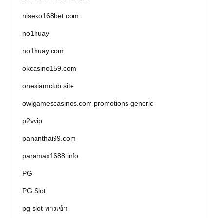
niseko168bet.com
no1huay
no1huay.com
okcasino159.com
onesiamclub.site
owlgamescasinos.com promotions generic
p2vvip
pananthai99.com
paramax1688.info
PG
PG Slot
pg slot ทางเข้า