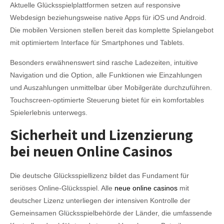
Aktuelle Glücksspielplattformen setzen auf responsive
Webdesign beziehungsweise native Apps für iOS und Android.
Die mobilen Versionen stellen bereit das komplette Spielangebot
mit optimiertem Interface für Smartphones und Tablets.
Besonders erwähnenswert sind rasche Ladezeiten, intuitive
Navigation und die Option, alle Funktionen wie Einzahlungen
und Auszahlungen unmittelbar über Mobilgeräte durchzuführen.
Touchscreen-optimierte Steuerung bietet für ein komfortables
Spielerlebnis unterwegs.
Sicherheit und Lizenzierung
bei neuen Online Casinos
Die deutsche Glücksspiellizenz bildet das Fundament für
seriöses Online-Glücksspiel. Alle
neue online casinos
mit
deutscher Lizenz unterliegen der intensiven Kontrolle der
Gemeinsamen Glücksspielbehörde der Länder, die umfassende