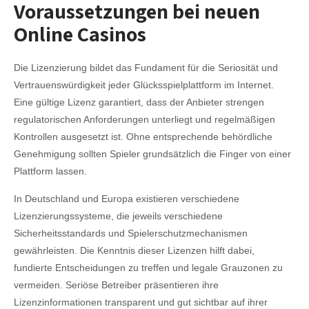
Voraussetzungen bei neuen
Online Casinos
Die Lizenzierung bildet das Fundament für die Seriosität und
Vertrauenswürdigkeit jeder Glücksspielplattform im Internet.
Eine gültige Lizenz garantiert, dass der Anbieter strengen
regulatorischen Anforderungen unterliegt und regelmäßigen
Kontrollen ausgesetzt ist. Ohne entsprechende behördliche
Genehmigung sollten Spieler grundsätzlich die Finger von einer
Plattform lassen.
In Deutschland und Europa existieren verschiedene
Lizenzierungssysteme, die jeweils verschiedene
Sicherheitsstandards und Spielerschutzmechanismen
gewährleisten. Die Kenntnis dieser Lizenzen hilft dabei,
fundierte Entscheidungen zu treffen und legale Grauzonen zu
vermeiden. Seriöse Betreiber präsentieren ihre
Lizenzinformationen transparent und gut sichtbar auf ihrer