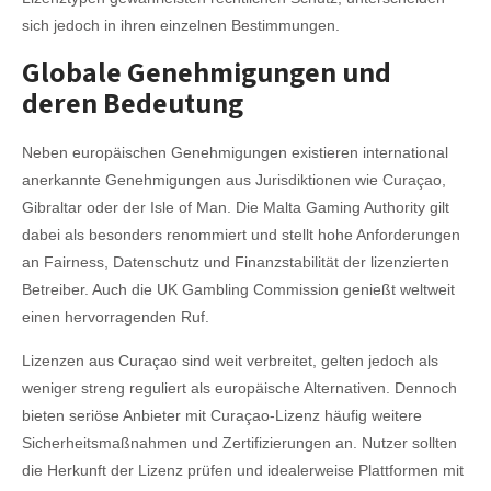
sich jedoch in ihren einzelnen Bestimmungen.
Globale Genehmigungen und
deren Bedeutung
Neben europäischen Genehmigungen existieren international
anerkannte Genehmigungen aus Jurisdiktionen wie Curaçao,
Gibraltar oder der Isle of Man. Die Malta Gaming Authority gilt
dabei als besonders renommiert und stellt hohe Anforderungen
an Fairness, Datenschutz und Finanzstabilität der lizenzierten
Betreiber. Auch die UK Gambling Commission genießt weltweit
einen hervorragenden Ruf.
Lizenzen aus Curaçao sind weit verbreitet, gelten jedoch als
weniger streng reguliert als europäische Alternativen. Dennoch
bieten seriöse Anbieter mit Curaçao-Lizenz häufig weitere
Sicherheitsmaßnahmen und Zertifizierungen an. Nutzer sollten
die Herkunft der Lizenz prüfen und idealerweise Plattformen mit