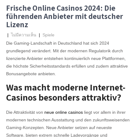
Frische Online Casinos 2024: Die
führenden Anbieter mit deutscher
Lizenz
|
ไม่มีความเห็น
|
Spiele
Die Gaming-Landschaft in Deutschland hat sich 2024
grundlegend verändert. Mit der modernen Regulatorik durch
lizenzierte Anbieter entstehen kontinuierlich neue Plattformen,
die höchste Sicherheitsstandards erfüllen und zudem attraktive
Bonusangebote anbieten.
Was macht moderne Internet-
Casinos besonders attraktiv?
Die Attraktivität von
neue online casinos
liegt vor allem in ihrer
modernen technischen Ausstattung und den zukunftsweisenden
Gaming-Konzepten. Neue Anbieter setzen auf neueste
Software, bieten extrem schnelle Ladevorgänge und