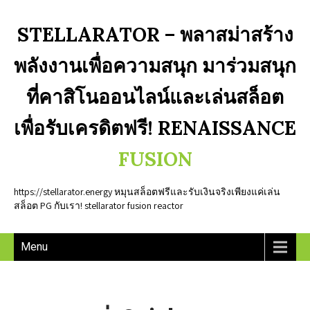
STELLARATOR – พลาสม่าสร้าง
พลังงานเพื่อความสนุก มาร่วมสนุก
ที่คาสิโนออนไลน์และเล่นสล็อต
เพื่อรับเครดิตฟรี! RENAISSANCE
FUSION
https://stellarator.energy หมุนสล็อตฟรีและรับเงินจริงเพียงแค่เล่น
สล็อต PG กับเรา! stellarator fusion reactor
Menu