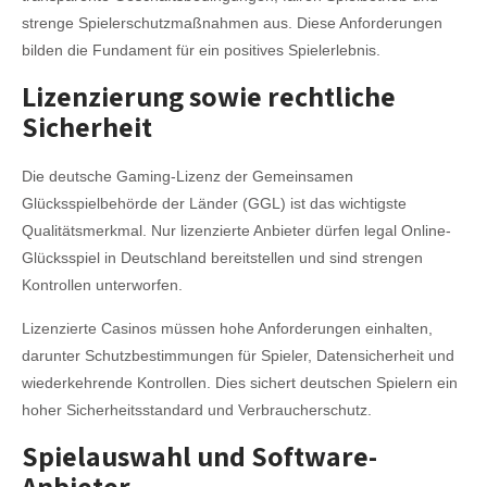
strenge Spielerschutzmaßnahmen aus. Diese Anforderungen
bilden die Fundament für ein positives Spielerlebnis.
Lizenzierung sowie rechtliche
Sicherheit
Die deutsche Gaming-Lizenz der Gemeinsamen
Glücksspielbehörde der Länder (GGL) ist das wichtigste
Qualitätsmerkmal. Nur lizenzierte Anbieter dürfen legal Online-
Glücksspiel in Deutschland bereitstellen und sind strengen
Kontrollen unterworfen.
Lizenzierte Casinos müssen hohe Anforderungen einhalten,
darunter Schutzbestimmungen für Spieler, Datensicherheit und
wiederkehrende Kontrollen. Dies sichert deutschen Spielern ein
hoher Sicherheitsstandard und Verbraucherschutz.
Spielauswahl und Software-
Anbieter