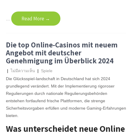
Read More →
…
Die top Online-Casinos mit neuem
Angebot mit deutscher
Genehmigung im Überblick 2024
|
ไม่มีความเห็น
|
Spiele
Die Glücksspiel-landschaft in Deutschland hat sich 2024
grundlegend verändert. Mit der Implementierung rigoroser
Regulierungen durch nationale Regulierungsbehörden
entstehen fortlaufend frische Plattformen, die strenge
Sicherheitsvorgaben erfüllen und moderne Gaming-Erfahrungen
bieten.
Was unterscheidet neue Online