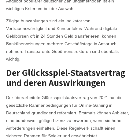
Angebot populärer deutscher Zahlungsmethoden ist ein
wichtiges Kriterium bei der Auswahl.
Zügige Auszahlungen sind ein Indikator von
Vertrauenswürdigkeit und Kundenfokus. Während digitale
Geldbörsen oft in 24 Stunden Geld transferieren, können
Banküberweisungen mehrere Geschäftstage in Anspruch
nehmen. Transparente Gebührenstrukturen sind ebenfalls
wichtig.
Der Glücksspiel-Staatsvertrag
und deren Auswirkungen
Der überarbeitete Glücksspielstaatsvertrag von 2021 hat die
gesetzliche Rahmenbedingungen für Online-Gaming in
Deutschland grundlegend reformiert. Erstmals können Anbieter,
eine bundesweit gültige Lizenz zu erwerben, wenn sie hohe
Anforderungen einhalten. Diese Regelwerk schafft einen
sicheren Rahmen für Spieler und gewährleistet