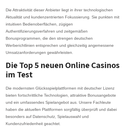
Die Attraktivität dieser Anbieter liegt in ihrer technologischen
Aktualität und kundenzentrierten Fokussierung. Sie punkten mit
intuitiven Bedienoberflächen, zügigen
Authentifizierungsverfahren und zeitgemäßen
Bonusprogrammen, die den strengen deutschen
Werberichtlinien entsprechen und gleichzeitig angemessene
Umsatzanforderungen gewährleisten.
Die Top 5 neuen Online Casinos
im Test
Die modernsten Glücksspielplattformen mit deutscher Lizenz
bieten fortschrittliche Technologien, attraktive Bonusangebote
und ein umfassendes Spielangebot aus. Unsere Fachleute
haben die aktuellen Plattformen sorgfältig überprüft und dabei
besonders auf Datenschutz, Spielauswahl und
Kundenzufriedenheit geachtet.