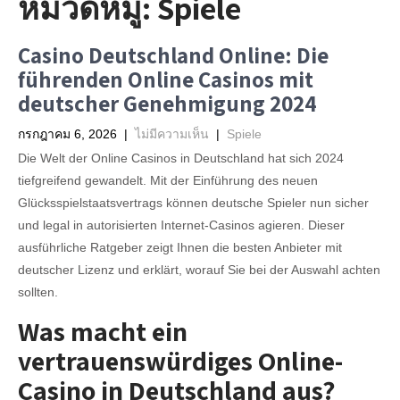
หมวดหมู่:
Spiele
Casino Deutschland Online: Die
führenden Online Casinos mit
deutscher Genehmigung 2024
กรกฎาคม 6, 2026
|
ไม่มีความเห็น
|
Spiele
Die Welt der Online Casinos in Deutschland hat sich 2024
tiefgreifend gewandelt. Mit der Einführung des neuen
Glücksspielstaatsvertrags können deutsche Spieler nun sicher
und legal in autorisierten Internet-Casinos agieren. Dieser
ausführliche Ratgeber zeigt Ihnen die besten Anbieter mit
deutscher Lizenz und erklärt, worauf Sie bei der Auswahl achten
sollten.
Was macht ein
vertrauenswürdiges Online-
Casino in Deutschland aus?