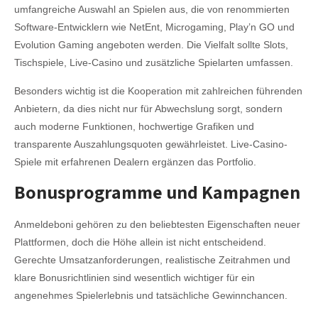
umfangreiche Auswahl an Spielen aus, die von renommierten
Software-Entwicklern wie NetEnt, Microgaming, Play’n GO und
Evolution Gaming angeboten werden. Die Vielfalt sollte Slots,
Tischspiele, Live-Casino und zusätzliche Spielarten umfassen.
Besonders wichtig ist die Kooperation mit zahlreichen führenden
Anbietern, da dies nicht nur für Abwechslung sorgt, sondern
auch moderne Funktionen, hochwertige Grafiken und
transparente Auszahlungsquoten gewährleistet. Live-Casino-
Spiele mit erfahrenen Dealern ergänzen das Portfolio.
Bonusprogramme und Kampagnen
Anmeldeboni gehören zu den beliebtesten Eigenschaften neuer
Plattformen, doch die Höhe allein ist nicht entscheidend.
Gerechte Umsatzanforderungen, realistische Zeitrahmen und
klare Bonusrichtlinien sind wesentlich wichtiger für ein
angenehmes Spielerlebnis und tatsächliche Gewinnchancen.