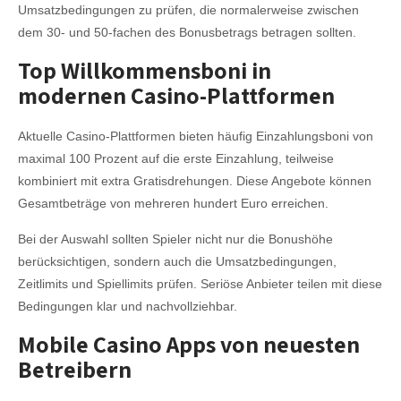
Umsatzbedingungen zu prüfen, die normalerweise zwischen
dem 30- und 50-fachen des Bonusbetrags betragen sollten.
Top Willkommensboni in
modernen Casino-Plattformen
Aktuelle Casino-Plattformen bieten häufig Einzahlungsboni von
maximal 100 Prozent auf die erste Einzahlung, teilweise
kombiniert mit extra Gratisdrehungen. Diese Angebote können
Gesamtbeträge von mehreren hundert Euro erreichen.
Bei der Auswahl sollten Spieler nicht nur die Bonushöhe
berücksichtigen, sondern auch die Umsatzbedingungen,
Zeitlimits und Spiellimits prüfen. Seriöse Anbieter teilen mit diese
Bedingungen klar und nachvollziehbar.
Mobile Casino Apps von neuesten
Betreibern