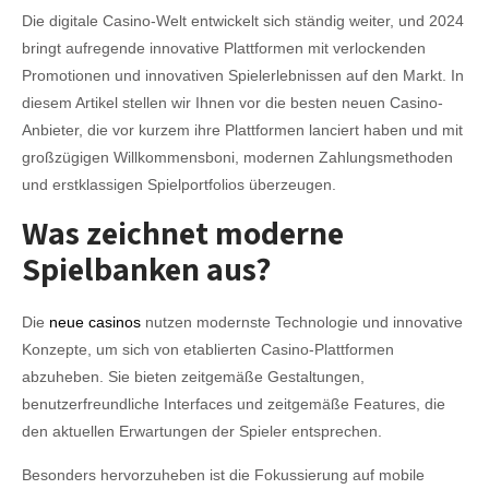
Die digitale Casino-Welt entwickelt sich ständig weiter, und 2024
bringt aufregende innovative Plattformen mit verlockenden
Promotionen und innovativen Spielerlebnissen auf den Markt. In
diesem Artikel stellen wir Ihnen vor die besten neuen Casino-
Anbieter, die vor kurzem ihre Plattformen lanciert haben und mit
großzügigen Willkommensboni, modernen Zahlungsmethoden
und erstklassigen Spielportfolios überzeugen.
Was zeichnet moderne
Spielbanken aus?
Die
neue casinos
nutzen modernste Technologie und innovative
Konzepte, um sich von etablierten Casino-Plattformen
abzuheben. Sie bieten zeitgemäße Gestaltungen,
benutzerfreundliche Interfaces und zeitgemäße Features, die
den aktuellen Erwartungen der Spieler entsprechen.
Besonders hervorzuheben ist die Fokussierung auf mobile