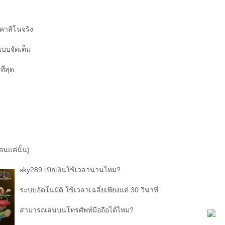
คาสิโนจริง
แบบจัดเต็ม
ี่สุด
อนแค่นั้น)
sky289 เบิกเงินใช้เวลานานไหม?
ระบบอัตโนมัติ ใช้เวลาเฉลี่ยเพียงแค่ 30 วินาที
สามารถเล่นบนโทรศัพท์มือถือได้ไหม?