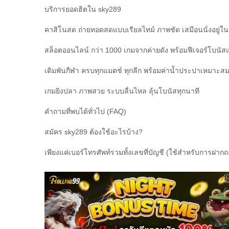
บริการยอดฮิตใน sky289
คาสิโนสด ถ่ายทอดสดแบบเรียลไทม์ ภาพชัด เสมือนนั่งอยู่ใน
สล็อตออนไลน์ กว่า 1000 เกมจากค่ายดัง พร้อมฟีเจอร์โบนัส
เดิมพันกีฬา ครบทุกแมตช์ ทุกลีก พร้อมค่าน้ำประปาเหมาะสมท
เกมยิงปลา ภาพสวย ระบบลื่นไหล ลุ้นโบนัสทุกนาที
คำถามที่พบได้ทั่วไป (FAQ)
สมัคร sky289 ต้องใช้อะไรบ้าง?
เพียงแค่เบอร์โทรศัพท์รวมทั้งเลขที่บัญชี (ใช้สำหรับการฝากถ