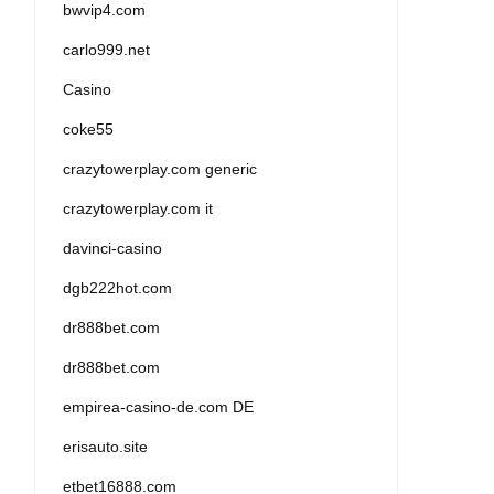
bwvip4.com
carlo999.net
Casino
coke55
crazytowerplay.com generic
crazytowerplay.com it
davinci-casino
dgb222hot.com
dr888bet.com
dr888bet.com
empirea-casino-de.com DE
erisauto.site
etbet16888.com