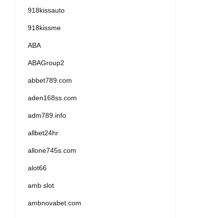
918kissauto
918kissme
ABA
ABAGroup2
abbet789.com
aden168ss.com
adm789.info
allbet24hr
allone745s.com
alot66
amb slot
ambnovabet.com