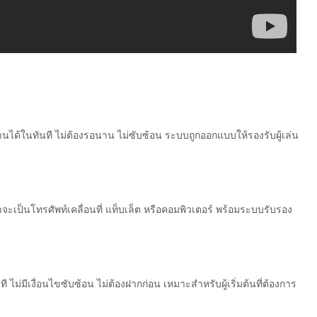
านได้ในทันที ไม่ต้องรอนาน ไม่ซับซ้อน ระบบถูกออกแบบให้รองรับผู้เล่น
่าจะเป็นโทรศัพท์เคลื่อนที่ แท็บเล็ต หรือคอมพิวเตอร์ พร้อมระบบรับรอง
 ไม่มีเงื่อนไขซับซ้อน ไม่ต้องฝากก่อน เหมาะสำหรับผู้เริ่มต้นที่ต้องการ