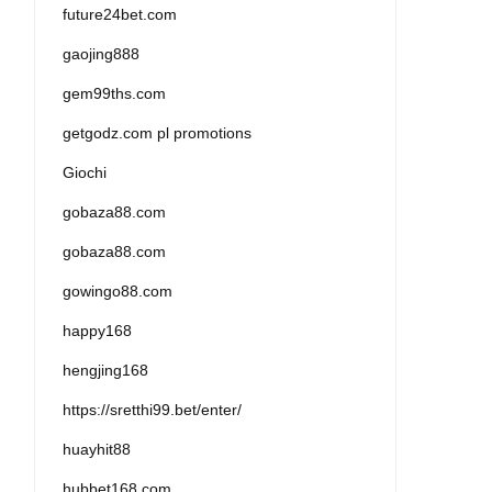
future24bet.com
gaojing888
gem99ths.com
getgodz.com pl promotions
Giochi
gobaza88.com
gobaza88.com
gowingo88.com
happy168
hengjing168
https://sretthi99.bet/enter/
huayhit88
hubbet168.com