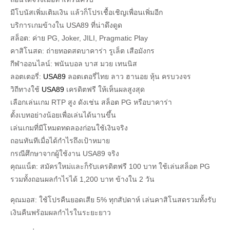
มีโบนัสเพิ่มเติมเงิน แล้วก็โปรเชื้อเชิญเพื่อนเพิ่มอีก
บริการเกมข้างใน USA89 ที่น่าดึงดูด
สล็อต: ค่าย PG, Joker, JILI, Pragmatic Play
คาสิโนสด: ถ่ายทอดสดบาคาร่า รูเล็ต เสือมังกร
กีฬาออนไลน์: พนันบอล บาส มวย เทนนิส
ลอตเตอรี่:
USA89
ลอตเตอรี่ไทย ลาว ฮานอย หุ้น ครบวงจร
วิถีทางใช้
USA89
เครดิตฟรี ให้เห็นผลสูงสุด
เลือกเล่นเกม RTP สูง ดังเช่น สล็อต PG หรือบาคาร่า
ตั้งเบทอย่างน้อยเพื่อเล่นได้นานขึ้น
เล่นเกมที่มีโหมดทดลองก่อนใช้เงินจริง
ถอนทันทีเมื่อได้กำไรถึงเป้าหมาย
กรณีศึกษาจากผู้ใช้งาน USA89 จริง
คุณแน็ต: สมัครใหม่และก็รับเครดิตฟรี 100 บาท ใช้เล่นสล็อต PG
รวมทั้งถอนผลกำไรได้ 1,200 บาท ข้างใน 2 วัน
คุณมอส: ใช้โปรคืนยอดเสีย 5% ทุกสัปดาห์ เล่นคาสิโนสดรวมทั้งรับ
เงินคืนพร้อมผลกำไรในระยะยาว