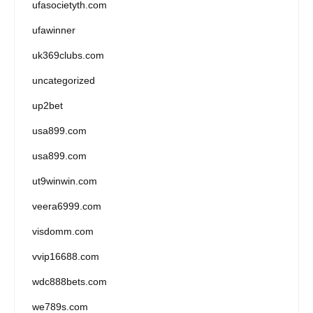
ufasocietyth.com
ufawinner
uk369clubs.com
uncategorized
up2bet
usa899.com
usa899.com
ut9winwin.com
veera6999.com
visdomm.com
vvip16688.com
wdc888bets.com
we789s.com