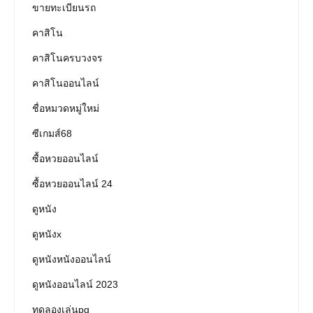
ขายทะเบียนรถ
คาสิโน
คาสิโนครบวงจร
คาสิโนออนไลน์
ชื่อหมวดหมู่ใหม่
ซีเกมส์68
ซื้อหวยออนไลน์
ซื้อหวยออนไลน์ 24
ดูหนัง
ดูหนังx
ดูหนังหนังออนไลน์
ดูหนังออนไลน์ 2023
ทดลองเล่นpg