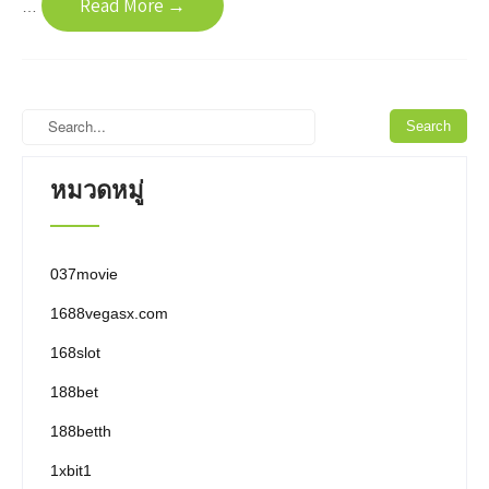
Read More →
…
หมวดหมู่
037movie
1688vegasx.com
168slot
188bet
188betth
1xbit1