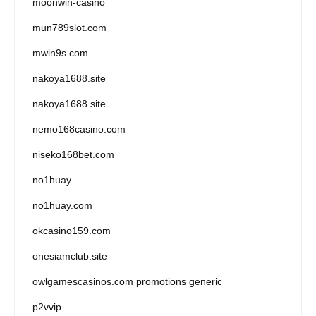
moonwin-casino
mun789slot.com
mwin9s.com
nakoya1688.site
nakoya1688.site
nemo168casino.com
niseko168bet.com
no1huay
no1huay.com
okcasino159.com
onesiamclub.site
owlgamescasinos.com promotions generic
p2vvip