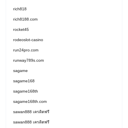
rich818
rich8188.com
rocket45
rodeoslot-casino
run24pro.com
runway789s.com
sagame
sagame168
sagame168th
sagame168th.com
sawan888 เครดิตฟรี
sawan888 เครดิตฟรี