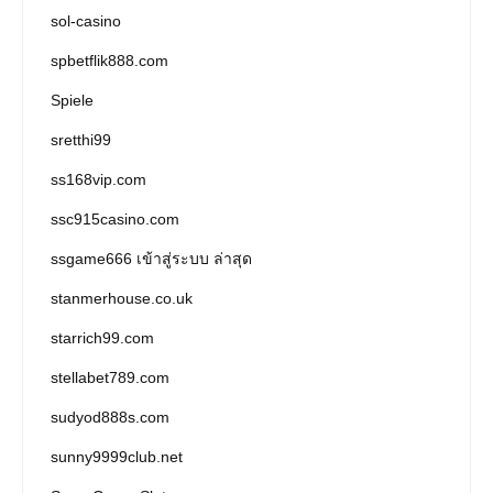
sol-casino
spbetflik888.com
Spiele
sretthi99
ss168vip.com
ssc915casino.com
ssgame666 เข้าสู่ระบบ ล่าสุด
stanmerhouse.co.uk
starrich99.com
stellabet789.com
sudyod888s.com
sunny9999club.net