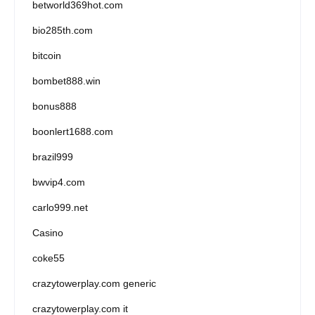
betworld369hot.com
bio285th.com
bitcoin
bombet888.win
bonus888
boonlert1688.com
brazil999
bwvip4.com
carlo999.net
Casino
coke55
crazytowerplay.com generic
crazytowerplay.com it