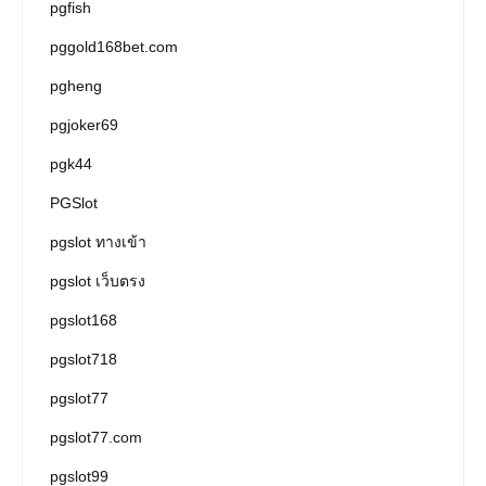
pgfish
pggold168bet.com
pgheng
pgjoker69
pgk44
PGSlot
pgslot ทางเข้า
pgslot เว็บตรง
pgslot168
pgslot718
pgslot77
pgslot77.com
pgslot99