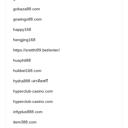
gobaza88.com
gowingo88.com
happy168
hengjing168
https://sretthi99.bet/enter/
huayhit88
hubbet168.com
hydra888 เครดิตฟรี
hyperclub-casino.com
hyperclub-casino.com
infyplus888.com
item388.com