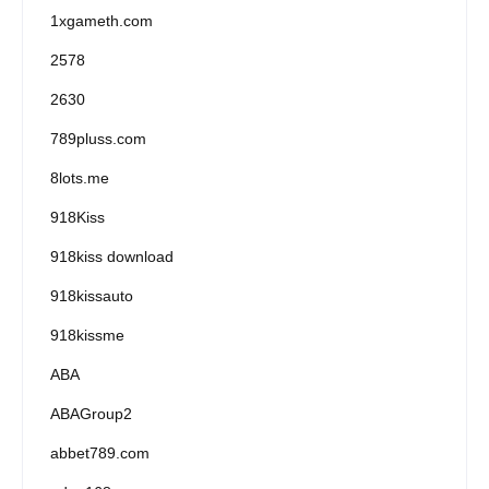
1xgameth.com
2578
2630
789pluss.com
8lots.me
918Kiss
918kiss download
918kissauto
918kissme
ABA
ABAGroup2
abbet789.com