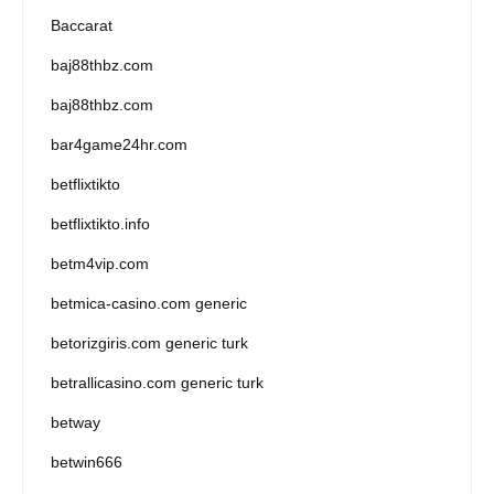
Baccarat
baj88thbz.com
baj88thbz.com
bar4game24hr.com
betflixtikto
betflixtikto.info
betm4vip.com
betmica-casino.com generic
betorizgiris.com generic turk
betrallicasino.com generic turk
betway
betwin666