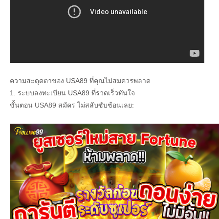
ความสะดุดตาของ USA89 ที่คุณไม่สมควรพลาด
1. ระบบลงทะเบียน USA89 ที่รวดเร็วทันใจ
ขั้นตอน USA89 สมัคร ไม่สลับซับซ้อนเลย: