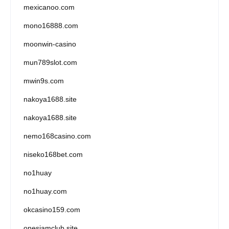
mexicanoo.com
mono16888.com
moonwin-casino
mun789slot.com
mwin9s.com
nakoya1688.site
nakoya1688.site
nemo168casino.com
niseko168bet.com
no1huay
no1huay.com
okcasino159.com
onesiamclub.site