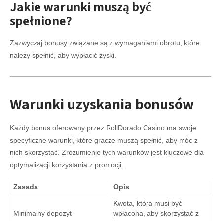
Jakie warunki muszą być
spełnione?
Zazwyczaj bonusy związane są z wymaganiami obrotu, które
należy spełnić, aby wypłacić zyski.
Warunki uzyskania bonusów
Każdy bonus oferowany przez RollDorado Casino ma swoje
specyficzne warunki, które gracze muszą spełnić, aby móc z
nich skorzystać. Zrozumienie tych warunków jest kluczowe dla
optymalizacji korzystania z promocji.
Zasada
Opis
Kwota, która musi być
Minimalny depozyt
wpłacona, aby skorzystać z