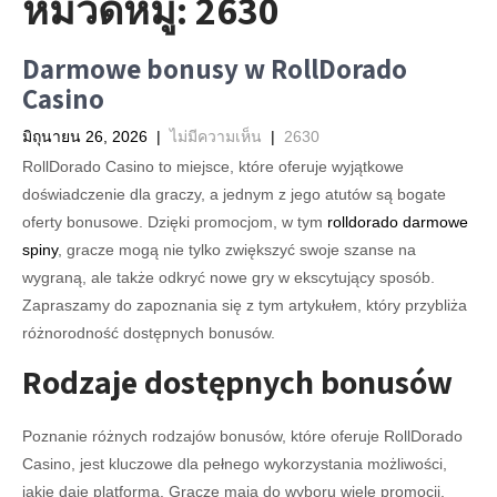
หมวดหมู่:
2630
Darmowe bonusy w RollDorado
Casino
มิถุนายน 26, 2026
|
ไม่มีความเห็น
|
2630
RollDorado Casino to miejsce, które oferuje wyjątkowe
doświadczenie dla graczy, a jednym z jego atutów są bogate
oferty bonusowe. Dzięki promocjom, w tym
rolldorado darmowe
spiny
, gracze mogą nie tylko zwiększyć swoje szanse na
wygraną, ale także odkryć nowe gry w ekscytujący sposób.
Zapraszamy do zapoznania się z tym artykułem, który przybliża
różnorodność dostępnych bonusów.
Rodzaje dostępnych bonusów
Poznanie różnych rodzajów bonusów, które oferuje RollDorado
Casino, jest kluczowe dla pełnego wykorzystania możliwości,
jakie daje platforma. Gracze mają do wyboru wiele promocji,