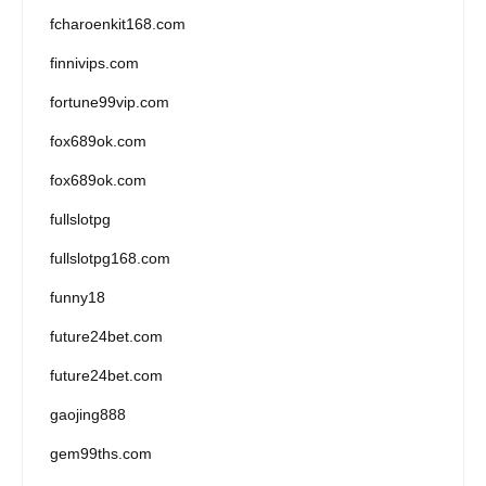
fcharoenkit168.com
finnivips.com
fortune99vip.com
fox689ok.com
fox689ok.com
fullslotpg
fullslotpg168.com
funny18
future24bet.com
future24bet.com
gaojing888
gem99ths.com