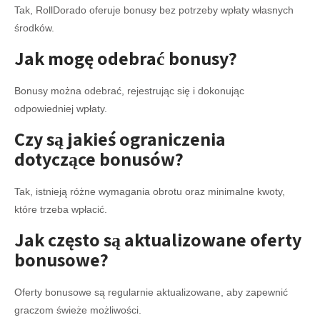
Tak, RollDorado oferuje bonusy bez potrzeby wpłaty własnych
środków.
Jak mogę odebrać bonusy?
Bonusy można odebrać, rejestrując się i dokonując
odpowiedniej wpłaty.
Czy są jakieś ograniczenia
dotyczące bonusów?
Tak, istnieją różne wymagania obrotu oraz minimalne kwoty,
które trzeba wpłacić.
Jak często są aktualizowane oferty
bonusowe?
Oferty bonusowe są regularnie aktualizowane, aby zapewnić
graczom świeże możliwości.