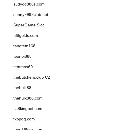
sudyod888s.com
sunny9999club.net
SuperGame Slot
t88golds.com
tangtem168
teenoi888
temmax69
thebutchers.club CZ
thehulk88
thehulk888.com
tia8kingbet.com
tkbpgg.com
tong168win.com