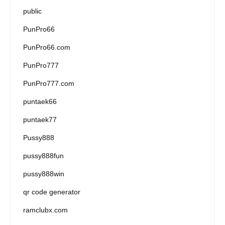
public
PunPro66
PunPro66.com
PunPro777
PunPro777.com
puntaek66
puntaek77
Pussy888
pussy888fun
pussy888win
qr code generator
ramclubx.com