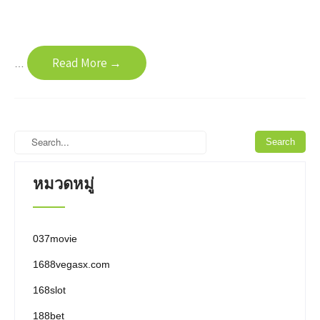
Read More →
…
หมวดหมู่
037movie
1688vegasx.com
168slot
188bet