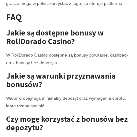
gracze mogą w pełni skorzystać z tego, co oferuje platforma.
FAQ
Jakie są dostępne bonusy w
RollDorado Casino?
W RollDorado Casino dostępne są bonusy powitalne, cashback
oraz bonusy bez depozytu.
Jakie są warunki przyznawania
bonusów?
Warunki obejmują minimalny depozyt oraz wymagania obrotu,
które trzeba spełnić.
Czy mogę korzystać z bonusów bez
depozytu?