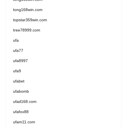
tong168win.com
topstar359win.com
tree78999.com
ufa
ufa77
ufa8997
ufa9
ufabet
ufabomb
ufad168.com
ufafox88
ufam11.com