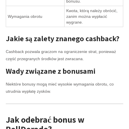
bonusu.
Kwota, którą należy obrócić,
Wymagania obrotu
zanim można wypłacić
wygrane.
Jakie są zalety znanego cashback?
Cashback pozwala graczom na ograniczenie strat, ponieważ
część przegranych środków jest zwracana.
Wady związane z bonusami
Niektóre bonusy mogą mieć wysokie wymagania obrotu, co
utrudnia wypłatę zysków.
Jak odebrać bonus w