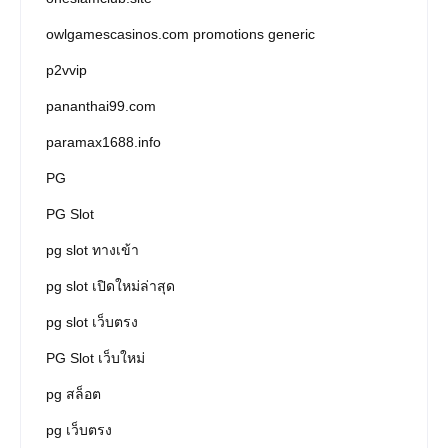
owlgamescasinos.com promotions generic
p2vvip
pananthai99.com
paramax1688.info
PG
PG Slot
pg slot ทางเข้า
pg slot เปิดใหม่ล่าสุด
pg slot เว็บตรง
PG Slot เว็บใหม่
pg สล็อต
pg เว็บตรง