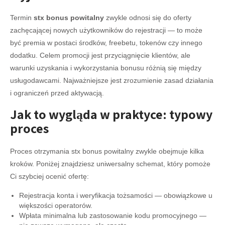
Termin
stx bonus powitalny
zwykle odnosi się do oferty
zachęcającej nowych użytkowników do rejestracji — to może
być premia w postaci środków, freebetu, tokenów czy innego
dodatku. Celem promocji jest przyciągnięcie klientów, ale
warunki uzyskania i wykorzystania bonusu różnią się między
usługodawcami. Najważniejsze jest zrozumienie zasad działania
i ograniczeń przed aktywacją.
Jak to wygląda w praktyce: typowy
proces
Proces otrzymania stx bonus powitalny zwykle obejmuje kilka
kroków. Poniżej znajdziesz uniwersalny schemat, który pomoże
Ci szybciej ocenić ofertę:
Rejestracja konta i weryfikacja tożsamości — obowiązkowe u
większości operatorów.
Wpłata minimalna lub zastosowanie kodu promocyjnego —