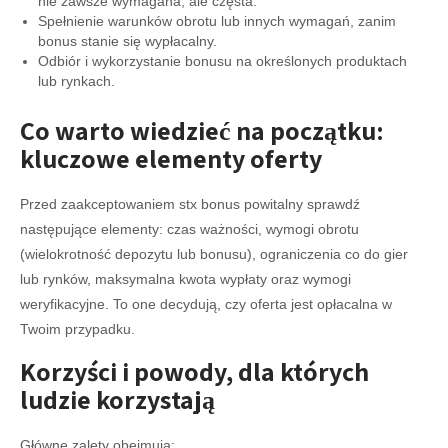
nie zawsze wymagana, ale częsta.
Spełnienie warunków obrotu lub innych wymagań, zanim
bonus stanie się wypłacalny.
Odbiór i wykorzystanie bonusu na określonych produktach
lub rynkach.
Co warto wiedzieć na początku:
kluczowe elementy oferty
Przed zaakceptowaniem stx bonus powitalny sprawdź
następujące elementy: czas ważności, wymogi obrotu
(wielokrotność depozytu lub bonusu), ograniczenia co do gier
lub rynków, maksymalna kwota wypłaty oraz wymogi
weryfikacyjne. To one decydują, czy oferta jest opłacalna w
Twoim przypadku.
Korzyści i powody, dla których
ludzie korzystają
Główne zalety obejmują: