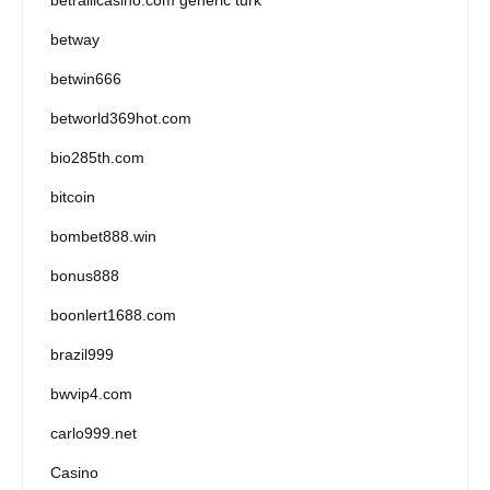
betway
betwin666
betworld369hot.com
bio285th.com
bitcoin
bombet888.win
bonus888
boonlert1688.com
brazil999
bwvip4.com
carlo999.net
Casino