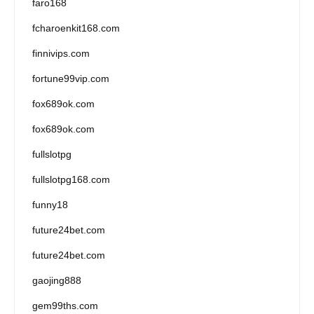
faro168
fcharoenkit168.com
finnivips.com
fortune99vip.com
fox689ok.com
fox689ok.com
fullslotpg
fullslotpg168.com
funny18
future24bet.com
future24bet.com
gaojing888
gem99ths.com