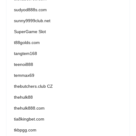
sudyod888s.com
sunny9999club.net
SuperGame Slot
t88golds.com
tangtem168
teenoi888
temmax69
thebutchers.club CZ
thehulk88
thehulk888.com
tia8kingbet.com
tkbpgg.com