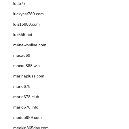
lotto77
luckycat789.com
luis16888.com
lux555.net
m4newonline.com
macau69
macau888.win
marinapluss.com
mario678
mario678.club
mario678.info
medee989.com
meekin365day.com