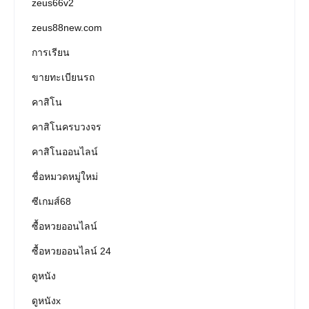
zeus66v2
zeus88new.com
การเรียน
ขายทะเบียนรถ
คาสิโน
คาสิโนครบวงจร
คาสิโนออนไลน์
ชื่อหมวดหมู่ใหม่
ซีเกมส์68
ซื้อหวยออนไลน์
ซื้อหวยออนไลน์ 24
ดูหนัง
ดูหนังx