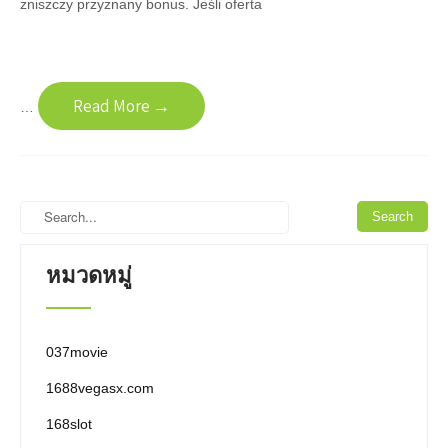
zniszczy przyznany bonus. Jeśli oferta
Read More →
…
หมวดหมู่
037movie
1688vegasx.com
168slot