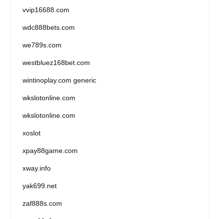
vvip16688.com
wdc888bets.com
we789s.com
westbluez168bet.com
wintinoplay.com generic
wkslotonline.com
wkslotonline.com
xoslot
xpay88game.com
xway.info
yak699.net
zaf888s.com