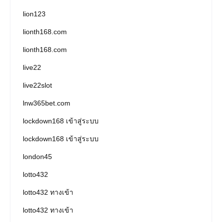
lion123
lionth168.com
lionth168.com
live22
live22slot
lnw365bet.com
lockdown168 เข้าสู่ระบบ
lockdown168 เข้าสู่ระบบ
london45
lotto432
lotto432 ทางเข้า
lotto432 ทางเข้า