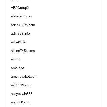
ABAGroup2
abbet789.com
aden168ss.com
adm789.info
allbet24hr
allone745s.com
alot66
amb slot
ambnovabet.com
asb9999.com
askyouwin888
audi688.com