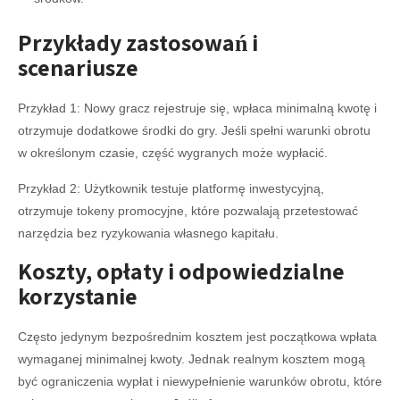
Przykłady zastosowań i
scenariusze
Przykład 1: Nowy gracz rejestruje się, wpłaca minimalną kwotę i
otrzymuje dodatkowe środki do gry. Jeśli spełni warunki obrotu
w określonym czasie, część wygranych może wypłacić.
Przykład 2: Użytkownik testuje platformę inwestycyjną,
otrzymuje tokeny promocyjne, które pozwalają przetestować
narzędzia bez ryzykowania własnego kapitału.
Koszty, opłaty i odpowiedzialne
korzystanie
Często jedynym bezpośrednim kosztem jest początkowa wpłata
wymaganej minimalnej kwoty. Jednak realnym kosztem mogą
być ograniczenia wypłat i niewypełnienie warunków obrotu, które