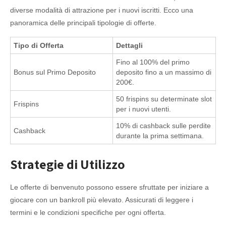
diverse modalità di attrazione per i nuovi iscritti. Ecco una
panoramica delle principali tipologie di offerte.
Tipo di Offerta
Dettagli
Fino al 100% del primo
Bonus sul Primo Deposito
deposito fino a un massimo di
200€.
50 frispins su determinate slot
Frispins
per i nuovi utenti.
10% di cashback sulle perdite
Cashback
durante la prima settimana.
Strategie di Utilizzo
Le offerte di benvenuto possono essere sfruttate per iniziare a
giocare con un bankroll più elevato. Assicurati di leggere i
termini e le condizioni specifiche per ogni offerta.