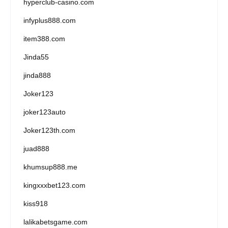
hyperclub-casino.com
infyplus888.com
item388.com
Jinda55
jinda888
Joker123
joker123auto
Joker123th.com
juad888
khumsup888.me
kingxxxbet123.com
kiss918
lalikabetsgame.com