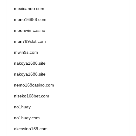
mexicanoo.com
mono16888.com
moonwin-casino
mun789slot.com
mwin9s.com
nakoya1688.site
nakoya1688.site
nemo168casino.com
niseko168bet.com
no1huay
no1huay.com
okcasino159.com