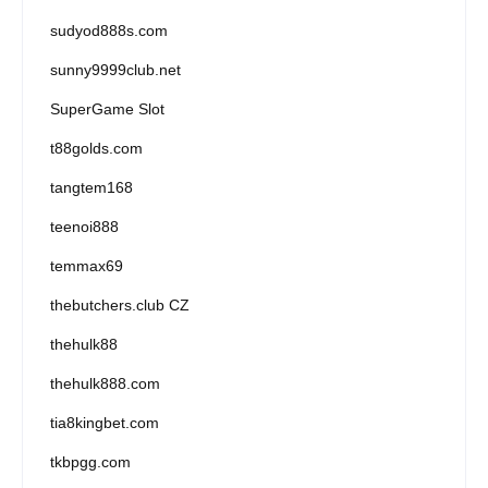
sudyod888s.com
sunny9999club.net
SuperGame Slot
t88golds.com
tangtem168
teenoi888
temmax69
thebutchers.club CZ
thehulk88
thehulk888.com
tia8kingbet.com
tkbpgg.com