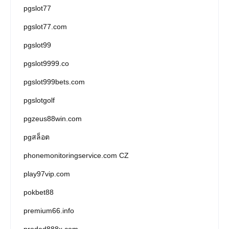
pgslot77
pgslot77.com
pgslot99
pgslot9999.co
pgslot999bets.com
pgslotgolf
pgzeus88win.com
pgสล็อต
phonemonitoringservice.com CZ
play97vip.com
pokbet88
premium66.info
proded888x.com