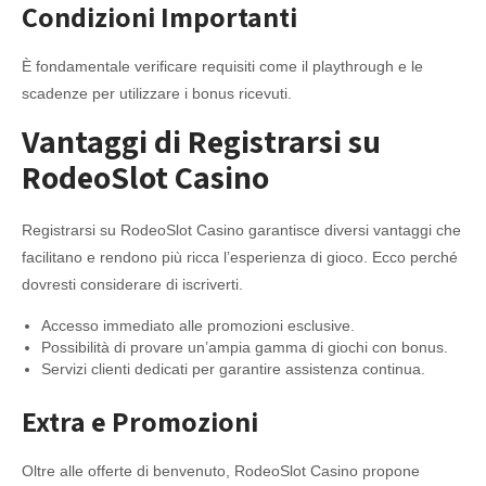
Condizioni Importanti
È fondamentale verificare requisiti come il playthrough e le
scadenze per utilizzare i bonus ricevuti.
Vantaggi di Registrarsi su
RodeoSlot Casino
Registrarsi su RodeoSlot Casino garantisce diversi vantaggi che
facilitano e rendono più ricca l’esperienza di gioco. Ecco perché
dovresti considerare di iscriverti.
Accesso immediato alle promozioni esclusive.
Possibilità di provare un’ampia gamma di giochi con bonus.
Servizi clienti dedicati per garantire assistenza continua.
Extra e Promozioni
Oltre alle offerte di benvenuto, RodeoSlot Casino propone