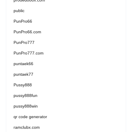
public
PunPro66
PunPro66.com
PunPro777
PunPro777.com
puntaek66
puntaek77
Pussy888
pussy888fun
pussy888win
qr code generator
ramclubx.com