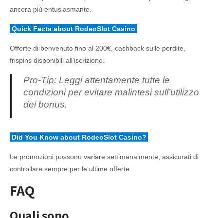
ancora più entusiasmante.
Quick Facts about RodeoSlot Casino
Offerte di benvenuto fino al 200€, cashback sulle perdite,
frispins disponibili all’iscrizione.
Pro-Tip: Leggi attentamente tutte le
condizioni per evitare malintesi sull’utilizzo
dei bonus.
Did You Know about RodeoSlot Casino?
Le promozioni possono variare settimanalmente, assicurati di
controllare sempre per le ultime offerte.
FAQ
Quali sono