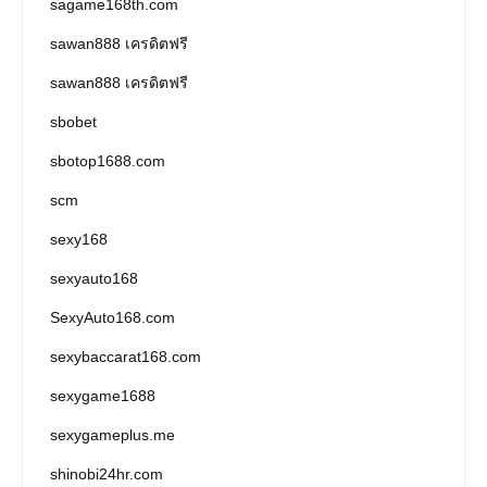
sagame168th.com
sawan888 เครดิตฟรี
sawan888 เครดิตฟรี
sbobet
sbotop1688.com
scm
sexy168
sexyauto168
SexyAuto168.com
sexybaccarat168.com
sexygame1688
sexygameplus.me
shinobi24hr.com