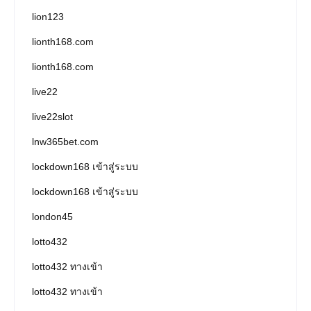
lion123
lionth168.com
lionth168.com
live22
live22slot
lnw365bet.com
lockdown168 เข้าสู่ระบบ
lockdown168 เข้าสู่ระบบ
london45
lotto432
lotto432 ทางเข้า
lotto432 ทางเข้า