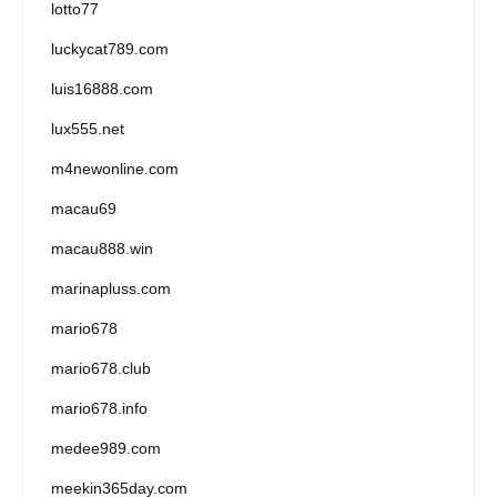
lotto77
luckycat789.com
luis16888.com
lux555.net
m4newonline.com
macau69
macau888.win
marinapluss.com
mario678
mario678.club
mario678.info
medee989.com
meekin365day.com