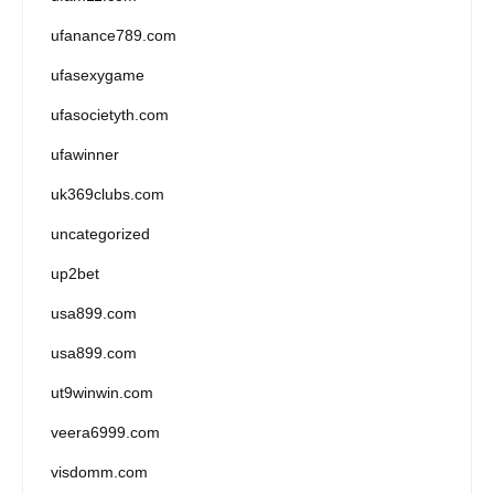
ufanance789.com
ufasexygame
ufasocietyth.com
ufawinner
uk369clubs.com
uncategorized
up2bet
usa899.com
usa899.com
ut9winwin.com
veera6999.com
visdomm.com