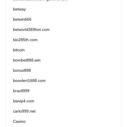
betway
betwin666
betworld369hot.com
bio285th.com
bitcoin
bombet888.win
bonus888
boonlert1688.com
brazil999
bwvip4.com
carlo999.net
Casino