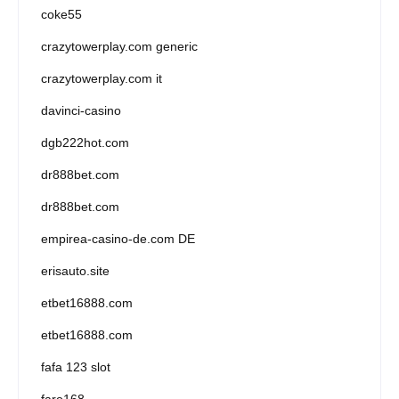
coke55
crazytowerplay.com generic
crazytowerplay.com it
davinci-casino
dgb222hot.com
dr888bet.com
dr888bet.com
empirea-casino-de.com DE
erisauto.site
etbet16888.com
etbet16888.com
fafa 123 slot
faro168