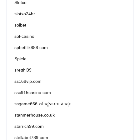
Slotxo
slotxo24hr
soibet
sol-casino
spbetflik888.com
Spiele
sretthi99
ss168vip.com
ssc915casino.com
ssgame666 เข้าสู่ระบบ ล่าสุด
stanmerhouse.co.uk
starrich99.com
stellabet789.com