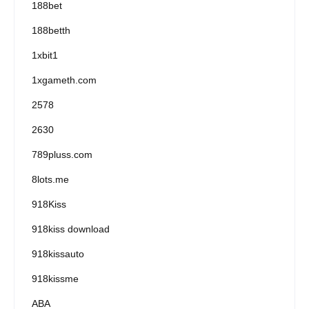
188bet
188betth
1xbit1
1xgameth.com
2578
2630
789pluss.com
8lots.me
918Kiss
918kiss download
918kissauto
918kissme
ABA