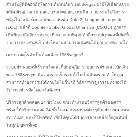
สำหรับผู้ที่ติดอกติดใจการเดิมพันกีฬา 1688vegas ยังมีให้เลือกหลาย
ชนิด ตัวอย่างเช่น บอล, บาสเกตบอล, เทนนิส, มวย รวมไปถึงการ
พนันในอีสปอร์ตยอดนิยม อาทิเช่น Dota 2, League of Legends
(LOL), แล้วก็ Counter-Strike: Global Offensive (CS:GO) ทุกการ
เดิมพันมากับอัตราต่อรองที่เหมาะสมที่สุดแล้วก็การอัปเดตผลที่เกิดขึ้น
จากการแข่งขันที่เร็ว ทำให้ท่านสามารถเดิมพันได้ทุกเวลาที่อยากได้
เพราะเหตุไรจำเป็นต้องเลือก 1688vegas?
ระบบฝาก-ถอนที่เร็วทันใจและก็ปลอดภัย: ระบบการฝากและเบิกเงิน
ของ 1688vegas มีความรวดเร็วรวมทั้งไม่เป็นอันตราย ทำให้คุณ
สามารถทำธุรกรรมได้ภายในไม่กี่นาที วิธีการทำธุรกรรมทั้งผองได้
รับการเข้ารหัสโดยสวัสดิภาพ
บริการลูกค้าตลอด 24 ชั่วโมง: คณะทำงานบริการลูกค้าของเรา
พร้อมให้บริการตลอด 24 ชั่วโมง ผ่านหนทางต่างๆตัวอย่างเช่น แชท
สด, อีเมล, และก็โทรศัพท์ เพื่อให้คุณได้รับการช่วยเหลือเกื้อกูลทันที
ในทุกปัญหาที่เจอ