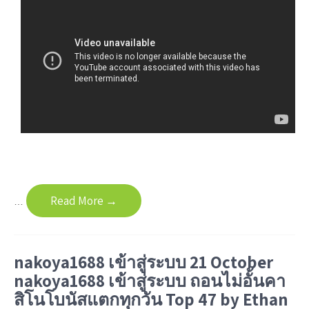
Read More →
…
nakoya1688 เข้าสู่ระบบ 21 October
nakoya1688 เข้าสู่ระบบ ถอนไม่อั้นคา
สิโนโบนัสแตกทุกวัน Top 47 by Ethan