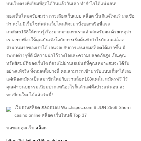
บนเว็บตรงที่เยี่ยมที่สุดได้วันแล้ววันเล่า ทำกำไรได้แน่นอน!
มองเห็นไหมครับผมว่า การเลือกเว็บแบบ สล็อต นั้นดีแค่ไหน? ผมเชื่อ
ว่า คงไม่มีเว็บไซต์พนันเว็บไหนที่จะมานั่งบอกหรือชี้แจง
เกมfaro168ให้ท่านรู้เรื่องมากมายเท่าเราแล้วล่ะครับผม ด้วยเหตุว่า
เราอยากที่จะให้คุณบันเทิงใจกับการเริ่มต้นทำกำไรกับเกมสล็อต
จำนวนมากของเราได้ เอนจอยกับการเล่นเกมสล็อตได้มากขึ้น มี
ระบบต่างๆที่ดี มีความน่าไว้วางใจและความปลอดภัยสูง เป็นคุณ
ทรัพย์สมบัติของเว็บไซต์ตรงไม่ผ่านเอเย่นต์ที่คุณเหมาะสมจะได้รับ
อย่างแท้จริง ทั้งหมดทั้งปวงนี้ คุณสามารถเข้ามารับแบบเต็มๆได้เลย
แค่เพียงสมัครเป็นสมาชิกใหม่กับเราสล็อต168แค่นั้น สมัครฟรี ไร้
คุณค่าขนบธรรมเนียมประเพณีอะไรก็แล้วแต่ทั้งปวงแน่นอน ลง
ทะเบียนใหม่ได้แล้ววันนี้!
เว็บตรงสล็อต สล็อต168 Watchspec.com 8 JUN 2568 Sherri
casino online สล็อต เว็บไหนดี Top 37
ขอขอบคุณเว็บ
สล็อต
https://bit.ly/faro168-watchspec