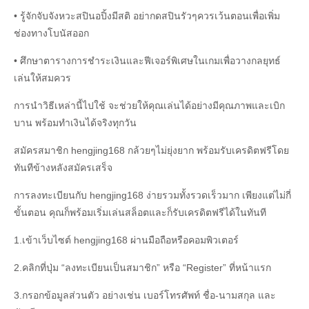
• รู้จักจับจังหวะสปินอปิ้งมีสติ อย่ากดสปินรัวๆควรเว้นตอนเพื่อเพิ่ม
ช่องทางโบนัสออก
• ศึกษาตารางการชำระเงินและฟีเจอร์พิเศษในเกมเพื่อวางกลยุทธ์
เล่นให้สมควร
การนำวิธีเหล่านี้ไปใช้ จะช่วยให้คุณเล่นได้อย่างมีคุณภาพและเบิก
บาน พร้อมทำเงินได้จริงทุกวัน
สมัครสมาชิก hengjing168 กล้วยๆไม่ยุ่งยาก พร้อมรับเครดิตฟรีโดย
ทันทีข้างหลังสมัครเสร็จ
การลงทะเบียนกับ hengjing168 ง่ายรวมทั้งรวดเร็วมาก เพียงแต่ไม่กี่
ขั้นตอน คุณก็พร้อมเริ่มเล่นสล็อตและก็รับเครดิตฟรีได้ในทันที
1.เข้าเว็บไซต์ hengjing168 ผ่านมือถือหรือคอมพิวเตอร์
2.คลิกที่ปุ่ม “ลงทะเบียนเป็นสมาชิก” หรือ “Register” ที่หน้าแรก
3.กรอกข้อมูลส่วนตัว อย่างเช่น เบอร์โทรศัพท์ ชื่อ-นามสกุล และ