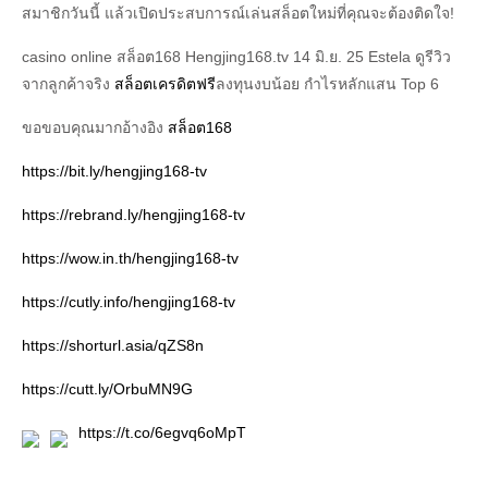
สมาชิกวันนี้ แล้วเปิดประสบการณ์เล่นสล็อตใหม่ที่คุณจะต้องติดใจ!
casino online สล็อต168 Hengjing168.tv 14 มิ.ย. 25 Estela ดูรีวิว
จากลูกค้าจริง
สล็อตเครดิตฟรี
ลงทุนงบน้อย กำไรหลักแสน Top 6
ขอขอบคุณมากอ้างอิง
สล็อต168
https://bit.ly/hengjing168-tv
https://rebrand.ly/hengjing168-tv
https://wow.in.th/hengjing168-tv
https://cutly.info/hengjing168-tv
https://shorturl.asia/qZS8n
https://cutt.ly/OrbuMN9G
https://t.co/6egvq6oMpT