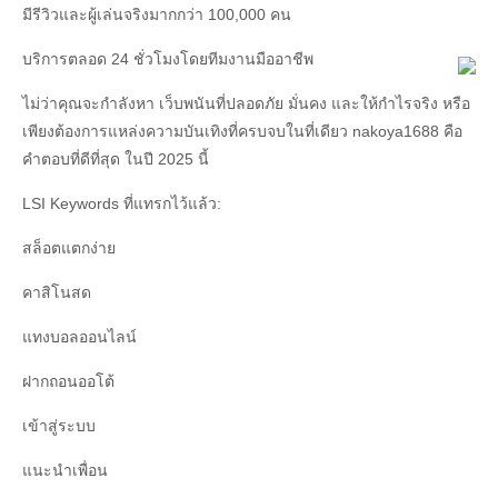
มีรีวิวและผู้เล่นจริงมากกว่า 100,000 คน
บริการตลอด 24 ชั่วโมงโดยทีมงานมืออาชีพ
ไม่ว่าคุณจะกำลังหา เว็บพนันที่ปลอดภัย มั่นคง และให้กำไรจริง หรือ
เพียงต้องการแหล่งความบันเทิงที่ครบจบในที่เดียว nakoya1688 คือ
คำตอบที่ดีที่สุด ในปี 2025 นี้
LSI Keywords ที่แทรกไว้แล้ว:
สล็อตแตกง่าย
คาสิโนสด
แทงบอลออนไลน์
ฝากถอนออโต้
เข้าสู่ระบบ
แนะนำเพื่อน