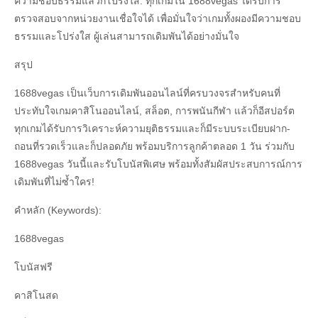
ความชอบธรรมแล้วก็โปร่งใส: ทุกเกมใน 1688vegas ได้รับการ
ตรวจสอบจากหน่วยงานเชื่อใจได้ เพื่อมั่นใจว่าเกมทั้งผองมีความชอบ
ธรรมและโปร่งใส ผู้เล่นสามารถเดิมพันได้อย่างมั่นใจ
สรุป
1688vegas เป็นเว็บการเดิมพันออนไลน์ที่ครบวงจรสำหรับคนที่
ประทับใจเกมคาสิโนออนไลน์, สล็อต, การพนันกีฬา แล้วก็อีสปอร์ต
ทุกเกมได้รับการวิเคราะห์ความยุติธรรมและก็มีระบบระเบียบฝาก-
ถอนที่รวดเร็วและก็ปลอดภัย พร้อมบริการลูกค้าตลอด 1 วัน ร่วมกับ
1688vegas วันนี้และรับโบนัสพิเศษ พร้อมทั้งสัมผัสประสบการณ์การ
เดิมพันที่ไม่ซ้ำใคร!
คำหลัก (Keywords):
1688vegas
โบนัสฟรี
คาสิโนสด