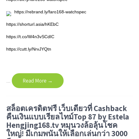
https://rebrand.ly/faro168-watchspec
https://shorturl.asia/hKEbC
https://t.co/W4n3vSCdIC
https://cutt.ly/NrvJYQtn
Read More →
…
สล็อตเครดิตฟรี เว็บเดียวที่ Cashback
คืนเงินแบบเรียลไทม์Top 87 by Estela
Hengjing168.tv หมุนวงล้อลุ้นโชค
ใหญ่! มีเกมพนันให้เลือกเล่นกว่า 3000