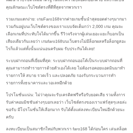
คุณลักษณะเว็บไซต์ตรงที่ดีที่สุดจากพวกเรา
รวมเกมแตกง่าย: เกมFaro168จากค่ายเกมชั้นนำสุดยอดต่างๆมากมา
รวมกันอยู่บนเว็บไซต์ตรงของเราแบบจัดเต็มกว่า 2,000 เกม คุณจะ
เลือกเกมที่ประทับใจได้มากขึ้น รีวิวจริงจากผู้เล่นเยอะแยะก็บอกเป็น
เสียงเดียวกันเลยว่า เกมfaro168บนเว็บตรงไม่มีล็อกผลหรือล็อกยูสอะ
ไรก็แล้วแต่ทั้งนั้นแน่นอนครับผม รับประกันได้เลย!
ระบบฝากถอนที่เยี่ยมที่สุด: ระบบฝากถอนออโต้เป็นระบบฝากถอนที่
คุณสามารถทำรายการด้วยตัวเองได้เลย ไม่ต้องรอคอยแอดมินมาทำ
รายการให้ สบาย รวดเร็ว และปลอดภัย รองรับกระบวนการทำ
รายการทั้งธนาคารและวอเลทอีกด้วย
โปรโมชั่นแน่น: ไม่ว่าคุณจะรับเครดิตฟรีหรือรับยอดเสีย รวมทั้งการ
รับค่าคอมมิชชันต่างๆบอกเลยว่า เว็บไซต์ตรงของเราแฟร์สุดๆเลยล่ะ
ขอรับ มีโปรโมชั่นให้เลือกมาก รับได้ตั้งแต่ลงทะเบียนใหม่อีกด้วยนะ
ครับ
ลงทะเบียนเป็นสมาชิกใหม่กับพวกเรา faro168 ได้ก่อนใคร เล่นสล็อต