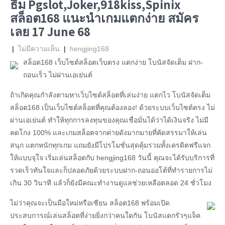
ธีม Pgslot,Joker,918kiss,Spinix
สล็อต168 แนะนำเกมแตกง่าย สมัคร
เลย 17 June 68
|
ไม่มีความเห็น
|
hengjing168
สล็อต168 เว็บไซต์สล็อตเว็บตรง แตกง่าย โบนัสจัดเต็ม ฝาก-
ถอนเร็ว ไม่ผ่านเอเย่นต์
ถ้าเกิดคุณกำลังตามหาเว็บไซต์สล็อตที่เล่นง่าย แตกไว โบนัสจัดเต็ม
สล็อต168 เป็นเว็บไซต์สล็อตที่คุณต้องลอง! ด้วยระบบเว็บไซต์ตรง ไม่
ผ่านเอเย่นต์ ทำให้ทุกการลงทุนของคุณเชื่อมั่นได้ว่าได้เงินจริง ไม่มี
คดโกง 100% และเกมสล็อตจากค่ายดังมากมายที่คัดสรรมาให้เล่น
สนุก แตกหนักทุกเกม แถมยังมีโปรโมชั่นสุดคุ้มรวมทั้งเครดิตฟรีแจก
ให้แบบจุใจ เริ่มเล่นสล็อตกับ hengjing168 วันนี้ คุณจะได้รับบริการที่
รวดเร็วทันใจและก็ปลอดภัยด้วยระบบฝาก-ถอนออโต้ที่ทำรายการไม่
เกิน 30 วินาที แล้วก็ยังมีคณะทำงานดูแลช่วยเหลือตลอด 24 ชั่วโมง
ไม่ว่าคุณจะเป็นมือใหม่หรือเซียน สล็อต168 พร้อมเปิด
ประสบการณ์เล่นสล็อตที่ง่ายยิ่งกว่าคนใดกัน โบนัสแตกรัวๆแจ็ค