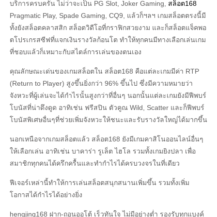
บริการครบครัน ไม่ว่าจะเป็น PG Slot, Joker Gaming,
สล็อต168
Pragmatic Play, Spade Gaming, CQ9, แล้วก็ฯลฯ เกมสล็อตตรงนี้มี
ทั้งยังสล็อตคลาสสิก สล็อตวิดีโอที่กราฟิกสวยงาม และก็สล็อตแจ็คพอ
ตโปรเกรสซีฟที่แจกเงินรางวัลก้อนโต ทำให้ทุกคนมีทางเลือกเล่นเกม
ที่ชอบแล้วก็เหมาะกับสไตล์การเล่นของตนเอง
คุณลักษณะเด่นของเกมสล็อตใน สล็อต168 คือแต่ละเกมมีค่า RTP
(Return to Player) สูงขึ้นยิ่งกว่า 96% ขึ้นไป ซึ่งมีความหมายว่า
จังหวะที่ผู้เล่นจะได้กำไรนั้นสูงกว่าที่อื่นๆ นอกนั้นแต่ละเกมยังมีฟีพบร์
โบนัสที่น่าดึงดูด อาทิเช่น ฟรีสปิน ตัวคูณ Wild, Scatter และก็ฟีพบร์
โบนัสพิเศษอื่นๆที่ช่วยเพิ่มจังหวะให้ชนะและรับรางวัลใหญ่ได้มากขึ้น
นอกเหนือจากเกมสล็อตแล้ว สล็อต168 ยังมีเกมคาสิโนออนไลน์อื่นๆ
ให้เลือกเล่น อาทิเช่น บาคาร่า รูเล็ต ไฮโล รวมทั้งเกมยิงปลา เพื่อ
สมาชิกทุกคนได้ครึกครื้นและทำกำไรได้ครบวงจรในที่เดียว
ฟีเจอร์เหล่านี้ทำให้การเล่นสล็อตสนุกสนานเพิ่มขึ้น รวมทั้งเพิ่ม
โอกาสได้กำไรได้อย่างยิ่ง
hengjing168 ฝาก-ถอนออโต้ เร็วทันใจ ไม่มีอย่างต่ำ รองรับทุกแบงค์