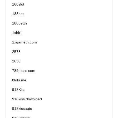
168slot
188bet
188betth
1xbit1
1xgameth.com
2578
2630
789pluss.com
8lots.me
918Kiss
918kiss download
918kissauto
918kissme