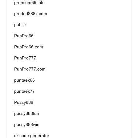
premium66.info
proded888x.com
public
PunPro66
PunPro66.com
PunPro777
PunPro777.com
puntaek66
puntaek77
Pussy888
pussy888fun
pussy888win
qr code generator