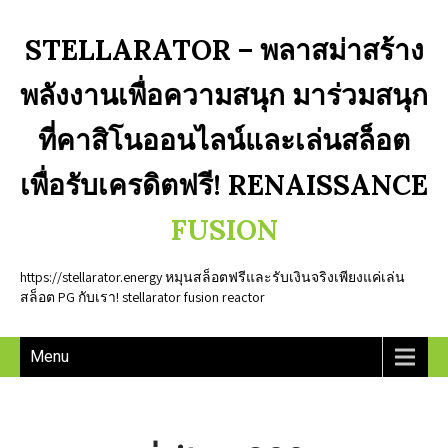
STELLARATOR – พลาสม่าสร้าง
พลังงานเพื่อความสนุก มาร่วมสนุก
ที่คาสิโนออนไลน์และเล่นสล็อต
เพื่อรับเครดิตฟรี! RENAISSANCE
FUSION
https://stellarator.energy หมุนสล็อตฟรีและรับเงินจริงเพียงแค่เล่น
สล็อต PG กับเรา! stellarator fusion reactor
Menu