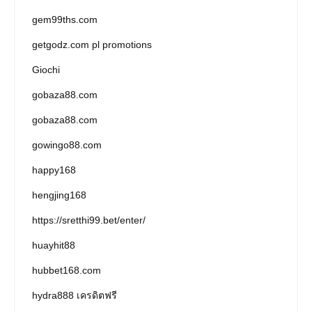
gem99ths.com
getgodz.com pl promotions
Giochi
gobaza88.com
gobaza88.com
gowingo88.com
happy168
hengjing168
https://sretthi99.bet/enter/
huayhit88
hubbet168.com
hydra888 เครดิตฟรี