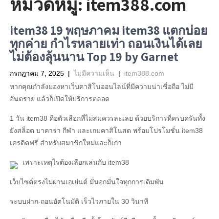
หมวดหมู่:
item388.com
item38 19 พฤษภาคม item38 แตกบ่อย
ทุกค่าย กำไรหลายเท่า ถอนเงินได้เลย
ไม่ต้องลุ้นนาน Top 19 by Garnet
กรกฎาคม 7, 2025
|
ไม่มีความเห็น
|
item388.com
หากคุณกำลังมองหาเว็บคาสิโนออนไลน์ที่มีความน่าเชื่อถือ ไม่มี
อันตราย แล้วก็เปิดให้บริการตลอด
1 วัน item38 คือตัวเลือกที่ไม่สมควรละเลย ด้วยบริการที่ครบครันทั้ง
ยังสล็อต บาคาร่า กีฬา และเกมคาสิโนสด พร้อมโปรโมชั่น item38
เครดิตฟรี สำหรับสมาชิกใหม่และก็เก่า
เพราะเหตุไรต้องเลือกเล่นกับ item38
เว็บไซต์ตรงไม่ผ่านเอเย่นต์ มั่นอกมั่นใจทุกการเดิมพัน
ระบบฝาก-ถอนอัตโนมัติ เร็วไวภายใน 30 วินาที