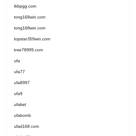
tkbpgg.com
tong168win.com
tong168win.com
topstar359win.com
tree78999.com
ufa
ufa77
ufa8997
ufa9
ufabet
ufabomb
ufad168.com