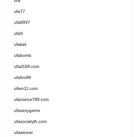
ufa
ufa77
ufa8997
ufa9
ufabet
ufabomb
ufad168.com
ufafox88
ufam11.com
ufanance789.com
ufasexygame
ufasocietyth.com
ufawinner