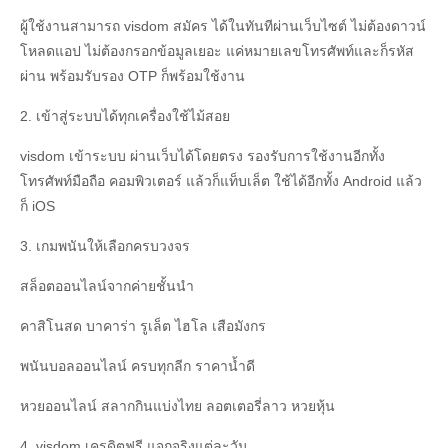
ผู้ใช้งานสามารถ visdom สมัคร ได้ในทันทีผ่านเว็บไซต์ ไม่ต้องดาวน์
โหลดแอป ไม่ต้องกรอกข้อมูลเยอะ แค่หมายเลขโทรศัพท์และก็รหัส
ผ่าน พร้อมรับรอง OTP ก็พร้อมใช้งาน
2. เข้าสู่ระบบได้ทุกเครื่องใช้ไม้สอย
visdom เข้าระบบ ผ่านเว็บได้โดยตรง รองรับการใช้งานอีกทั้ง
โทรศัพท์มือถือ คอมพิวเตอร์ แล้วก็แท็บเล็ต ใช้ได้อีกทั้ง Android แล้ว
ก็ iOS
3. เกมพนันให้เลือกครบวงจร
สล็อตออนไลน์จากค่ายชั้นนำ
คาสิโนสด บาคาร่า รูเล็ต ไฮโล เสือมังกร
พนันบอลออนไลน์ ครบทุกลีก ราคาน้ำดี
หวยออนไลน์ สลากกินแบ่งไทย ลอตเตอรี่ลาว หวยหุ้น
4. visdom เครดิตฟรี แจกจริงแต่ละวัน