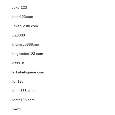
Joker123
joker123auto
Joker123th.com
juad888
khumsup888.me
kingxxxbet123.com
kiss918
lalikabetsgame.com
lion123
lionth168.com
lionth168.com
live22