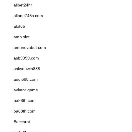
allbet24hr
allone745s.com
alot66
amb slot
ambnovabet.com
asb9999.com
askyouwin888
audi688.com
aviator game
ba88th.com
ba88th.com
Baccarat