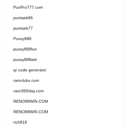
PunPro777.com
puntaek66
puntaek77
Pussy888
pussy888fun
pussy888win
qr code generator
ramclubx.com
rasri365day.com
RENO88WIN.COM
RENO88WIN.COM
rich818