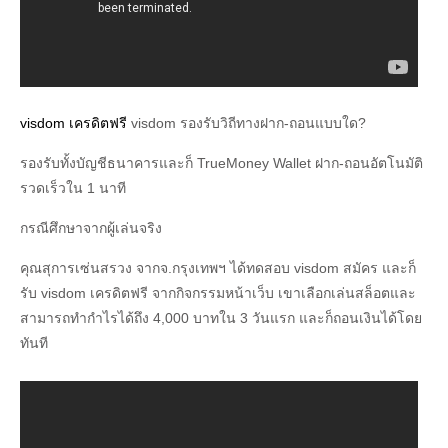
visdom เครดิตฟรี
visdom รองรับวิถีทางฝาก-ถอนแบบใด?
รองรับทั้งบัญชีธนาคารและก็ TrueMoney Wallet ฝาก-ถอนอัตโนมัติ
รวดเร็วใน 1 นาที
กรณีศึกษาจากผู้เล่นจริง
คุณสุการเซ่นสรวง จากจ.กรุงเทพฯ ได้ทดสอบ visdom สมัคร และก็
รับ visdom เครดิตฟรี จากกิจกรรมหน้าเว็บ เขาเลือกเล่นสล็อตและ
สามารถทำกำไรได้ถึง 4,000 บาทใน 3 วันแรก และก็ถอนเงินได้โดย
ทันที