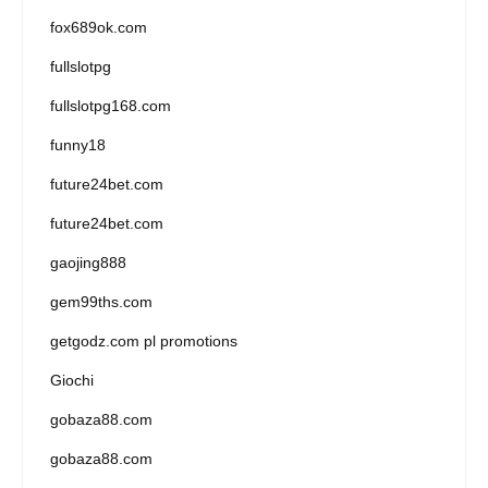
fox689ok.com
fullslotpg
fullslotpg168.com
funny18
future24bet.com
future24bet.com
gaojing888
gem99ths.com
getgodz.com pl promotions
Giochi
gobaza88.com
gobaza88.com