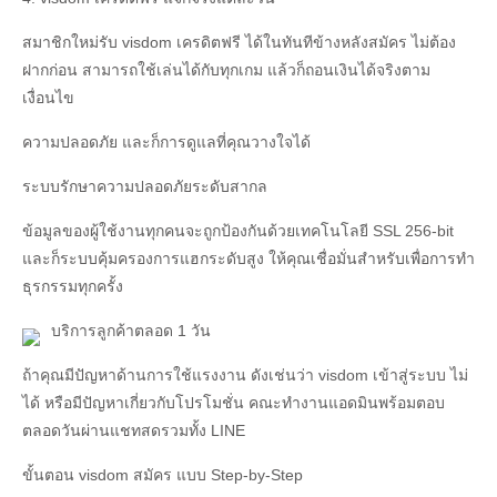
สมาชิกใหม่รับ visdom เครดิตฟรี ได้ในทันทีข้างหลังสมัคร ไม่ต้อง
ฝากก่อน สามารถใช้เล่นได้กับทุกเกม แล้วก็ถอนเงินได้จริงตาม
เงื่อนไข
ความปลอดภัย และก็การดูแลที่คุณวางใจได้
ระบบรักษาความปลอดภัยระดับสากล
ข้อมูลของผู้ใช้งานทุกคนจะถูกป้องกันด้วยเทคโนโลยี SSL 256-bit
และก็ระบบคุ้มครองการแฮกระดับสูง ให้คุณเชื่อมั่นสำหรับเพื่อการทำ
ธุรกรรมทุกครั้ง
บริการลูกค้าตลอด 1 วัน
ถ้าคุณมีปัญหาด้านการใช้แรงงาน ดังเช่นว่า visdom เข้าสู่ระบบ ไม่
ได้ หรือมีปัญหาเกี่ยวกับโปรโมชั่น คณะทำงานแอดมินพร้อมตอบ
ตลอดวันผ่านแชทสดรวมทั้ง LINE
ขั้นตอน visdom สมัคร แบบ Step-by-Step