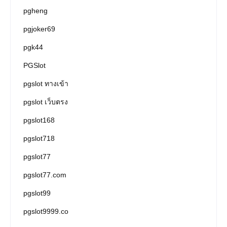
pgheng
pgjoker69
pgk44
PGSlot
pgslot ทางเข้า
pgslot เว็บตรง
pgslot168
pgslot718
pgslot77
pgslot77.com
pgslot99
pgslot9999.co