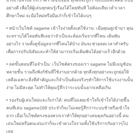
แรงงานจริงมากกว่าความซับซ้อน ทุกสิ่งจะถูกวางแบบและคิดมาเป็น
อย่างดี เพื่อให้ผู้เล่นทุกคนรู้เรื่องได้โดยทันที ไม่ต้องเสียเวล่ำเวลา
ศึกษาใหม่ จะมือใหม่หรือมือเก๋าก็เข้าใจได้แน่ๆ
• หน้าเว็บไซต์ sagame เข้าใจง่ายตั้งแต่ใช้งาน: เมื่อคุณดูเข้ามา คุณ
จะทราบได้โดยทันทีเลยว่าจำเป็นจะต้องเริ่มจากที่ไหน เดิมพัน
อย่างไร รวมทั้งดูข้อมูลจากที่ไหนได้บ้าง มันจะช่วยลดเวลาสำหรับ
เพื่อการปรับนิสัยและทำให้สามารถเริ่มเดิมพันได้อย่างเร็วอีกด้วย
• ลดขั้นตอนที่ไม่จำเป็น: เว็บไซต์ตรงของเรา sagame ไม่มีเมนูซ้อน
หลายชั้น รวมถึงฟังก์ชันที่ใช้งานยากด้วย ทุกสิ่งทุกอย่างจะถูกย่อให้
เหลือเฉพาะสิ่งที่สำคัญและก็จำเป็นต้องจริงๆทำให้การใช้แรงงานนั้น
ง่าย ไม่มีสะดุด ไม่ทำให้คุณรู้สึกว่าระบบนั้นยากเหลือเกิน
• รองรับผู้เล่นใหม่และก็เก่าได้: คนที่ไม่เคยเข้าใจก็เข้าใจได้ง่ายขึ้น
คนที่เล่น sagame168 ประจำก็จะไม่เคยรู้สึกว่าระบบช้าหรือเข้าใจ
ยาก เมื่อเว็บไซต์ตรงของพวกเราทำให้ทุกอย่างสมดุลกันอย่างนี้ คน
เล่นใหม่หรือคนเล่นเก่าก็จะเข้าดวงใจรวมทั้งใช้บริการกันยาวๆไป
เลย