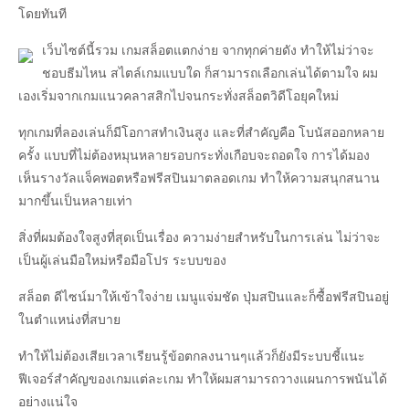
โดยทันที
เว็บไซต์นี้รวม เกมสล็อตแตกง่าย จากทุกค่ายดัง ทำให้ไม่ว่าจะ
ชอบธีมไหน สไตล์เกมแบบใด ก็สามารถเลือกเล่นได้ตามใจ ผม
เองเริ่มจากเกมแนวคลาสสิกไปจนกระทั่งสล็อตวิดีโอยุคใหม่
ทุกเกมที่ลองเล่นก็มีโอกาสทำเงินสูง และที่สำคัญคือ โบนัสออกหลาย
ครั้ง แบบที่ไม่ต้องหมุนหลายรอบกระทั่งเกือบจะถอดใจ การได้มอง
เห็นรางวัลแจ็คพอตหรือฟรีสปินมาตลอดเกม ทำให้ความสนุกสนาน
มากขึ้นเป็นหลายเท่า
สิ่งที่ผมต้องใจสูงที่สุดเป็นเรื่อง ความง่ายสำหรับในการเล่น ไม่ว่าจะ
เป็นผู้เล่นมือใหม่หรือมือโปร ระบบของ
สล็อต ดีไซน์มาให้เข้าใจง่าย เมนูแจ่มชัด ปุ่มสปินและก็ซื้อฟรีสปินอยู่
ในตำแหน่งที่สบาย
ทำให้ไม่ต้องเสียเวลาเรียนรู้ข้อตกลงนานๆแล้วก็ยังมีระบบชี้แนะ
ฟีเจอร์สำคัญของเกมแต่ละเกม ทำให้ผมสามารถวางแผนการพนันได้
อย่างแน่ใจ