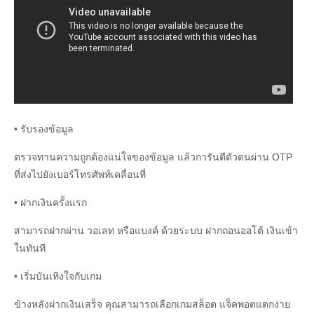
• รับรองข้อมูล
ตรวจทานความถูกต้องแน่ใจของข้อมูล แล้วการันตีตัวตนผ่าน OTP
ที่ส่งไปยังเบอร์โทรศัพท์เคลื่อนที่
• ฝากเงินครั้งแรก
สามารถฝากผ่าน วอเลท หรือแบงค์ ด้วยระบบ ฝากถอนออโต้ เงินเข้า
ในทันที
• เริ่มบันเทิงใจกับเกม
ข้างหลังฝากเงินเสร็จ คุณสามารถเลือกเกมสล็อต แจ็คพอตแตกง่าย