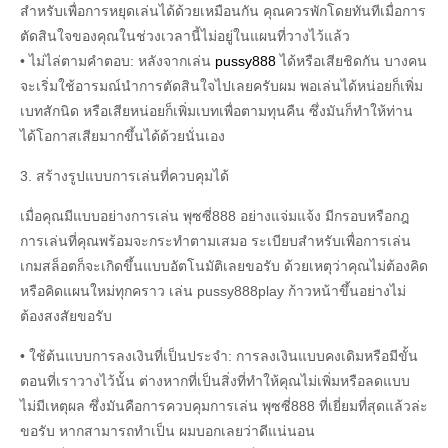
สำหรับเพื่อการหยุดเล่นได้ด้วยเหมือนกัน คุณควรพักโดยทันทีเมื่อการ
ตัดสินใจของคุณในช่วงเวลานี้ไม่อยู่ในแผนที่วางไว้แล้ว
• ไม่ไล่ตามคำตอบ: หลังจากเล่น
pussy888
ได้หรือเสียชิดกัน บางคน
จะเริ่มใช้อารมณ์นำการตัดสินใจไปเลยครับผม พอเล่นได้หน่อยก็เพิ่ม
เบทสักนิด หรือเสียหน่อยก็เพิ่มเบทเพื่อตามทุนคืน ซึ่งมันก็ทำให้ท่าน
ได้โอกาสเสียมากขึ้นได้ด้วยนั่นเอง
3. สร้างรูปแบบการเล่นที่ควบคุมได้
เมื่อคุณมีแบบอย่างการเล่น พุซซี่888 อย่างแจ่มแจ้ง มีกรอบหรือกฎ
การเล่นที่คุณพร้อมจะกระทำตามเสมอ ระเบียบสำหรับเพื่อการเล่น
เกมสล็อตก็จะเกิดขึ้นแบบอัตโนมัติเลยขอรับ ด้วยเหตุว่าคุณไม่ต้องคิด
หรือคิดแผนใหม่ทุกคราว เล่น pussy888play ก้าวหน้าขึ้นอย่างไม่
ต้องสงสัยขอรับ
• ใช้ต้นแบบการลงเงินที่เป็นประจำ: การลงเงินแบบคงเดิมหรือมีขั้น
ตอนที่เราวางไว้นั้น ต่างหากที่เป็นสิ่งที่ทำให้คุณไม่เพิ่มหรือลดแบบ
ไม่มีเหตุผล ซึ่งมันคือการควบคุมการเล่น พุซซี่888 ที่เยี่ยมที่สุดแล้วล่ะ
ขอรับ หากสามารถทำเป็น ผมบอกเลยว่าดีแน่นอน