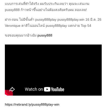
แบบการเล่นที่ทำได้จริง ผมรับประกันเลยว่า คุณจะเล่นเกม
pussy888 ก้าวหน้าขึ้นอย่างไม่ต้องสงสัยครับผม ลองเลย!
ฝาก-ถอน ไม่มีขั้นต่ำ pussy888play pussy888play.win 16 มี.ค. 26
Veronique คาสิโนออนไลน์ pussy888play แตกง่าย Top 54
ขอขอบคุณมากอ้างอิง
pussy888
https://rebrand.ly/pussy888play-win