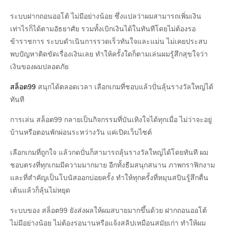
ระบบฝากถอนออโต้ ไม่มีอย่างน้อย ซึ่งแปลว่าผมสามารถเพิ่มเงิน
เท่าไรก็ได้ตามอัธยาศัย รวมทั้งเบิกเงินได้ในทันทีโดยไม่ต้องรอ
ข้าราชการ ระบบดำเนินการรวดเร็วทันใจและแม่น ไม่เคยประสบ
พบปัญหาติดขัดเรื่องเงินเลย ทำให้ครั้งใดก็ตามเล่นผมรู้สึกสุขใจว่า
เงินของผมปลอดภัย
สล็อต99
สนุกได้ตลอดเวลา เลือกเกมที่ชอบแล้วปั่นลุ้นรางวัลใหญ่ได้
ทันที
การเล่น สล็อต99 กลายเป็นกิจกรรมที่บันเทิงใจได้ทุกเมื่อ ไม่ว่าจะอยู่
บ้านหรือตอนพักผ่อนระหว่างวัน แค่เปิดเว็บไซต์
เลือกเกมที่ถูกใจ แล้วกดปั่นก็สามารถลุ้นรางวัลใหญ่ได้โดยทันที ผม
ชอบตรงที่ทุกเกมมีความมากมาย อีกทั้งธีมสนุกสนาน ภาพกราฟิกงาม
และที่สำคัญเป็นโบนัสออกบ่อยครั้ง ทำให้ทุกครั้งที่หมุนสปินรู้สึกตื่น
เต้นแล้วก็ลุ้นไม่หยุด
ระบบของ สล็อต99 ยังส่งผลให้ผมสบายมากขึ้นด้วย ฝากถอนออโต้
ไม่มีอย่างน้อย ไม่ต้องรอนานหรือแจ้งสลิปเหมือนสมัยเก่า ทำให้ผม