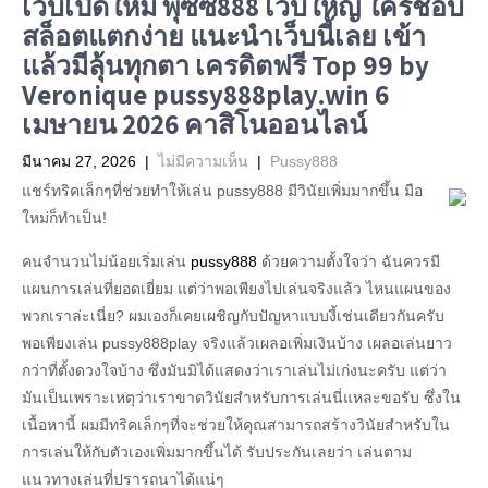
เว็บเปิดใหม่ พุซซี่888 เว็บใหญ่ ใครชอบ
สล็อตแตกง่าย แนะนำเว็บนี้เลย เข้า
แล้วมีลุ้นทุกตา เครดิตฟรี Top 99 by
Veronique pussy888play.win 6
เมษายน 2026 คาสิโนออนไลน์
มีนาคม 27, 2026
|
ไม่มีความเห็น
|
Pussy888
แชร์ทริคเล็กๆที่ช่วยทำให้เล่น pussy888 มีวินัยเพิ่มมากขึ้น มือ
ใหม่ก็ทำเป็น!
คนจำนวนไม่น้อยเริ่มเล่น
pussy888
ด้วยความตั้งใจว่า ฉันควรมี
แผนการเล่นที่ยอดเยี่ยม แต่ว่าพอเพียงไปเล่นจริงแล้ว ไหนแผนของ
พวกเราล่ะเนี่ย? ผมเองก็เคยเผชิญกับปัญหาแบบงี้เช่นเดียวกันครับ
พอเพียงเล่น pussy888play จริงแล้วเผลอเพิ่มเงินบ้าง เผลอเล่นยาว
กว่าที่ตั้งดวงใจบ้าง ซึ่งมันมิได้แสดงว่าเราเล่นไม่เก่งนะครับ แต่ว่า
มันเป็นเพราะเหตุว่าเราขาดวินัยสำหรับการเล่นนี่แหละขอรับ ซึ่งใน
เนื้อหานี้ ผมมีทริคเล็กๆที่จะช่วยให้คุณสามารถสร้างวินัยสำหรับใน
การเล่นให้กับตัวเองเพิ่มมากขึ้นได้ รับประกันเลยว่า เล่นตาม
แนวทางเล่นที่ปรารถนาได้แน่ๆ