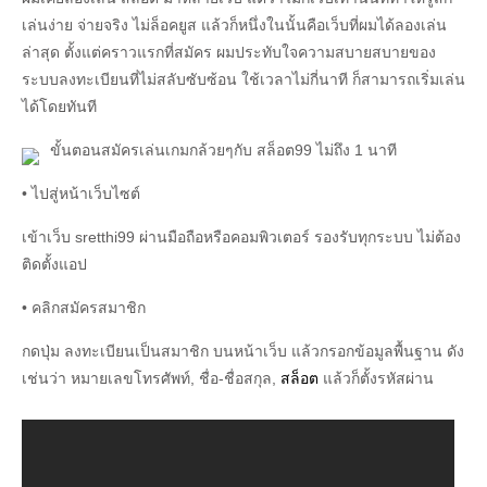
เล่นง่าย จ่ายจริง ไม่ล็อคยูส แล้วก็หนึ่งในนั้นคือเว็บที่ผมได้ลองเล่น
ล่าสุด ตั้งแต่คราวแรกที่สมัคร ผมประทับใจความสบายสบายของ
ระบบลงทะเบียนที่ไม่สลับซับซ้อน ใช้เวลาไม่กี่นาที ก็สามารถเริ่มเล่น
ได้โดยทันที
ขั้นตอนสมัครเล่นเกมกล้วยๆกับ สล็อต99 ไม่ถึง 1 นาที
• ไปสู่หน้าเว็บไซต์
เข้าเว็บ sretthi99 ผ่านมือถือหรือคอมพิวเตอร์ รองรับทุกระบบ ไม่ต้อง
ติดตั้งแอป
• คลิกสมัครสมาชิก
กดปุ่ม ลงทะเบียนเป็นสมาชิก บนหน้าเว็บ แล้วกรอกข้อมูลพื้นฐาน ดัง
เช่นว่า หมายเลขโทรศัพท์, ชื่อ-ชื่อสกุล,
สล็อต
แล้วก็ตั้งรหัสผ่าน