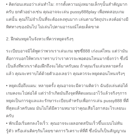
• คิดก่อนเสมอว่าเล่นทำไม: การตั้งความมุ่งหมายเล็กๆนั้นสำคัญมาก
ครับ ยกตัวอย่างเช่น คุณอาจจะเล่น pussy888play เพื่อทดสอบเกม
แค่นั้น คุณก็ไม่จำเป็นที่จะต้องลงทุนมาก เล่นตามวัตถุประสงค์อย่างมี
ทิศทางของมันไป ไม่เล่นไปตามอารมณ์โดยเด็ดขาด
2. ฝึกฝนหยุดในจังหวะที่ควรหยุดจริงๆ
ระเบียบอาจมิได้พูดว่าพวกเราเล่นเกม พุซซี่888 เก่งแค่ไหน แต่ว่ามัน
คือการบอกให้พวกเราทราบว่าเราควรจะพอตอนไหนมากยิ่งกว่า ซึ่งนี่
เป็นสิ่งที่พวกเราต้องฝึกถึงจะได้มาครับผม ถ้าคุณเริ่มเล่นหลายครั้ง
แล้ว คุณจะทราบได้ด้วยตัวเองเลยว่า คุณควรจะหยุดตอนไหนจริงๆ
• หยุดเมื่อถึงแผน: หลายครั้ง คุณอาจจะมีความคิดว่า ฉันยังเล่นต่อได้
เกมคงจะไปต่อได้ แต่ว่าถ้าเกิดมันถึงจุดที่คิดแผนเอาไว้แล้วจริงๆการ
หยุดเป็นการดูแลและรักษาระเบียบสำหรับเพื่อการเล่น pussy888 ที่ดี
ที่สุดแล้วครับผม มันไม่ได้มีความหมายว่าคุณเสียโอกาสอะไรเลยนะ
ครับ
• พักเมื่อเริ่มตกลงใจเร็ว: คุณอาจจะเผลอกดสปินเร็วขึ้นแบบไม่ทัน
รู้ตัว หรือเล่นติดๆกันโดยขาดการวิเคราะห์ที่ดี ซึ่งนั่นก็เป็นสัญญาณ