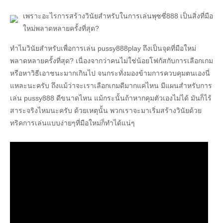
เพราะอะไรการสร้างวินัยสำหรับในการเล่นพุซซี่888 เป็นสิ่งที่มือ
ใหม่พลาดหลายครั้งที่สุด?
ทำไมวินัยสำหรับเพื่อการเล่น pussy888play ถึงเป็นจุดที่มือใหม่
พลาดหลายครั้งที่สุด? เนื่องจากว่าคนไม่ใช่น้อยโฟกัสกับการเลือกเกม
หรือหาวิธีเอาชนะมากเกินไป จนกระทั่งมองข้ามการควบคุมตนเองนี่
แหละนะครับ ถึงแม้ว่าจะเราเลือกเกมดีมากแค่ไหน มีแผนสำหรับการ
เล่น pussy888 ดีขนาดไหน แม้กระนั้นถ้าหากคุมตัวเองไม่ได้ มันก็ไร้
สาระจริงไหมนะครับ ด้วยเหตุนั้น พวกเราจะมาเริ่มสร้างวินัยด้วย
ทริคการเล่นแบบง่ายๆที่มือใหม่ก็ทำได้แน่ๆ