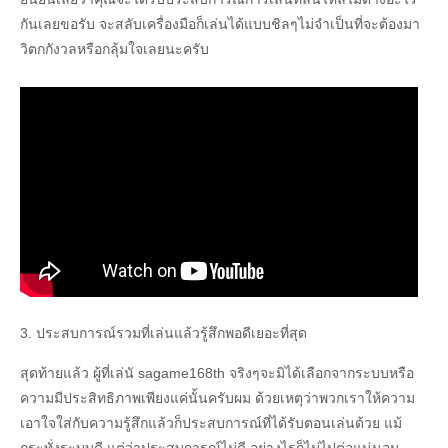
กันเลยขอรับ จะสลับเครื่องมือก็เล่นได้แบบชิลๆไม่จำเป็นที่จะต้องมา
วิตกกังวลหรือกลุ้มใจเลยนะครับ
3. ประสบการณ์รวมที่เล่นแล้วรู้สึกพอดีเยอะที่สุด
สุดท้ายแล้ว ผู้ที่เล่นั sagame168th จริงๆจะมิได้เลือกจากระบบหรือ
ความมีประสิทธิภาพเพียงแค่นั้นครับผม ด้วยเหตุว่าพวกเราให้ความ
เอาใจใส่กับความรู้สึกแล้วก็ประสบการณ์ที่ได้รับตอนเล่นด้วย แม้
กระทั่งระบบดี แต่ว่าประสบการณ์ไม่ดี อย่างไรก็ไม่ไปต่อแน่นอน