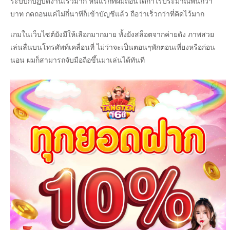
ระบบก็ปฏิบัติงานเร็วมาก หนแรกที่ผมถอนได้กำไรประมาณพันกว่า
บาท กดถอนแค่ไม่กี่นาทีก็เข้าบัญชีแล้ว ถือว่าเร็วกว่าที่คิดไว้มาก
เกมในเว็บไซต์ยังมีให้เลือกมากมาย ทั้งยังสล็อตจากค่ายดัง ภาพสวย
เล่นลื่นบนโทรศัพท์เคลื่อนที่ ไม่ว่าจะเป็นตอนๆพักตอนเที่ยงหรือก่อน
นอน ผมก็สามารถจับมือถือขึ้นมาเล่นได้ทันที