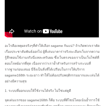
อะไรคือเหตุผลจริงๆที่ทำให้เลือก sagame กันแน่? ถ้าเกิดพวกเราตัด
เรื่องประชาสัมพันธ์ออกไป ผู้ที่เล่นบาคาร่าจริงจะเลือกเว็บจากความ
รู้สึกตอนใช้งานจริงนี่แหละครับผม ซึ่งเว็บตรงของเราเป็นเว็บไซต์ที่
ตอบโจทย์มากที่สุด เนื่องจากว่าเราย้ำสำหรับการสร้างระบบที่
รากฐานก่อนเสมอ นี่จึงเป็นสิ่งที่ได้เปรียบในการให้บริการ
sagame168th ระยะยาว ทำให้ไม่ต้องปรับพฤติกรรมมากและเล่นได้
อย่างมีความสุข
1. ระบบที่ออกแบบให้ใช้งานได้จริง ไม่ใช่แค่ดูดี
จุดเด่นแรกของ sagame168th ก็คือ ระบบที่ดีไซน์โดยเน้นย้ำการใช้