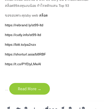
สล็อต99ลงทุนงบน้อย กำไรหลักแสน Top 93
ขอขอบพระคุณby web
สล็อต
https://rebrand.ly/st99-ltd
https://cutly.info/st99-ltd
https://bitt.to/pa2nzx
https://shorturl.asia/b8RBF
https://t.co/PYEtyLMeAl
Read More →
…