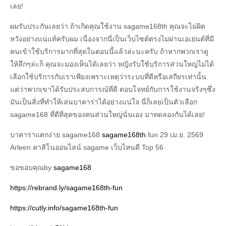
เลย!
ผมรับประกันเลยว่า ถ้าเกิดคุณใช้งาน sagame168th คุณจะไม่ผิด
หวังอย่างแน่แท้ครับผม เนื่องจากนี่เป็นเว็บไซต์ตรงไม่ผ่านเอเย่นต์ที่มี
คนเข้าใช้บริการมากที่สุดในตอนนี้แล้วล่ะนะครับ ถ้าหากพวกเราดู
ให้ลึกๆล่ะก็ คุณจะมองเห็นได้เลยว่า หญิงรับใช้บริการส่วนใหญ่ไม่ได้
เลือกใช้บริการกับเราเพียงเพราะเหตุว่าระบบที่ดีหรือเสถียรเท่านั้น
แต่ว่าพวกเขาได้รับประสบการณ์ที่ดี ตอบโจทย์กับการใช้งานจริงๆซึ่ง
มันเป็นสิ่งที่ทำให้เล่นบาคาร่าได้อย่างแน่ใจ นี่ก็เลยเป็นตัวเลือก
sagame168 ที่ดีที่สุดของคนส่วนใหญ่นั่นเอง มาทดลองกันได้เลย!
บาคาร่าแตกง่าย sagame168
sagame168th
.fun 29 เม.ย. 2569
Arleen คาสิโนออนไลน์ sagame เว็บไหนดี Top 56
ขอขอบคุณby
sagame168
https://rebrand.ly/sagame168th-fun
https://cutly.info/sagame168th-fun