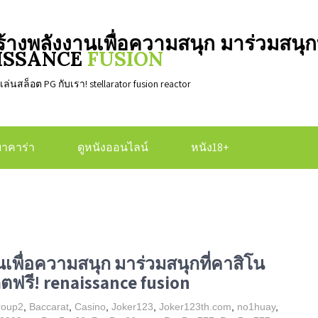
พลังงานเพื่อความสนุก มาร่วมสนุกท
NAISSANCE
FUSION
เล่นสล็อต PG กับเรา! stellarator fusion reactor
บาคาร่า
ดูหนังออนไลน์
หนัง18+
นเพื่อความสนุก มาร่วมสนุกที่คาสิโน
ตฟรี! renaissance fusion
oup2
,
Baccarat
,
Casino
,
Joker123
,
Joker123th.com
,
no1huay
,