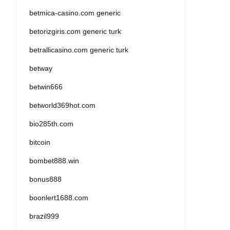
betmica-casino.com generic
betorizgiris.com generic turk
betrallicasino.com generic turk
betway
betwin666
betworld369hot.com
bio285th.com
bitcoin
bombet888.win
bonus888
boonlert1688.com
brazil999