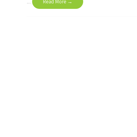
Read More →
…