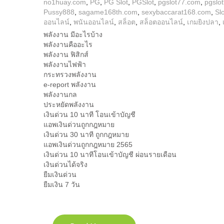
no1huay.com
,
PG
,
PG Slot
,
PGSlot
,
pgslot77.com
,
pgslo
Pussy888
,
sagame168th.com
,
sexybaccarat168.com
,
Slo
ออนไลน์
,
พนันออนไลน์
,
สล็อต
,
สล็อตออนไลน์
,
เกมยิงปลา
,
พลังงาน มีอะไรบ้าง
พลังงานคืออะไร
พลังงาน ฟิสิกส์
พลังงานไฟฟ้า
กระทรวงพลังงาน
e-report พลังงาน
พลังงานกล
ประหยัดพลังงาน
เงินด่วน 10 นาที โอนเข้าบัญชี
แอพเงินด่วนถูกกฎหมาย
เงินด่วน 30 นาที ถูกกฎหมาย
แอพเงินด่วนถูกกฎหมาย 2565
เงินด่วน 10 นาทีโอนเข้าบัญชี ผ่อนรายเดือน
เงินด่วนได้จริง
ยืมเงินด่วน
ยืมเงิน 7 วัน