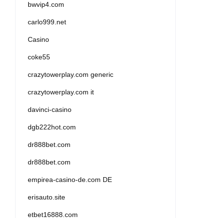
bwvip4.com
carlo999.net
Casino
coke55
crazytowerplay.com generic
crazytowerplay.com it
davinci-casino
dgb222hot.com
dr888bet.com
dr888bet.com
empirea-casino-de.com DE
erisauto.site
etbet16888.com