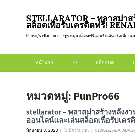
STELLARATOR – พลาสม่าสร้าง
สล็อตเพื่อรับเครดิตฟรี! RE
https://stellarator.energy หมุนสล็อตฟรีและรับเงินจริงเพียงแค่
หน้าแรก
PG
สล็อต168
หมวดหมู่:
PunPro66
stellarator – พลาสม่าสร้างพลังงา
ออนไลน์และเล่นสล็อตเพื่อรับเครดิ
มิถุนายน 3, 2023
|
ไม่มีความเห็น
|
918Kiss
,
ABA
,
ABAGr