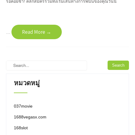
รอคอยช้า! คลิกสมัครรวมทั้งเริ่มเส้นทางการพนันของคุณวันนี้
Read More →
…
หมวดหมู่
037movie
1688vegasx.com
168slot