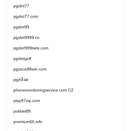
pgslot77
pgslot77.com
pgslot99
pgslot9999.co
pgslot999bets.com
pgslotgolf
pgzeus88win.com
pgสล็อต
phonemonitoringservice.com CZ
play97vip.com
pokbet88
premium66.info