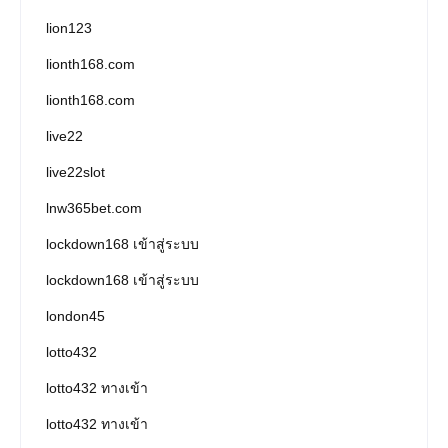
lion123
lionth168.com
lionth168.com
live22
live22slot
lnw365bet.com
lockdown168 เข้าสู่ระบบ
lockdown168 เข้าสู่ระบบ
london45
lotto432
lotto432 ทางเข้า
lotto432 ทางเข้า