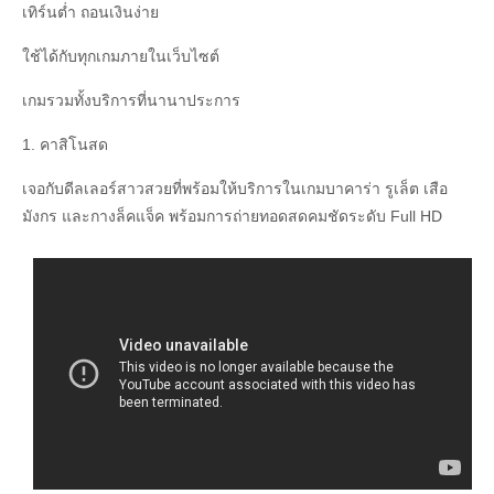
เทิร์นต่ำ ถอนเงินง่าย
ใช้ได้กับทุกเกมภายในเว็บไซต์
เกมรวมทั้งบริการที่นานาประการ
1. คาสิโนสด
เจอกับดีลเลอร์สาวสวยที่พร้อมให้บริการในเกมบาคาร่า รูเล็ต เสือ
มังกร และกางล็คแจ็ค พร้อมการถ่ายทอดสดคมชัดระดับ Full HD