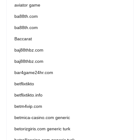
aviator game
ba88th.com
ba88th.com
Baccarat
baj88thbz.com
baj88thbz.com
bar4game24hr.com
betflixtikto
betflixtikto.info
betm4vip.com
betmica-casino.com generic
betorizgiris.com generic turk