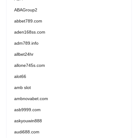
ABAGroup2
abbet789.com
aden168ss.com
adm789.info
allbet24hr
allone745s.com
alot66
amb slot
ambnovabet.com
asb9999.com
askyouwin888
audi688.com