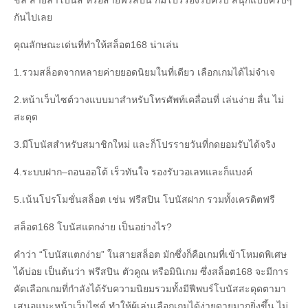
ชิล สายล่าโบนัส หรือสายฟรีสปิน ก็มีโปรรองรับครบ สนุกแบบครบๆ
กันไปเลย
คุณลักษณะเด่นที่ทำให้สล็อต168 น่าเล่น
1.รวมสล็อตจากหลายค่ายยอดนิยมในที่เดียว เลือกเกมได้ไม่จำเจ
2.หน้าเว็บไซต์วางแบบมาสำหรับโทรศัพท์เคลื่อนที่ เล่นง่าย ลื่น ไม่
สะดุด
3.มีโบนัสสำหรับสมาชิกใหม่ และก็โปรรายวันที่กดยอมรับได้จริง
4.ระบบฝาก–ถอนออโต้ เร็วทันใจ รองรับวอเลทและก็แบงค์
5.เน้นโปรโมชั่นสล็อต เช่น ฟรีสปิน โบนัสฝาก รวมทั้งเครดิตฟรี
สล็อต168 โบนัสแตกง่าย เป็นอย่างไร?
คำว่า “โบนัสแตกง่าย” ในสายสล็อต มักซึ่งก็คือเกมที่เข้าโหมดพิเศษ
ได้บ่อย เป็นต้นว่า ฟรีสปิน ตัวคูณ หรือมินิเกม ซึ่งสล็อต168 จะมีการ
คัดเลือกเกมที่กำลังได้รับความนิยมรวมทั้งมีฟีพบร์โบนัสสะดุดตามา
เสนอแนะหน้าเว็บไซต์ ทำให้ผู้เล่นเลือกเกมได้ง่ายดายมากยิ่งขึ้น ไม่