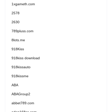
1xgameth.com
2578
2630
789pluss.com
8lots.me
918Kiss
918kiss download
918kissauto
918kissme
ABA
ABAGroup2
abbet789.com