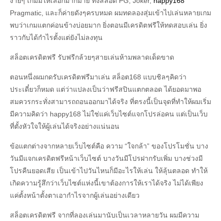
ง่ายๆ เกมมีให้เลือกมากมาย ทั้งสล็อต PG, Joker,
happy168
Pragmatic, และก็ค่ายดังๆครบหมด ผมทดลองสุ่มเข้าไปเล่นหลายเกม
พบว่าเกมแตกค่อนข้างบ่อยมาก ยิ่งตอนมีเครดิตฟรีให้ทดสอบเล่น ยิ่ง
ราวกับได้กำไรตั้งแต่ยังไม่ลงทุน
สล็อตเครดิตฟรี รับฟรีกล้วยๆสายเล่นห้ามพลาดเด็ดขาด
ตอนหนึ่งผมกดรับเครดิตฟรีมาเล่น สล็อต168 แบบชิลๆคิดว่า
ประเดี๋ยวก็หมด แต่ว่าแปลงเป็นว่าฟรีสปินแตกตลอด ได้ยอดมาพอ
สมควรกระทั่งสามารถถอนออกมาได้จริง ที่ตรงนี้เป็นจุดที่ทำให้ผมเริ่ม
มีความคิดว่า happy168 ไม่ใช่แค่เว็บไซต์แจกโปรล่อคน แต่เป็นเว็บ
ที่ตั้งหัวใจให้ผู้เล่นได้จริงอย่างแน่นอน
ข้อแตกต่างจากหลายเว็บไซต์คือ ความ “ใจกล้า” ของโปรโมชั่น บาง
วันมีแจกเครดิตฟรีหน้าเว็บไซต์ บางวันมีโปรฝากรับเพิ่ม บางช่วงมี
โปรคืนยอดเสีย เป็นเข้าไปวันไหนก็มีอะไรให้เล่น ให้ลุ้นตลอด ทำให้
เกิดความรู้สึกว่าเว็บไซต์แห่งนี้เขาต้องการให้เราได้จริง ไม่ได้เพียง
แค่ตั้งหน้าตั้งตาเอากำไรจากผู้เล่นอย่างเดียว
สล็อตเครดิตฟรี จากที่ลองเล่นมานับเป็นเวลาหลายวัน ผมมีความ