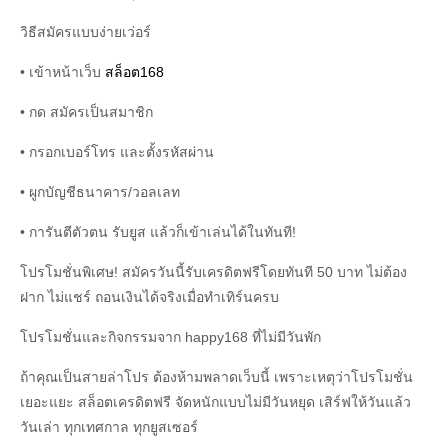
วิธีสมัครแบบง่ายเว่อร์
• เข้าหน้าเว็บ
สล็อต168
• กด สมัครเป็นสมาชิก
• กรอกเบอร์โทร และตั้งรหัสผ่าน
• ผูกบัญชีธนาคาร/วอลเลท
• การันตีตัวตน รับยูส แล้วก็เข้าเล่นได้ในทันที!
โปรโมชั่นพิเศษ! สมัครวันนี้รับเครดิตฟรีโดยทันที 50 บาท ไม่ต้อง
ฝาก ไม่แชร์ ถอนเงินได้จริงเมื่อทำเทิร์นครบ
โปรโมชั่นและกิจกรรมจาก happy168 ที่ไม่มีวันพัก
ถ้าคุณเป็นสายล่าโปร ต้องห้ามพลาดเว็บนี้ เพราะเหตุว่าโปรโมชั่น
เยอะแยะ สล็อตเครดิตฟรี จัดหนักแบบไม่มีวันหยุด เสิร์ฟให้วันแล้ว
วันเล่า ทุกเทศกาล ทุกยูสเซอร์