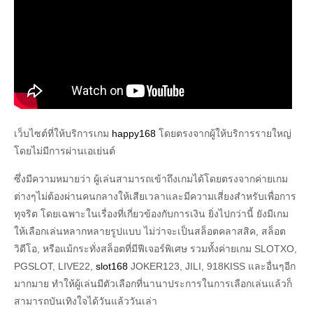
เว็บไซต์ที่ให้บริการเกม
happy168
โดยตรงจากผู้ให้บริการรายใหญ่
โดยไม่มีการผ่านเอเย่นต์
ซึ่งมีความหมายว่า ผู้เล่นสามารถเข้าถึงเกมได้โดยตรงจากค่ายเกม
ต่างๆไม่ต้องผ่านคนกลางให้เสียเวลาและมีความเสี่ยงสำหรับเพื่อการ
ทุจริต โดยเฉพาะในเรื่องที่เกี่ยวข้องกับการเงิน ยิ่งไปกว่านี้ ยังมีเกม
ให้เลือกเล่นหลากหลายรูปแบบ ไม่ว่าจะเป็นสล็อตคลาสสิค, สล็อต
วิดีโอ, หรือแม้กระทั่งสล็อตที่มีฟีเจอร์พิเศษ รวมทั้งค่ายเกม SLOTXO,
PGSLOT, LIVE22,
slot168
JOKER123, JILI, 918KISS และอื่นๆอีก
มากมาย ทำให้ผู้เล่นมีตัวเลือกที่นานาประการในการเลือกเล่นแล้วก็
สามารถบันเทิงใจได้วันแล้ววันเล่า