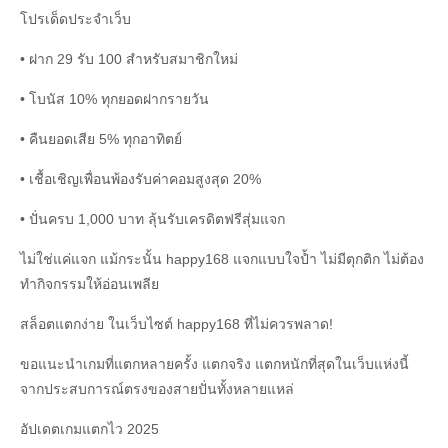
โปรเด็ดประจำเว็บ
• ฝาก 29 รับ 100 สำหรับสมาชิกใหม่
• โบนัส 10% ทุกยอดฝากรายวัน
• คืนยอดเสีย 5% ทุกอาทิตย์
• เชื้อเชิญเพื่อนพ้องรับค่าคอมสูงสุด 20%
• ปั่นครบ 1,000 บาท ลุ้นรับเครดิตฟรีสุ่มแจก
ไม่ใช่แค่แจก แม้กระนั้น happy168 แจกแบบใจป้ำ ไม่มีตุกติก ไม่ต้อง
ทำกิจกรรมให้อ่อนเพลีย
สล็อตแตกง่าย ในเว็บไซต์ happy168 ที่ไม่ควรพลาด!
ขอแนะนำเกมที่แตกหลายครั้ง แตกจริง แตกหนักที่สุดในเว็บแห่งนี้
จากประสบการณ์ตรงของสายปั่นทั้งหลายแหล่
อัปเดตเกมแตกไว 2025