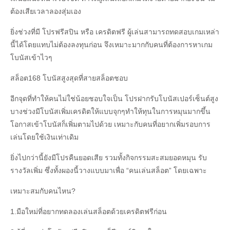
ต้องเสียเวลาลองสุ่มเอง
ยิ่งช่วงที่มี โปรฟรีสปิน หรือ เครดิตฟรี ผู้เล่นสามารถทดสอบเกมเหล่า
นี้ได้โดยแทบไม่ต้องลงทุนก่อน จึงเหมาะมากกับคนที่ต้องการหาเกม
โบนัสเข้าไวๆ
สล็อต168 โบนัสสูงสุดที่สายสล็อตชอบ
อีกจุดที่ทำให้คนไม่ใช่น้อยชอบใจเป็น โปรฝากรับโบนัสเปอร์เซ็นต์สูง
บางช่วงมีโบนัสเพิ่มเครดิตให้แบบจุกๆทำให้ทุนในการหมุนมากขึ้น
โอกาสเข้าโบนัสก็เพิ่มตามไปด้วย เหมาะกับคนที่อยากเพิ่มรอบการ
เล่นโดยใช้เงินเท่าเดิม
ยิ่งไปกว่านี้ยังมีโปรคืนยอดเสีย รวมทั้งกิจกรรมสะสมยอดหมุน รับ
รางวัลเพิ่ม ซึ่งทั้งผองนี้วางแบบมาเพื่อ “คนเล่นสล็อต” โดยเฉพาะ
เหมาะสมกับคนไหน?
1.มือใหม่ที่อยากทดลองเล่นสล็อตด้วยเครดิตฟรีก่อน