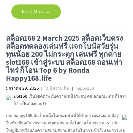
Read More →
…
สล็อต168 2 March 2025 สล็อตเว็บตรง
สล็อตทดลองเล่นฟรี แจกโบนัสวัยรุ่น
ทุนน้อย 200 ไม่กระตุก เล่นฟรี ทุกค่าย
slot168 เข้าสู่ระบบ สล็อต168 ถอนเท่า
ไหร่ ก็โอน Top 6 by Ronda
Happy168.life
มกราคม 29, 2025
|
ไม่มีความเห็น
|
happy168
slot168
เว็บไซต์ตรง กับความเหนือระดับ คุณลักษณะเด่นที่ใครๆ
ก็จำเป็นต้องยอมรับ
เกม happy168 ถือเป็นหนึ่งในเกมพนันที่ได้รับความนิยมมากที่สุด
ในช่วงปัจจุบัน เพราะความสนุกรวมทั้งโอกาสในการชนะรางวัล
ใหญ่ที่มาพร้อมกับความสบายสบายสำหรับในการเข้าถึงและการเล่น