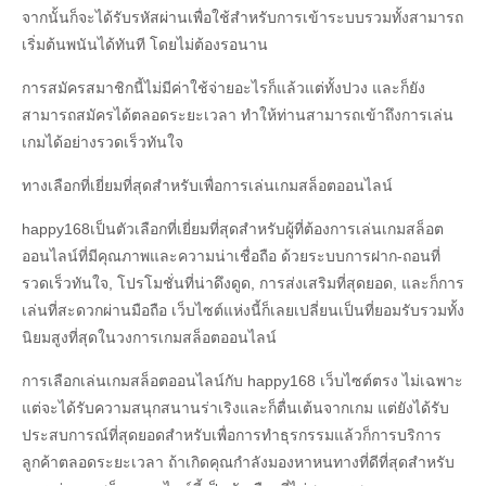
จากนั้นก็จะได้รับรหัสผ่านเพื่อใช้สำหรับการเข้าระบบรวมทั้งสามารถ
เริ่มต้นพนันได้ทันที โดยไม่ต้องรอนาน
การสมัครสมาชิกนี้ไม่มีค่าใช้จ่ายอะไรก็แล้วแต่ทั้งปวง และก็ยัง
สามารถสมัครได้ตลอดระยะเวลา ทำให้ท่านสามารถเข้าถึงการเล่น
เกมได้อย่างรวดเร็วทันใจ
ทางเลือกที่เยี่ยมที่สุดสำหรับเพื่อการเล่นเกมสล็อตออนไลน์
happy168เป็นตัวเลือกที่เยี่ยมที่สุดสำหรับผู้ที่ต้องการเล่นเกมสล็อต
ออนไลน์ที่มีคุณภาพและความน่าเชื่อถือ ด้วยระบบการฝาก-ถอนที่
รวดเร็วทันใจ, โปรโมชั่นที่น่าดึงดูด, การส่งเสริมที่สุดยอด, และก็การ
เล่นที่สะดวกผ่านมือถือ เว็บไซต์แห่งนี้ก็เลยเปลี่ยนเป็นที่ยอมรับรวมทั้ง
นิยมสูงที่สุดในวงการเกมสล็อตออนไลน์
การเลือกเล่นเกมสล็อตออนไลน์กับ happy168 เว็บไซต์ตรง ไม่เฉพาะ
แต่จะได้รับความสนุกสนานร่าเริงและก็ตื่นเต้นจากเกม แต่ยังได้รับ
ประสบการณ์ที่สุดยอดสำหรับเพื่อการทำธุรกรรมแล้วก็การบริการ
ลูกค้าตลอดระยะเวลา ถ้าเกิดคุณกำลังมองหาหนทางที่ดีที่สุดสำหรับ