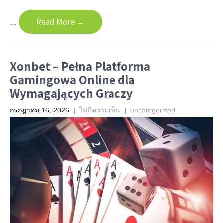
Read More →
…
Xonbet – Pełna Platforma
Gamingowa Online dla
Wymagających Graczy
กรกฎาคม 16, 2026
|
ไม่มีความเห็น
|
uncategorized