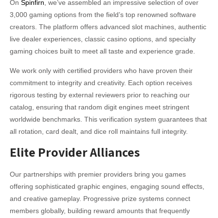
On
Spinfirn
, we’ve assembled an impressive selection of over
3,000 gaming options from the field’s top renowned software
creators. The platform offers advanced slot machines, authentic
live dealer experiences, classic casino options, and specialty
gaming choices built to meet all taste and experience grade.
We work only with certified providers who have proven their
commitment to integrity and creativity. Each option receives
rigorous testing by external reviewers prior to reaching our
catalog, ensuring that random digit engines meet stringent
worldwide benchmarks. This verification system guarantees that
all rotation, card dealt, and dice roll maintains full integrity.
Elite Provider Alliances
Our partnerships with premier providers bring you games
offering sophisticated graphic engines, engaging sound effects,
and creative gameplay. Progressive prize systems connect
members globally, building reward amounts that frequently