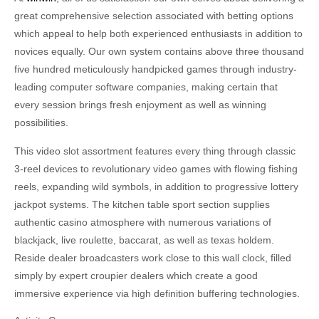
great comprehensive selection associated with betting options
which appeal to help both experienced enthusiasts in addition to
novices equally. Our own system contains above three thousand
five hundred meticulously handpicked games through industry-
leading computer software companies, making certain that
every session brings fresh enjoyment as well as winning
possibilities.
This video slot assortment features every thing through classic
3-reel devices to revolutionary video games with flowing fishing
reels, expanding wild symbols, in addition to progressive lottery
jackpot systems. The kitchen table sport section supplies
authentic casino atmosphere with numerous variations of
blackjack, live roulette, baccarat, as well as texas holdem.
Reside dealer broadcasters work close to this wall clock, filled
simply by expert croupier dealers which create a good
immersive experience via high definition buffering technologies.