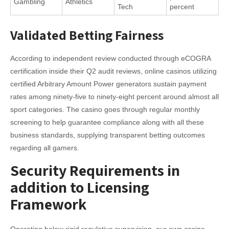
Gambling
Athletics
Tech
percent
Validated Betting Fairness
According to independent review conducted through eCOGRA
certification inside their Q2 audit reviews, online casinos utilizing
certified Arbitrary Amount Power generators sustain payment
rates among ninety-five to ninety-eight percent around almost all
sport categories. The casino goes through regular monthly
screening to help guarantee compliance along with all these
business standards, supplying transparent betting outcomes
regarding all gamers.
Security Requirements in
addition to Licensing
Framework