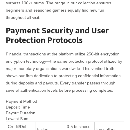
surpass 100k+ sums. The range in our collection ensures
beginners and seasoned gamers equally find new fun
throughout all visit.
Payment Security and User
Protection Protocols
Financial transactions at the platform utilize 256-bit encryption
encryption technology—the same protection protocol utilized by
major monetary organizations worldwide. This verified truth
shows our firm dedication to protecting confidential information
during deposits and payouts. Every transfer passes through
several authentication levels before processing completes.
Payment Method
Deposit Time
Payout Duration
Lowest Sum
Credit/Debit
3-5 business
Instant
ten dollars