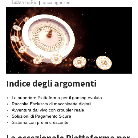
|
ไม่มีความเห็น
|
uncategorized
Indice degli argomenti
La superiore Piattaforma per il gaming evoluta
Raccolta Esclusiva di macchinette digitali
Avventura dal vivo con croupier reale
Soluzioni di Pagamento Sicure
Sistema con premi crescente
La eccezionale Piattaforma per