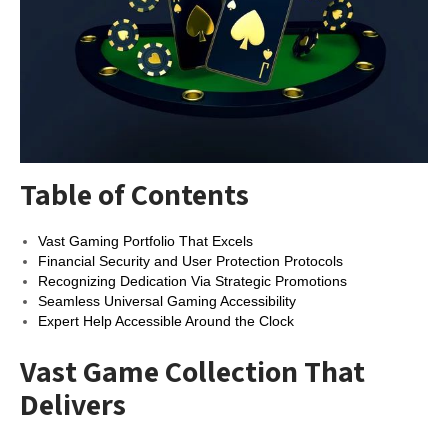
Table of Contents
Vast Gaming Portfolio That Excels
Financial Security and User Protection Protocols
Recognizing Dedication Via Strategic Promotions
Seamless Universal Gaming Accessibility
Expert Help Accessible Around the Clock
Vast Game Collection That
Delivers