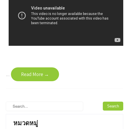
Read More →
…
หมวดหมู่