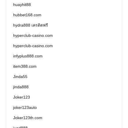
huayhit88
hubbet168.com
hydra888 เครดิตฟรี
hyperclub-casino.com
hyperclub-casino.com
infyplus888.com
item388.com
Jinda55
jinda888
Joker123
joker123auto
Joker123th.com
juad888