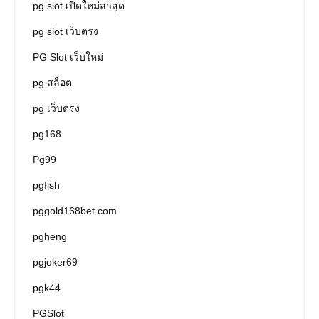
pg slot เปิดใหม่ล่าสุด
pg slot เว็บตรง
PG Slot เว็บใหม่
pg สล็อต
pg เว็บตรง
pg168
Pg99
pgfish
pggold168bet.com
pgheng
pgjoker69
pgk44
PGSlot