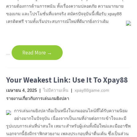
ความต้องการด้านการพนัน ทั้งเรื่องความปลอดภัย ความมากมาย
ของเกม และโปรโมชั่นที่แจกจริง สมัครปัจจุบันนี้เพื่อรับ xpay88
เครดิตฟรี รวมทั้งเริ่มประสบการณ์ใหม่ที่ดีมากยิ่งกว่าเดิม
Read More →
…
Your Weakest Link: Use It To Xpay88
เมษายน 4, 2025
|
ไม่มีความเห็น
|
xpay88game.com
รายงานเกี่ยวกับการเล่นเกมยิงปลา
การเล่นเกมยิงปลาถือเป็นหนึ่งในเกมออนไลน์ที่ได้รับความนิยม
อย่างมากในปัจจุบัน เนื่องจากเป็นเกมที่ง่ายต่อการเข้าใจและมี
รูปแบบการเล่นที่น่าสนใจ เหมาะสำหรับผู้เล่นทั้งมือใหม่และมืออาชีพ
นอกจากนี้ยังมีกราฟิกสวยงาม เพลงประกอบที่น่าตื่นเต้น ซึ่งเป็นส่วน