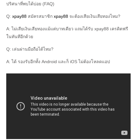
ปริศนาที่พบได้บ่อย (FAQ)
Q:
xpay88
สมัครสมาชิก
xpay88
จะต้องเสียเงินเสียทองไหม?
A: ไม่เสียเงินเสียทองแม้แต่บาทเดียว แถมได้รับ xpay88 เครดิตฟรี
ในทันทีอีกด้วย
Q: เล่นผ่านมือถือได้ไหม?
A: ได้ รองรับอีกทั้ง Android และก็ iOS ไม่ต้องโหลดแอป