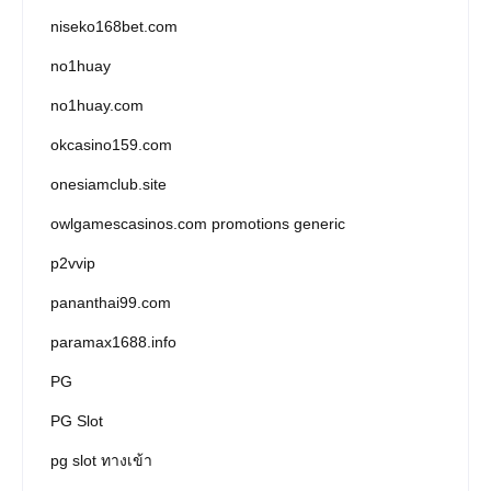
niseko168bet.com
no1huay
no1huay.com
okcasino159.com
onesiamclub.site
owlgamescasinos.com promotions generic
p2vvip
pananthai99.com
paramax1688.info
PG
PG Slot
pg slot ทางเข้า