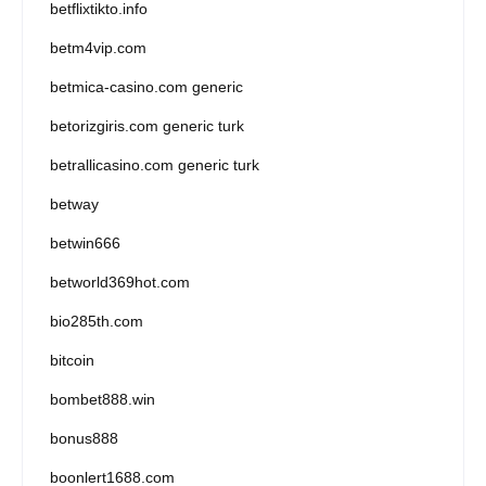
betflixtikto.info
betm4vip.com
betmica-casino.com generic
betorizgiris.com generic turk
betrallicasino.com generic turk
betway
betwin666
betworld369hot.com
bio285th.com
bitcoin
bombet888.win
bonus888
boonlert1688.com