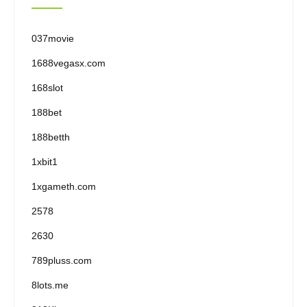
037movie
1688vegasx.com
168slot
188bet
188betth
1xbit1
1xgameth.com
2578
2630
789pluss.com
8lots.me