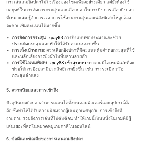
การเล่นเกมยิงปลาไม่ใช่เรื่องของโชคเพียงอย่างเดียว แต่ยังต้องใช้
กลยุทธ์ในการจัดการกระสุนและเลือกปลาในการยิง การเลือกยิงปลา
ที่เหมาะสม รู้จักการเวลาการใช้งานกระสุนและพลังพิเศษให้ถูกต้อง
จะช่วยเพิ่มคะแนนได้มากขึ้น
การจัดการกระสุน
:
xpay88
การยิงแบบพอประมาณจะช่วย
ประหยัดกระสุนและทำให้ได้รับคะแนนมากขึ้น
การเล็งเป้าหมาย
: ควรเลือกยิงปลาที่มีคะแนนคุ้มค่าต่อกระสุนที่ใช้
และหลีกเลี่ยงการยิงมั่วไปที่ปลาหลายตัว
การใช้ไอเทมพิเศษ
:
xpay88 เข้าสู่ระบบ
บางเกมมีไอเทมพิเศษที่จะ
ช่วยให้การยิงปลามีประสิทธิภาพยิ่งขึ้น เช่น การระเบิด หรือ
กระสุนลำแสง
5. ความนิยมและการเข้าถึง
ปัจจุบันเกมยิงปลาสามารถเล่นได้ทั้งบนคอมพิวเตอร์และอุปกรณ์มือ
ถือ ซึ่งทำให้ได้รับความนิยมจากผู้เล่นทุกเพศทุกวัย การเข้าถึงที่
ง่ายดาย รวมถึงการเล่นที่ไม่ซับซ้อน ทำให้เกมนี้เป็นหนึ่งในเกมที่มีผู้
เล่นเยอะที่สุดในหมวดหมู่เกมคาสิโนออนไลน์
6. ข้อดีและข้อเสียของการเล่นเกมยิงปลา