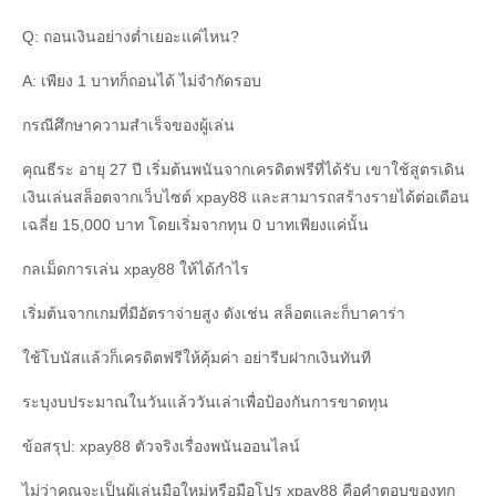
Q: ถอนเงินอย่างต่ำเยอะแค่ไหน?
A: เพียง 1 บาทก็ถอนได้ ไม่จำกัดรอบ
กรณีศึกษาความสำเร็จของผู้เล่น
คุณธีระ อายุ 27 ปี เริ่มต้นพนันจากเครดิตฟรีที่ได้รับ เขาใช้สูตรเดิน
เงินเล่นสล็อตจากเว็บไซต์ xpay88 และสามารถสร้างรายได้ต่อเดือน
เฉลี่ย 15,000 บาท โดยเริ่มจากทุน 0 บาทเพียงแค่นั้น
กลเม็ดการเล่น xpay88 ให้ได้กำไร
เริ่มต้นจากเกมที่มีอัตราจ่ายสูง ดังเช่น สล็อตและก็บาคาร่า
ใช้โบนัสแล้วก็เครดิตฟรีให้คุ้มค่า อย่ารีบฝากเงินทันที
ระบุงบประมาณในวันแล้ววันเล่าเพื่อป้องกันการขาดทุน
ข้อสรุป: xpay88 ตัวจริงเรื่องพนันออนไลน์
ไม่ว่าคุณจะเป็นผู้เล่นมือใหม่หรือมือโปร xpay88 คือคำตอบของทุก