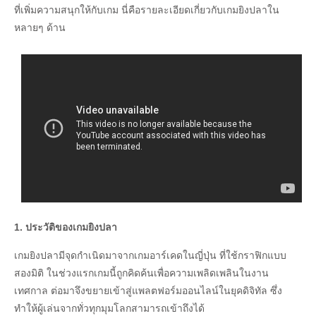
ที่เพิ่มความสนุกให้กับเกม นี่คือรายละเอียดเกี่ยวกับเกมยิงปลาใน
หลายๆ ด้าน
1. ประวัติของเกมยิงปลา
เกมยิงปลามีจุดกำเนิดมาจากเกมอาร์เคดในญี่ปุ่น ที่ใช้กราฟิกแบบ
สองมิติ ในช่วงแรกเกมนี้ถูกคิดค้นเพื่อความเพลิดเพลินในงาน
เทศกาล ต่อมาจึงขยายเข้าสู่แพลตฟอร์มออนไลน์ในยุคดิจิทัล ซึ่ง
ทำให้ผู้เล่นจากทั่วทุกมุมโลกสามารถเข้าถึงได้