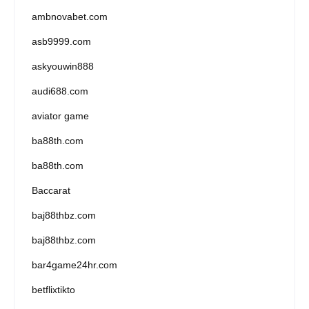
ambnovabet.com
asb9999.com
askyouwin888
audi688.com
aviator game
ba88th.com
ba88th.com
Baccarat
baj88thbz.com
baj88thbz.com
bar4game24hr.com
betflixtikto