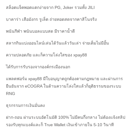
สล็อตแจ็คพอตแตกง่ายจาก PG, Joker รวมทั้ง JILI
บาคาร่า เสือมังกร รูเล็ต ถ่ายทอดสดจากคาสิโนจริง
พนันกีฬา พนันบอลแบบสด มีราคาน้ำดี
สลากกินแบ่งออนไลน์เล่นได้วันแล้ววันเล่า จ่ายเต็มไม่มีอั้น
ความปลอดภัย และก็ความโล่งใสของ xpay88
ได้รับการรับรองจากองค์กรเมืองนอก
แพลตฟอร์ม xpay88 มีใบอนุญาตถูกต้องตามกฎหมาย และผ่านการ
ยืนยันจาก eCOGRA ในด้านความโล่งใสแล้วก็ยุติธรรมของระบบ
RNG
ธุรกรรมการเงินมั่นคง
ฝาก-ถอน ผ่านระบบอัตโนมัติ 100% ไม่มีคนกึ่งกลาง ไม่ต้องแจ้งสลิป
รองรับทุกแบงค์และก็ True Wallet เงินเข้าภายใน 5-10 วินาที