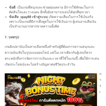
ข้อดี
: เป็นเกมที่สนุกและช่วยผ่อนคลาย มีการใช้ทักษะในการ
ตัดสินใจและวางแผน อีกทั้งยังสามารถเล่นได้ทุกที่ทุกเวลา
ข้อเสีย
:
xpay88 เข้าสู่ระบบ
เกิดความเสี่ยงในการใช้เงินจริง
เพราะเป็นเกมที่มีการดึงดูดในการใช้เงินมาก ผู้เล่นอาจเสียเงิน
เป็นจำนวนมากหากขาดความยั้งคิด
7. บทสรุป
เกมยิงปลานับเป็นทางเลือกหนึ่งสำหรับผู้ที่ต้องการความสนุกและ
ความบันเทิงในรูปแบบออนไลน์ แต่ในเวลาเดียวกันผู้เล่นก็ควร
ตระหนักถึงการจัดการการเงินและเวลาที่ใช้ในเกมนี้ เพื่อให้การเล่น
เกิดประโยชน์และไม่สร้างปัญหาต่อชีวิตประจำวัน
ก
า
ร
เ