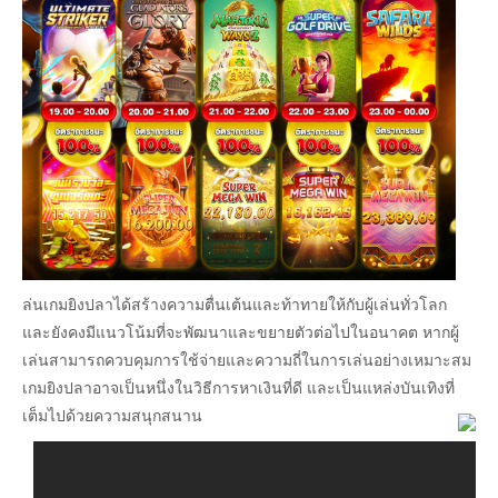
ล่นเกมยิงปลาได้สร้างความตื่นเต้นและท้าทายให้กับผู้เล่นทั่วโลก
และยังคงมีแนวโน้มที่จะพัฒนาและขยายตัวต่อไปในอนาคต หากผู้
เล่นสามารถควบคุมการใช้จ่ายและความถี่ในการเล่นอย่างเหมาะสม
เกมยิงปลาอาจเป็นหนึ่งในวิธีการหาเงินที่ดี และเป็นแหล่งบันเทิงที่
เต็มไปด้วยความสนุกสนาน