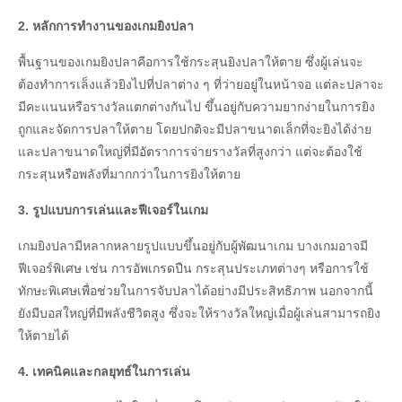
2. หลักการทำงานของเกมยิงปลา
พื้นฐานของเกมยิงปลาคือการใช้กระสุนยิงปลาให้ตาย ซึ่งผู้เล่นจะ
ต้องทำการเล็งแล้วยิงไปที่ปลาต่าง ๆ ที่ว่ายอยู่ในหน้าจอ แต่ละปลาจะ
มีคะแนนหรือรางวัลแตกต่างกันไป ขึ้นอยู่กับความยากง่ายในการยิง
ถูกและจัดการปลาให้ตาย โดยปกติจะมีปลาขนาดเล็กที่จะยิงได้ง่าย
และปลาขนาดใหญ่ที่มีอัตราการจ่ายรางวัลที่สูงกว่า แต่จะต้องใช้
กระสุนหรือพลังที่มากกว่าในการยิงให้ตาย
3. รูปแบบการเล่นและฟีเจอร์ในเกม
เกมยิงปลามีหลากหลายรูปแบบขึ้นอยู่กับผู้พัฒนาเกม บางเกมอาจมี
ฟีเจอร์พิเศษ เช่น การอัพเกรดปืน กระสุนประเภทต่างๆ หรือการใช้
ทักษะพิเศษเพื่อช่วยในการจับปลาได้อย่างมีประสิทธิภาพ นอกจากนี้
ยังมีบอสใหญ่ที่มีพลังชีวิตสูง ซึ่งจะให้รางวัลใหญ่เมื่อผู้เล่นสามารถยิง
ให้ตายได้
4. เทคนิคและกลยุทธ์ในการเล่น