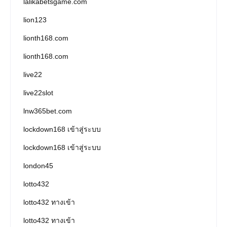
lalikabetsgame.com
lion123
lionth168.com
lionth168.com
live22
live22slot
lnw365bet.com
lockdown168 เข้าสู่ระบบ
lockdown168 เข้าสู่ระบบ
london45
lotto432
lotto432 ทางเข้า
lotto432 ทางเข้า