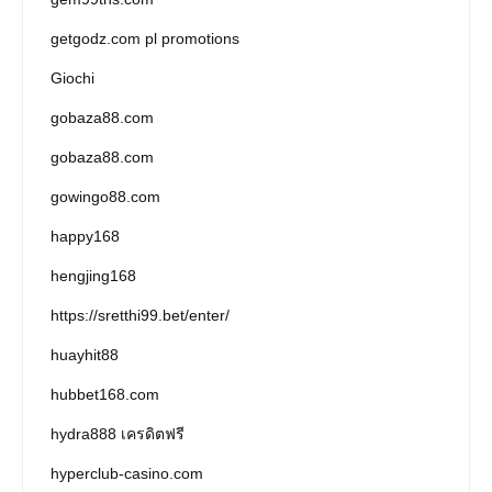
getgodz.com pl promotions
Giochi
gobaza88.com
gobaza88.com
gowingo88.com
happy168
hengjing168
https://sretthi99.bet/enter/
huayhit88
hubbet168.com
hydra888 เครดิตฟรี
hyperclub-casino.com