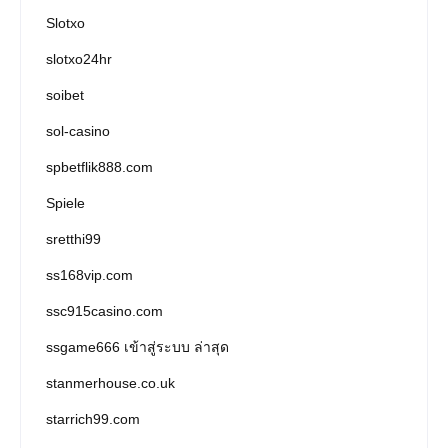
Slotxo
slotxo24hr
soibet
sol-casino
spbetflik888.com
Spiele
sretthi99
ss168vip.com
ssc915casino.com
ssgame666 เข้าสู่ระบบ ล่าสุด
stanmerhouse.co.uk
starrich99.com