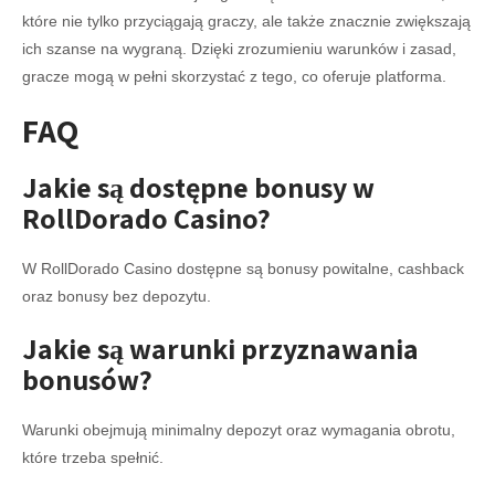
które nie tylko przyciągają graczy, ale także znacznie zwiększają
ich szanse na wygraną. Dzięki zrozumieniu warunków i zasad,
gracze mogą w pełni skorzystać z tego, co oferuje platforma.
FAQ
Jakie są dostępne bonusy w
RollDorado Casino?
W RollDorado Casino dostępne są bonusy powitalne, cashback
oraz bonusy bez depozytu.
Jakie są warunki przyznawania
bonusów?
Warunki obejmują minimalny depozyt oraz wymagania obrotu,
które trzeba spełnić.