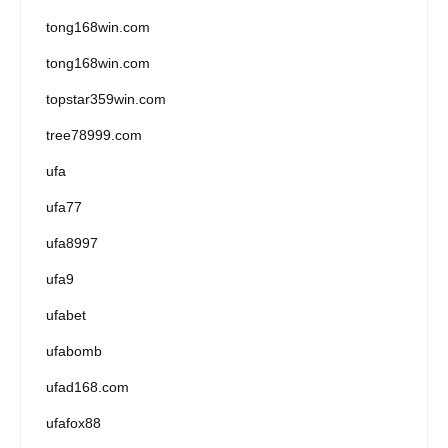
tong168win.com
tong168win.com
topstar359win.com
tree78999.com
ufa
ufa77
ufa8997
ufa9
ufabet
ufabomb
ufad168.com
ufafox88