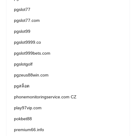
pgslot77
pgslot77.com
pgslot99
pgslot9999.co
pgslot999bets.com
pgslotgolf
pgzeus88win.com
pgสล็อต
phonemonitoringservice.com CZ
play97vip.com
pokbet88
premium66.info