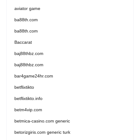
aviator game
ba88th.com
ba88th.com
Baccarat
baj88thbz.com
baj88thbz.com
bar4game24hr.com
betflixtikto
betflixtikto.info
betm4vip.com
betmica-casino.com generic
betorizgiris.com generic turk