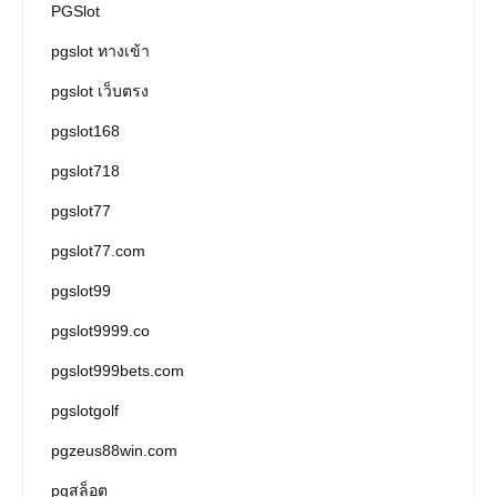
PGSlot
pgslot ทางเข้า
pgslot เว็บตรง
pgslot168
pgslot718
pgslot77
pgslot77.com
pgslot99
pgslot9999.co
pgslot999bets.com
pgslotgolf
pgzeus88win.com
pgสล็อต