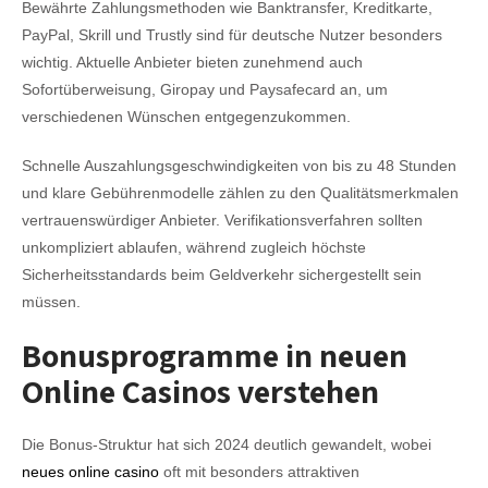
Bewährte Zahlungsmethoden wie Banktransfer, Kreditkarte,
PayPal, Skrill und Trustly sind für deutsche Nutzer besonders
wichtig. Aktuelle Anbieter bieten zunehmend auch
Sofortüberweisung, Giropay und Paysafecard an, um
verschiedenen Wünschen entgegenzukommen.
Schnelle Auszahlungsgeschwindigkeiten von bis zu 48 Stunden
und klare Gebührenmodelle zählen zu den Qualitätsmerkmalen
vertrauenswürdiger Anbieter. Verifikationsverfahren sollten
unkompliziert ablaufen, während zugleich höchste
Sicherheitsstandards beim Geldverkehr sichergestellt sein
müssen.
Bonusprogramme in neuen
Online Casinos verstehen
Die Bonus-Struktur hat sich 2024 deutlich gewandelt, wobei
neues online casino
oft mit besonders attraktiven