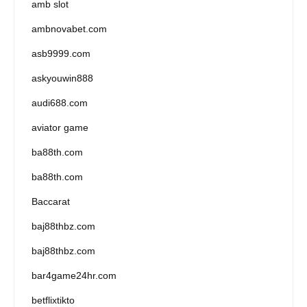
amb slot
ambnovabet.com
asb9999.com
askyouwin888
audi688.com
aviator game
ba88th.com
ba88th.com
Baccarat
baj88thbz.com
baj88thbz.com
bar4game24hr.com
betflixtikto