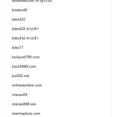
lockdown168 เข้าสู่ระบบ
london45
lotto432
lotto432 ทางเข้า
lotto432 ทางเข้า
lotto77
luckycat789.com
luis16888.com
lux555.net
m4newonline.com
macau69
macau888.win
marinapluss.com