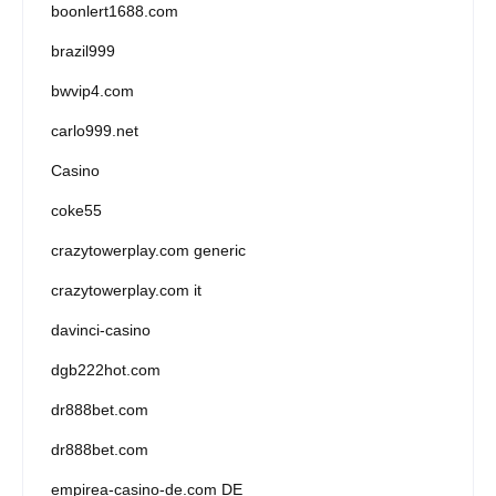
boonlert1688.com
brazil999
bwvip4.com
carlo999.net
Casino
coke55
crazytowerplay.com generic
crazytowerplay.com it
davinci-casino
dgb222hot.com
dr888bet.com
dr888bet.com
empirea-casino-de.com DE