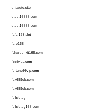
erisauto.site
etbet16888.com
etbet16888.com
fafa 123 slot
faro168
fcharoenkit168.com
finnivips.com
fortune99vip.com
fox689ok.com
fox689ok.com
fullslotpg
fullslotpg168.com