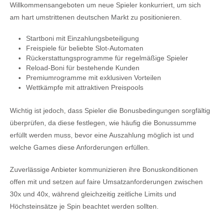
Willkommensangeboten um neue Spieler konkurriert, um sich
am hart umstrittenen deutschen Markt zu positionieren.
Startboni mit Einzahlungsbeteiligung
Freispiele für beliebte Slot-Automaten
Rückerstattungsprogramme für regelmäßige Spieler
Reload-Boni für bestehende Kunden
Premiumrogramme mit exklusiven Vorteilen
Wettkämpfe mit attraktiven Preispools
Wichtig ist jedoch, dass Spieler die Bonusbedingungen sorgfältig
überprüfen, da diese festlegen, wie häufig die Bonussumme
erfüllt werden muss, bevor eine Auszahlung möglich ist und
welche Games diese Anforderungen erfüllen.
Zuverlässige Anbieter kommunizieren ihre Bonuskonditionen
offen mit und setzen auf faire Umsatzanforderungen zwischen
30x und 40x, während gleichzeitig zeitliche Limits und
Höchsteinsätze je Spin beachtet werden sollten.