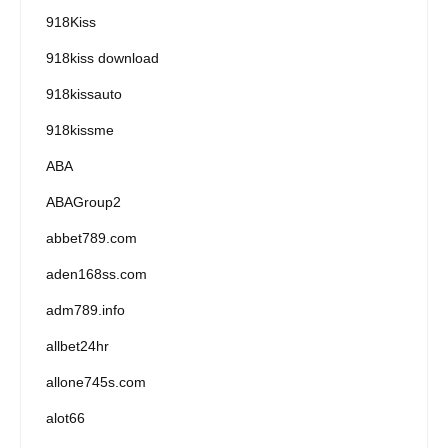
918Kiss
918kiss download
918kissauto
918kissme
ABA
ABAGroup2
abbet789.com
aden168ss.com
adm789.info
allbet24hr
allone745s.com
alot66