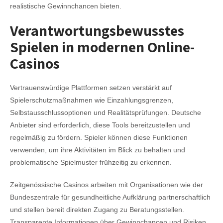
realistische Gewinnchancen bieten.
Verantwortungsbewusstes
Spielen in modernen Online-
Casinos
Vertrauenswürdige Plattformen setzen verstärkt auf
Spielerschutzmaßnahmen wie Einzahlungsgrenzen,
Selbstausschlussoptionen und Realitätsprüfungen. Deutsche
Anbieter sind erforderlich, diese Tools bereitzustellen und
regelmäßig zu fördern. Spieler können diese Funktionen
verwenden, um ihre Aktivitäten im Blick zu behalten und
problematische Spielmuster frühzeitig zu erkennen.
Zeitgenössische Casinos arbeiten mit Organisationen wie der
Bundeszentrale für gesundheitliche Aufklärung partnerschaftlich
und stellen bereit direkten Zugang zu Beratungsstellen.
Transparente Informationen über Gewinnchancen und Risiken