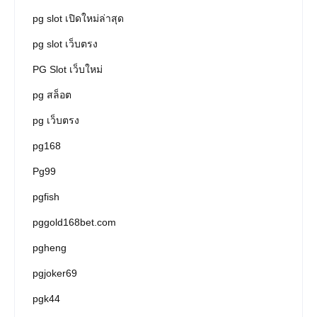
pg slot เปิดใหม่ล่าสุด
pg slot เว็บตรง
PG Slot เว็บใหม่
pg สล็อต
pg เว็บตรง
pg168
Pg99
pgfish
pggold168bet.com
pgheng
pgjoker69
pgk44