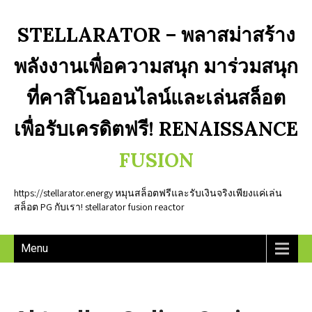
STELLARATOR – พลาสม่าสร้าง
พลังงานเพื่อความสนุก มาร่วมสนุก
ที่คาสิโนออนไลน์และเล่นสล็อต
เพื่อรับเครดิตฟรี! RENAISSANCE
FUSION
https://stellarator.energy หมุนสล็อตฟรีและรับเงินจริงเพียงแค่เล่น
สล็อต PG กับเรา! stellarator fusion reactor
Menu