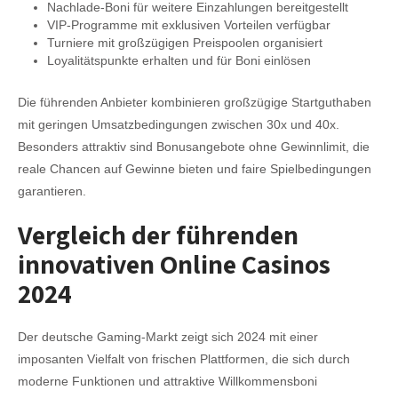
Nachlade-Boni für weitere Einzahlungen bereitgestellt
VIP-Programme mit exklusiven Vorteilen verfügbar
Turniere mit großzügigen Preispoolen organisiert
Loyalitätspunkte erhalten und für Boni einlösen
Die führenden Anbieter kombinieren großzügige Startguthaben
mit geringen Umsatzbedingungen zwischen 30x und 40x.
Besonders attraktiv sind Bonusangebote ohne Gewinnlimit, die
reale Chancen auf Gewinne bieten und faire Spielbedingungen
garantieren.
Vergleich der führenden
innovativen Online Casinos
2024
Der deutsche Gaming-Markt zeigt sich 2024 mit einer
imposanten Vielfalt von frischen Plattformen, die sich durch
moderne Funktionen und attraktive Willkommensboni