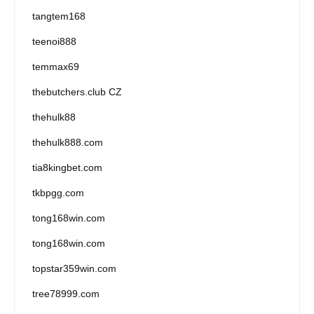
tangtem168
teenoi888
temmax69
thebutchers.club CZ
thehulk88
thehulk888.com
tia8kingbet.com
tkbpgg.com
tong168win.com
tong168win.com
topstar359win.com
tree78999.com