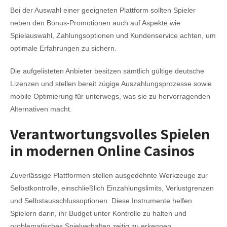
Bei der Auswahl einer geeigneten Plattform sollten Spieler
neben den Bonus-Promotionen auch auf Aspekte wie
Spielauswahl, Zahlungsoptionen und Kundenservice achten, um
optimale Erfahrungen zu sichern.
Die aufgelisteten Anbieter besitzen sämtlich gültige deutsche
Lizenzen und stellen bereit zügige Auszahlungsprozesse sowie
mobile Optimierung für unterwegs, was sie zu hervorragenden
Alternativen macht.
Verantwortungsvolles Spielen
in modernen Online Casinos
Zuverlässige Plattformen stellen ausgedehnte Werkzeuge zur
Selbstkontrolle, einschließlich Einzahlungslimits, Verlustgrenzen
und Selbstausschlussoptionen. Diese Instrumente helfen
Spielern darin, ihr Budget unter Kontrolle zu halten und
problematisches Spielverhalten zeitig zu erkennen.