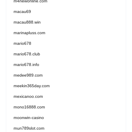
m4newonline.com
macau69
macau888.win
marinapluss.com
mario678
mario678.club
mario678.info
medee989.com
meekin365day.com
mexicanoo.com
mono16888.com
moonwin-casino
mun789slot.com