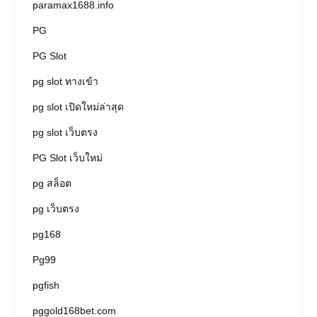
paramax1688.info
PG
PG Slot
pg slot ทางเข้า
pg slot เปิดใหม่ล่าสุด
pg slot เว็บตรง
PG Slot เว็บใหม่
pg สล็อต
pg เว็บตรง
pg168
Pg99
pgfish
pggold168bet.com