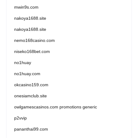
mwin9s.com
nakoya1688.site
nakoya1688.site
nemo168casino.com
niseko168bet.com
no1huay
no1huay.com
okcasino159.com
onesiamclub.site
owlgamescasinos.com promotions generic
p2vvip
pananthai99.com