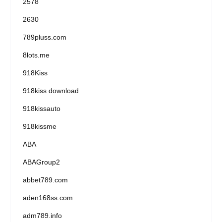
2578
2630
789pluss.com
8lots.me
918Kiss
918kiss download
918kissauto
918kissme
ABA
ABAGroup2
abbet789.com
aden168ss.com
adm789.info