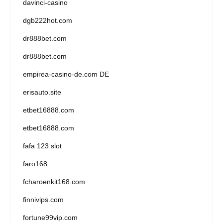
davinci-casino
dgb222hot.com
dr888bet.com
dr888bet.com
empirea-casino-de.com DE
erisauto.site
etbet16888.com
etbet16888.com
fafa 123 slot
faro168
fcharoenkit168.com
finnivips.com
fortune99vip.com