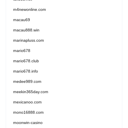
m4newonline.com
macau69
macau888.win
marinapluss.com
mario678
mario678.club
mario678.info
medee989.com
meekin365day.com
mexicanoo.com
mono16888.com
moonwin-casino