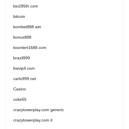
bio285th.com
bitcoin
bombet888.win
bonus888
boonlert1688.com
brazil999
bwvip4.com
carlo999.net
Casino
coke55
crazytowerplay.com generic
crazytowerplay.com it