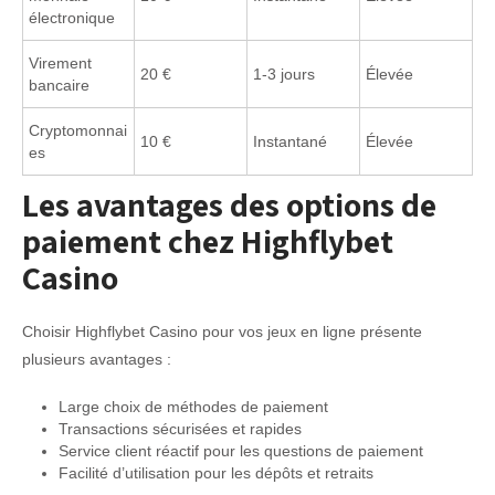
électronique
Virement
20 €
1-3 jours
Élevée
bancaire
Cryptomonnai
10 €
Instantané
Élevée
es
Les avantages des options de
paiement chez Highflybet
Casino
Choisir Highflybet Casino pour vos jeux en ligne présente
plusieurs avantages :
Large choix de méthodes de paiement
Transactions sécurisées et rapides
Service client réactif pour les questions de paiement
Facilité d’utilisation pour les dépôts et retraits