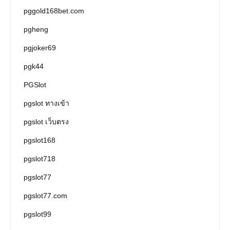
pggold168bet.com
pgheng
pgjoker69
pgk44
PGSlot
pgslot ทางเข้า
pgslot เว็บตรง
pgslot168
pgslot718
pgslot77
pgslot77.com
pgslot99