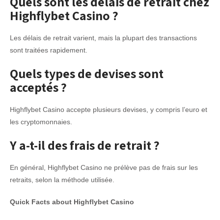
Quels sont les délais de retrait chez
Highflybet Casino ?
Les délais de retrait varient, mais la plupart des transactions
sont traitées rapidement.
Quels types de devises sont
acceptés ?
Highflybet Casino accepte plusieurs devises, y compris l’euro et
les cryptomonnaies.
Y a-t-il des frais de retrait ?
En général, Highflybet Casino ne prélève pas de frais sur les
retraits, selon la méthode utilisée.
Quick Facts about Highflybet Casino