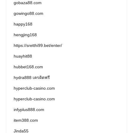
gobaza88.com
gowingo88.com
happy168
hengjing168
https://sretthi99.bet/enter/
huayhit88
hubbet168.com
hydra888 เครดิตฟรี
hyperclub-casino.com
hyperclub-casino.com
infyplus888.com
item388.com
Jinda55