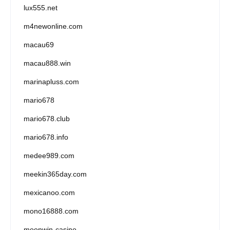
lux555.net
m4newonline.com
macau69
macau888.win
marinapluss.com
mario678
mario678.club
mario678.info
medee989.com
meekin365day.com
mexicanoo.com
mono16888.com
moonwin-casino