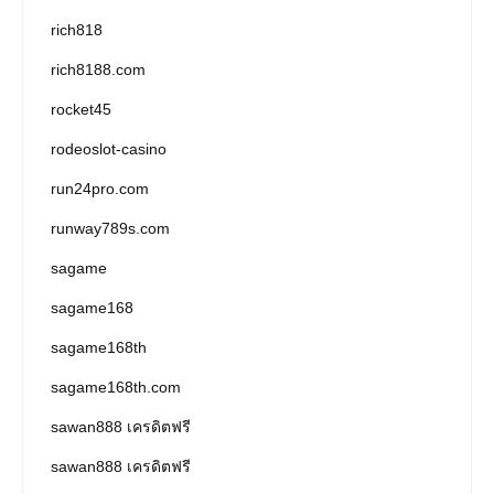
rich818
rich8188.com
rocket45
rodeoslot-casino
run24pro.com
runway789s.com
sagame
sagame168
sagame168th
sagame168th.com
sawan888 เครดิตฟรี
sawan888 เครดิตฟรี