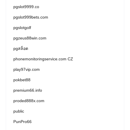
pgslot9999.co
pgslot999bets.com
pgslotgolf
pgzeus88win.com
pgสล็อต
phonemonitoringservice.com CZ
play97vip.com
pokbet88
premium66.info
proded888x.com
public
PunPro66