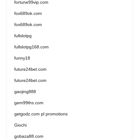
fortune99vip.com
fox689ok.com
fox689ok.com
fullslotpg
fullslotpg168.com
funny18
future24bet.com
future24bet.com
gaojing888
gem99ths.com
getgodz.com pl promotions
Giochi
gobaza88.com