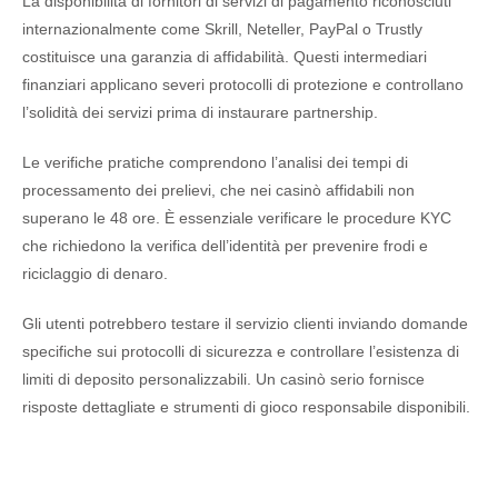
La disponibilità di fornitori di servizi di pagamento riconosciuti
internazionalmente come Skrill, Neteller, PayPal o Trustly
costituisce una garanzia di affidabilità. Questi intermediari
finanziari applicano severi protocolli di protezione e controllano
l’solidità dei servizi prima di instaurare partnership.
Le verifiche pratiche comprendono l’analisi dei tempi di
processamento dei prelievi, che nei casinò affidabili non
superano le 48 ore. È essenziale verificare le procedure KYC
che richiedono la verifica dell’identità per prevenire frodi e
riciclaggio di denaro.
Gli utenti potrebbero testare il servizio clienti inviando domande
specifiche sui protocolli di sicurezza e controllare l’esistenza di
limiti di deposito personalizzabili. Un casinò serio fornisce
risposte dettagliate e strumenti di gioco responsabile disponibili.