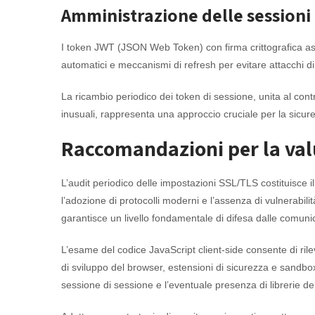
Amministrazione delle sessioni 
I token JWT (JSON Web Token) con firma crittografica assi
automatici e meccanismi di refresh per evitare attacchi di
La ricambio periodico dei token di sessione, unita al contro
inusuali, rappresenta una approccio cruciale per la sicure
Raccomandazioni per la valu
L’audit periodico delle impostazioni SSL/TLS costituisce il
l’adozione di protocolli moderni e l’assenza di vulnerabi
garantisce un livello fondamentale di difesa dalle comunic
L’esame del codice JavaScript client-side consente di rilev
di sviluppo del browser, estensioni di sicurezza e sandbox
sessione di sessione e l’eventuale presenza di librerie