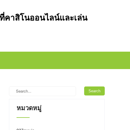
ี่คาสิโนออนไลน์และเล่น
หมวดหมู่