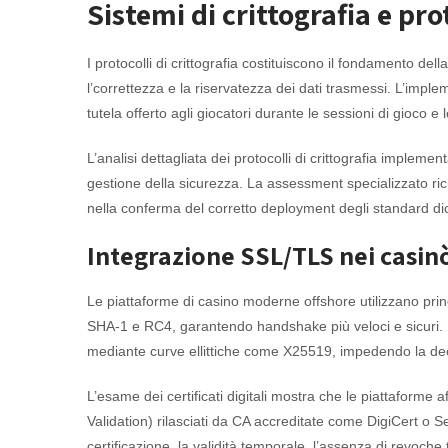
Sistemi di crittografia e pro
I protocolli di crittografia costituiscono il fondamento del
l’correttezza e la riservatezza dei dati trasmessi. L’impleme
tutela offerto agli giocatori durante le sessioni di gioco e
L’analisi dettagliata dei protocolli di crittografia implement
gestione della sicurezza. La assessment specializzato rich
nella conferma del corretto deployment degli standard dic
Integrazione SSL/TLS nei casin
Le piattaforme di casino moderne offshore utilizzano prin
SHA-1 e RC4, garantendo handshake più veloci e sicuri. 
mediante curve ellittiche come X25519, impedendo la decri
L’esame dei certificati digitali mostra che le piattaforme a
Validation) rilasciati da CA accreditate come DigiCert o Sec
certificazione, la validità temporale, l’assenza di revo