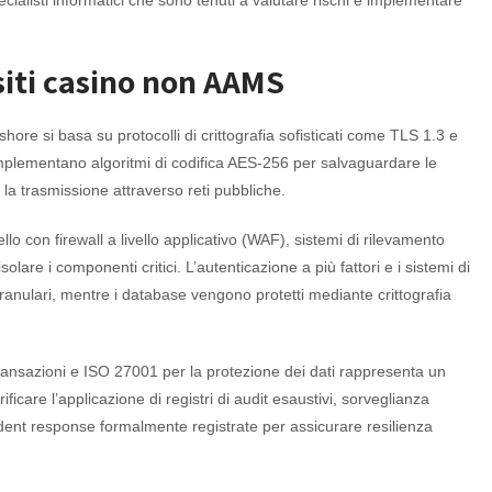
ecialisti informatici che sono tenuti a valutare rischi e implementare
 siti casino non AAMS
fshore si basa su protocolli di crittografia sofisticati come TLS 1.3 e
implementano algoritmi di codifica AES-256 per salvaguardare le
e la trasmissione attraverso reti pubbliche.
lo con firewall a livello applicativo (WAF), sistemi di rilevamento
olare i componenti critici. L’autenticazione a più fattori e i sistemi di
granulari, mentre i database vengono protetti mediante crittografia
ransazioni e ISO 27001 per la protezione dei dati rappresenta un
ificare l’applicazione di registri di audit esaustivi, sorveglianza
ident response formalmente registrate per assicurare resilienza