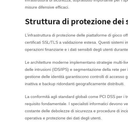
infrastruttura di sicurezza, soprattutto importante per i sp
misure difensive efficaci.
Struttura di protezione dei
L’infrastruttura di protezione delle piattaforme di gioco of
certificati SSL/TLS a validazione estesa. Questi sistemi 
operazioni finanziarie e i dati sensibili degli utenti durant
Le architetture moderne implementano strategie multi-livel
delle intrusioni (IDS/IPS) e segmentazione della rete per is
gestione delle identità garantiscono controlli di accesso 
inattiva e backup ridondanti geograficamente distribuiti.
La conformità agli standard globali come PCI DSS per i t
requisito fondamentale. I specialisti informatici devono ver
costante delle debolezze di sicurezza e procedure di inc
operativa e protezione dei dati degli utenti.