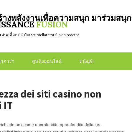
พลังงานเพื่อความสนุก มาร่วมสนุกท
NAISSANCE
FUSION
เล่นสล็อต PG กับเรา! stellarator fusion reactor
บาคาร่า
ดูหนังออนไลน์
หนัง18+
ezza dei siti casino non
 IT
richiede un’esame approfondito approfondita della loro