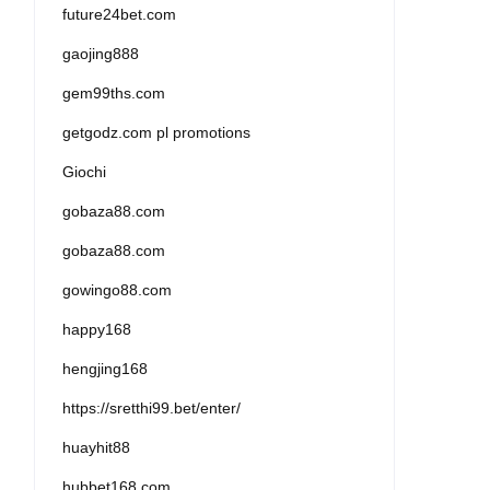
future24bet.com
gaojing888
gem99ths.com
getgodz.com pl promotions
Giochi
gobaza88.com
gobaza88.com
gowingo88.com
happy168
hengjing168
https://sretthi99.bet/enter/
huayhit88
hubbet168.com