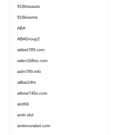
918kissauto
918kissme
ABA
ABAGroup2
abbet789.com
aden168ss.com
adm789.info
allbet24hr
allone745s.com
alot66
amb slot
ambnovabet.com