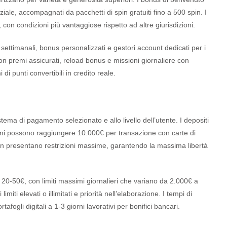
iale, accompagnati da pacchetti di spin gratuiti fino a 500 spin. I
con condizioni più vantaggiose rispetto ad altre giurisdizioni.
rsi settimanali, bonus personalizzati e gestori account dedicati per i
con premi assicurati, reload bonus e missioni giornaliere con
 punti convertibili in credito reale.
istema di pagamento selezionato e allo livello dell’utente. I depositi
i possono raggiungere 10.000€ per transazione con carte di
 non presentano restrizioni massime, garantendo la massima libertà
ra 20-50€, con limiti massimi giornalieri che variano da 2.000€ a
miti elevati o illimitati e priorità nell’elaborazione. I tempi di
fogli digitali a 1-3 giorni lavorativi per bonifici bancari.