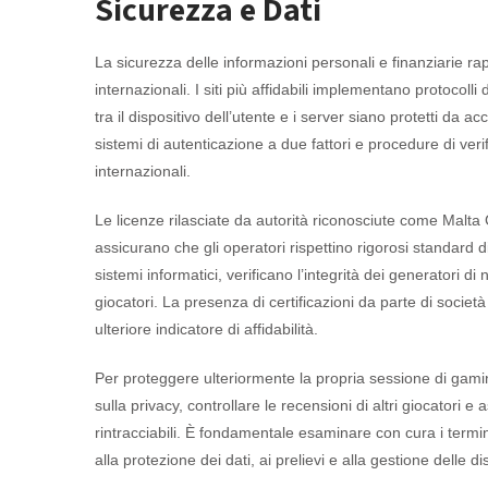
Sicurezza e Dati
La sicurezza delle informazioni personali e finanziarie ra
internazionali. I siti più affidabili implementano protocolli
tra il dispositivo dell’utente e i server siano protetti da ac
sistemi di autenticazione a due fattori e procedure di ve
internazionali.
Le licenze rilasciate da autorità riconosciute come Ma
assicurano che gli operatori rispettino rigorosi standard di
sistemi informatici, verificano l’integrità dei generatori d
giocatori. La presenza di certificazioni da parte di soci
ulteriore indicatore di affidabilità.
Per proteggere ulteriormente la propria sessione di gaming
sulla privacy, controllare le recensioni di altri giocatori e
rintracciabili. È fondamentale esaminare con cura i termini
alla protezione dei dati, ai prelievi e alla gestione delle 