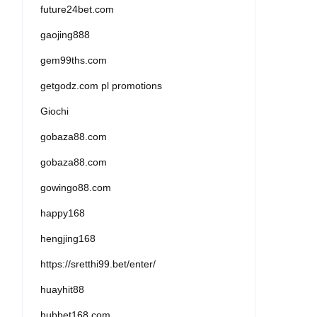
future24bet.com
gaojing888
gem99ths.com
getgodz.com pl promotions
Giochi
gobaza88.com
gobaza88.com
gowingo88.com
happy168
hengjing168
https://sretthi99.bet/enter/
huayhit88
hubbet168.com