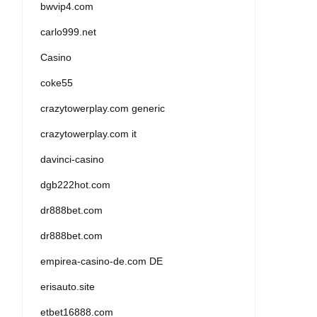
bwvip4.com
carlo999.net
Casino
coke55
crazytowerplay.com generic
crazytowerplay.com it
davinci-casino
dgb222hot.com
dr888bet.com
dr888bet.com
empirea-casino-de.com DE
erisauto.site
etbet16888.com