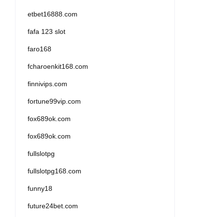
etbet16888.com
fafa 123 slot
faro168
fcharoenkit168.com
finnivips.com
fortune99vip.com
fox689ok.com
fox689ok.com
fullslotpg
fullslotpg168.com
funny18
future24bet.com