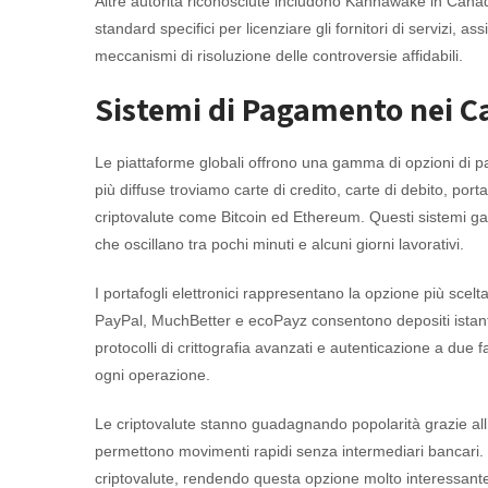
Altre autorità riconosciute includono Kahnawake in Canad
standard specifici per licenziare gli fornitori di servizi,
meccanismi di risoluzione delle controversie affidabili.
Sistemi di Pagamento nei 
Le piattaforme globali offrono una gamma di opzioni di pa
più diffuse troviamo carte di credito, carte di debito, porta
criptovalute come Bitcoin ed Ethereum. Questi sistemi ga
che oscillano tra pochi minuti e alcuni giorni lavorativi.
I portafogli elettronici rappresentano la opzione più scelta
PayPal, MuchBetter e ecoPayz consentono depositi istanta
protocolli di crittografia avanzati e autenticazione a due
ogni operazione.
Le criptovalute stanno guadagnando popolarità grazie all’
permettono movimenti rapidi senza intermediari bancari. Mo
criptovalute, rendendo questa opzione molto interessante 