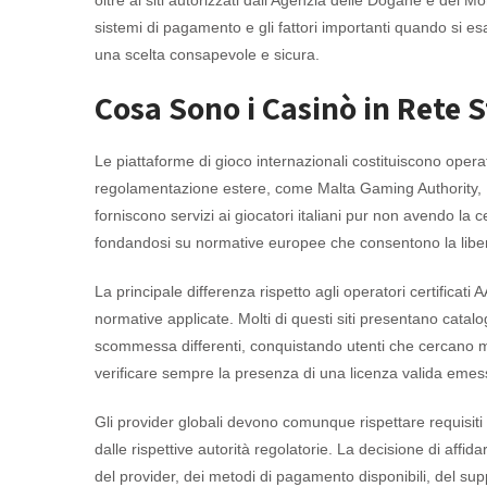
oltre ai siti autorizzati dall’Agenzia delle Dogane e dei M
sistemi di pagamento e gli fattori importanti quando si e
una scelta consapevole e sicura.
Cosa Sono i Casinò in Rete 
Le piattaforme di gioco internazionali costituiscono opera
regolamentazione estere, come Malta Gaming Authority
forniscono servizi ai giocatori italiani pur non avendo la
fondandosi su normative europee che consentono la libera c
La principale differenza rispetto agli operatori certificati 
normative applicate. Molti di questi siti presentano catal
scommessa differenti, conquistando utenti che cercano mag
verificare sempre la presenza di una licenza valida emes
Gli provider globali devono comunque rispettare requisiti s
dalle rispettive autorità regolatorie. La decisione di affid
del provider, dei metodi di pagamento disponibili, del supp