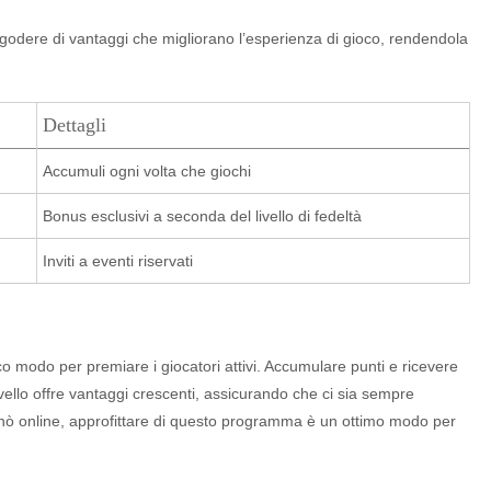
odere di vantaggi che migliorano l’esperienza di gioco, rendendola
Dettagli
Accumuli ogni volta che giochi
Bonus esclusivi a seconda del livello di fedeltà
Inviti a eventi riservati
o modo per premiare i giocatori attivi. Accumulare punti e ricevere
ivello offre vantaggi crescenti, assicurando che ci sia sempre
nò online, approfittare di questo programma è un ottimo modo per