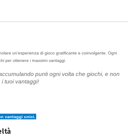
imolare un’esperienza di gioco gratificante e coinvolgente. Ogni
chi per ottenere i massimi vantaggi.
 accumulando punti ogni volta che giochi, e non
i tuoi vantaggi!
on vantaggi unici.
eltà