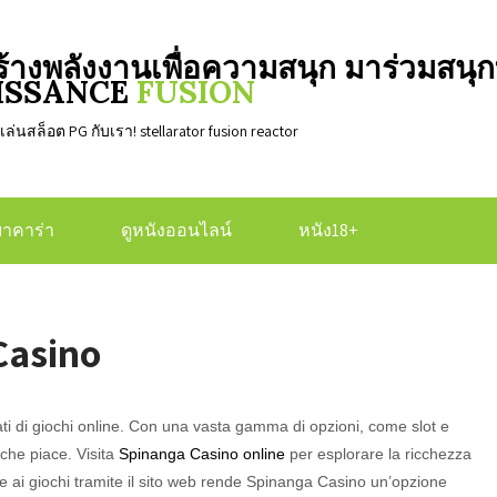
พลังงานเพื่อความสนุก มาร่วมสนุกท
NAISSANCE
FUSION
เล่นสล็อต PG กับเรา! stellarator fusion reactor
บาคาร่า
ดูหนังออนไลน์
หนัง18+
Casino
ti di giochi online. Con una vasta gamma di opzioni, come slot e
 che piace. Visita
Spinanga Casino online
per esplorare la ricchezza
re ai giochi tramite il sito web rende Spinanga Casino un’opzione