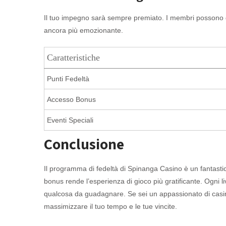
Il tuo impegno sarà sempre premiato. I membri possono g
ancora più emozionante.
Caratteristiche
Punti Fedeltà
Accesso Bonus
Eventi Speciali
Conclusione
Il programma di fedeltà di Spinanga Casino è un fantastic
bonus rende l’esperienza di gioco più gratificante. Ogni l
qualcosa da guadagnare. Se sei un appassionato di casi
massimizzare il tuo tempo e le tue vincite.