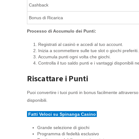
Cashback
Bonus di Ricarica
Processo di Accumulo dei Punti:
Registrati al casinò e accedi al tuo account.
Inizia a scommettere sulle tue slot o giochi preferiti.
Accumula punti ogni volta che giochi.
Controlla il tuo saldo punti e i vantaggi disponibili ne
Riscattare i Punti
Puoi convertire i tuoi punti in bonus facilmente attraverso
disponibili.
Fatti Veloci su Spinanga Casino
Grande selezione di giochi
Programma di fedeltà esclusivo