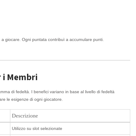
e a giocare. Ogni puntata contribuì a accumulare punti.
r i Membri
a di fedeltà. I benefici variano in base al livello di fedeltà
re le esigenze di ogni giocatore.
Descrizione
Utilizzo su slot selezionate