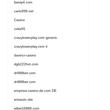
bwvip4.com
carlo999.net
Casino
coke55
crazytowerplay.com generic
crazytowerplay.com it
davinci-casino
dgb222hot.com
dr888bet.com
dr888bet.com
empirea-casino-de.com DE
erisauto.site
etbet16888.com