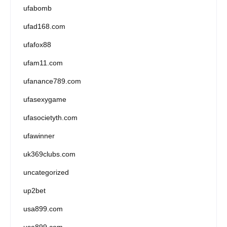
ufabomb
ufad168.com
ufafox88
ufam11.com
ufanance789.com
ufasexygame
ufasocietyth.com
ufawinner
uk369clubs.com
uncategorized
up2bet
usa899.com