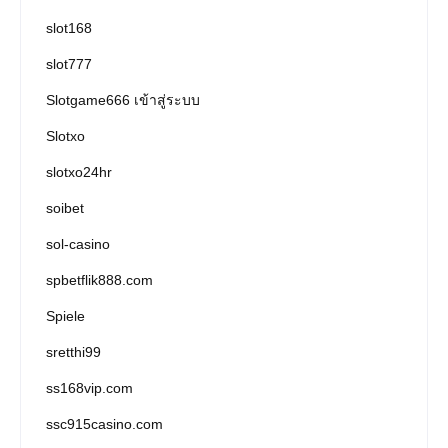
slot168
slot777
Slotgame666 เข้าสู่ระบบ
Slotxo
slotxo24hr
soibet
sol-casino
spbetflik888.com
Spiele
sretthi99
ss168vip.com
ssc915casino.com