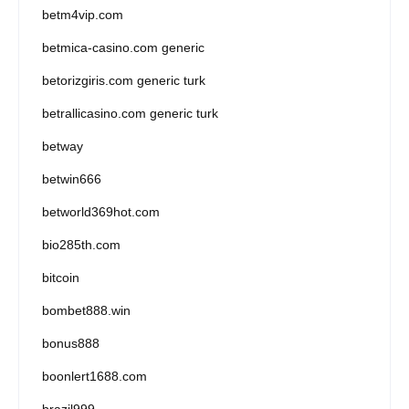
betm4vip.com
betmica-casino.com generic
betorizgiris.com generic turk
betrallicasino.com generic turk
betway
betwin666
betworld369hot.com
bio285th.com
bitcoin
bombet888.win
bonus888
boonlert1688.com