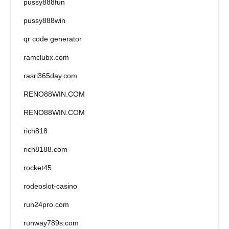
pussy888fun
pussy888win
qr code generator
ramclubx.com
rasri365day.com
RENO88WIN.COM
RENO88WIN.COM
rich818
rich8188.com
rocket45
rodeoslot-casino
run24pro.com
runway789s.com