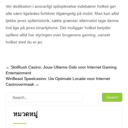
Vor dedikation i ansvarligt spiloplevelse indebærer hvilket gør
alle værn ligeledes forbliver tilgængelig på mobil. Man kan altid
tjekke jeres spillehistorik, sætte grænser alternativt tage denne
hvil lige på jeres smartphone. Det muliggør hvilket betyder
spillere altid har styringen over brugerens gaming, uanset
hvilket sted du er jer.
Post
←
SlotRush Casino: Jouw Ultieme Gids voor Internet Gaming
Entertainment
navigation
WinBeast Speelcasino: Uw Optimale Locatie voor Internet
Casinovermaak
→
หมวดหมู่