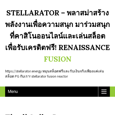
STELLARATOR – พลาสม่าสร้าง
พลังงานเพื่อความสนุก มาร่วมสนุก
ที่คาสิโนออนไลน์และเล่นสล็อต
เพื่อรับเครดิตฟรี! RENAISSANCE
FUSION
https://stellarator.energy หมุนสล็อตฟรีและรับเงินจริงเพียงแค่เล่น
สล็อต PG กับเรา! stellarator fusion reactor
Menu