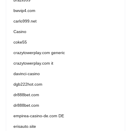
brazil999
bwvip4.com
carlo999.net
Casino
coke55
crazytowerplay.com generic
crazytowerplay.com it
davinci-casino
dgb222hot.com
dr888bet.com
dr888bet.com
empirea-casino-de.com DE
erisauto.site