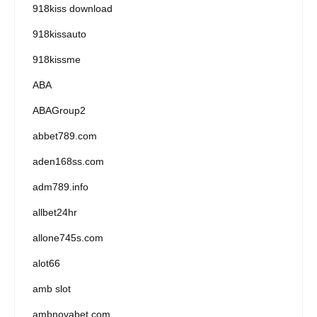
918kiss download
918kissauto
918kissme
ABA
ABAGroup2
abbet789.com
aden168ss.com
adm789.info
allbet24hr
allone745s.com
alot66
amb slot
ambnovabet.com