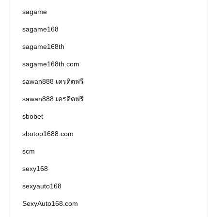
sagame
sagame168
sagame168th
sagame168th.com
sawan888 เครดิตฟรี
sawan888 เครดิตฟรี
sbobet
sbotop1688.com
scm
sexy168
sexyauto168
SexyAuto168.com