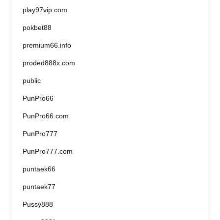
play97vip.com
pokbet88
premium66.info
proded888x.com
public
PunPro66
PunPro66.com
PunPro777
PunPro777.com
puntaek66
puntaek77
Pussy888