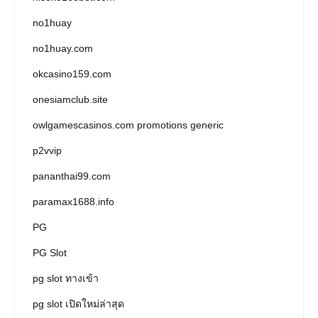
no1huay
no1huay.com
okcasino159.com
onesiamclub.site
owlgamescasinos.com promotions generic
p2vvip
pananthai99.com
paramax1688.info
PG
PG Slot
pg slot ทางเข้า
pg slot เปิดใหม่ล่าสุด