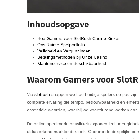
Inhoudsopgave
Hoe Gamers voor SlotRush Casino Kiezen
Ons Ruime Spelportfolio
Veiligheid en Vergunningen
Betalingsmethoden bij Onze Casino
Klantenservice en Beschikbaarheid
Waarom Gamers voor SlotRu
Via
slotrush
snappen we hoe huidige spelers op pad zijn 
complete ervaring die tempo, betrouwbaarheid en entert
essentiële waarden, waarbij we voortdurend werken aan he
De online speelmarkt ontwikkelt exponentieel, met globale
aldus erkend marktonderzoek. Gedurende dergelijke comp