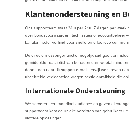
Klantenondersteuning en B
Ons supportteam staat 24 u per 24u, 7 dagen per week b
over bonusvoorwaarden, tech issues of accountbeheer – 
kanalen, ieder verfijnd voor snelle en effectieve communi
De directe messengerfunctie mogelijkheid geeft onmidd
gemiddelde reactietijd van beneden dan tweetal minuten. 
doorsturen naar dit support e-mail, terwijl we streven 
uitgebreide veelgestelde vragen sectie ontwikkeld die o
Internationale Ondersteuning
We serveren een mondiaal audience en geven dientengevo
supportteam kent de unieke vereisten van gebruikers uit 
vlottere oplossingen.