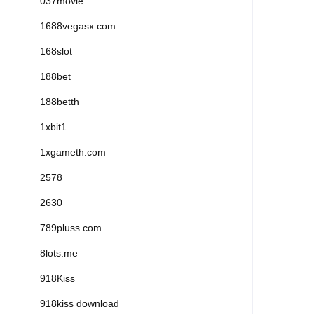
037movie
1688vegasx.com
168slot
188bet
188betth
1xbit1
1xgameth.com
2578
2630
789pluss.com
8lots.me
918Kiss
918kiss download