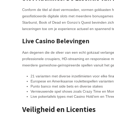
Conform de titel al doet vermoeden, vormen gokkasten he
gesofisticeerde digitale slots met meerdere bonusgames –
Starburst, Book of Dead en Gonzo’s Quest bevinden zich
lanceringen toe om je experience actueel en spannend t
Live Casino Belevingen
Aan degenen die de sfeer van een echt gokzaal verlangen
professionele croupiers, HD-streaming en responsieve mo
meerdere gameshow-geïnspireerde spellen vanuit het ger
21 varianten met diverse inzetlimieten voor elke fina
Europese en Amerikaanse roulettespellen varianten
Punto banco met side bets en diverse stakes
Vernieuwende spel shows zoals Crazy Time en Mon
Live pokertafels types met Casino Hold’em en Thre
Veiligheid en Licenties