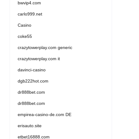
bwvip4.com
carlo999.net
Casino
coke55
crazytowerplay.com generic
crazytowerplay.com it
davinci-casino
dgb222hot.com
dr888bet.com
dr888bet.com
empirea-casino-de.com DE
erisauto.site
etbet16888.com