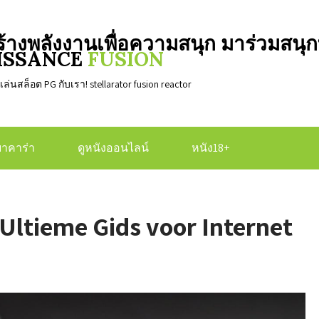
พลังงานเพื่อความสนุก มาร่วมสนุกท
NAISSANCE
FUSION
เล่นสล็อต PG กับเรา! stellarator fusion reactor
บาคาร่า
ดูหนังออนไลน์
หนัง18+
Ultieme Gids voor Internet