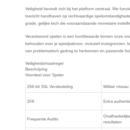
Veiligheid bevindt zich bij het platform centraal. We funct
toezicht handhaven op rechtvaardige spelomstandigheden.
grade, gelijke tech die vooraanstaande monetaire instell
Verantwoord spelen is een hoofdwaarde binnen onze ond
behouden over je speelpatroon, inclusief inzetgrenzen, los
van problematisch gedrag te herkennen en passende hul
Veiligheidsmaatregel
Beschrijving
Voordeel voor Speler
256-bit SSL Versleuteling
Militair nivea
2FA
Extra authenti
Onafhankelijke
Frequente Audits
resultaten