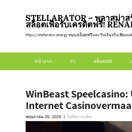
STELLARATOR – พลาสม่าสร้าง
สล็อตเพื่อรับเครดิตฟรี! RE
https://stellarator.energy หมุนสล็อตฟรีและรับเงินจริงเพียงแค่
หน้าแรก
PG
สล็อต168
WinBeast Speelcasino:
Internet Casinovermaa
พฤษภาคม 26, 2026
|
ไม่มีความเห็น