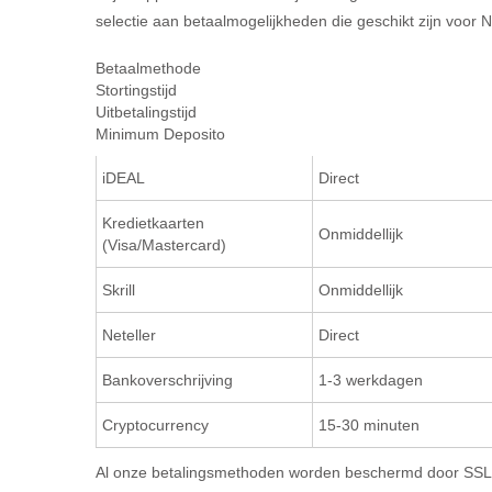
selectie aan betaalmogelijkheden die geschikt zijn voor
Betaalmethode
Stortingstijd
Uitbetalingstijd
Minimum Deposito
iDEAL
Direct
Kredietkaarten
Onmiddellijk
(Visa/Mastercard)
Skrill
Onmiddellijk
Neteller
Direct
Bankoverschrijving
1-3 werkdagen
Cryptocurrency
15-30 minuten
Al onze betalingsmethoden worden beschermd door SSL-