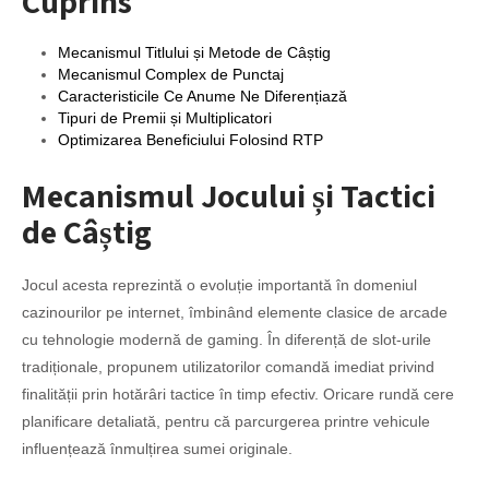
Cuprins
Mecanismul Titlului și Metode de Câștig
Mecanismul Complex de Punctaj
Caracteristicile Ce Anume Ne Diferențiază
Tipuri de Premii și Multiplicatori
Optimizarea Beneficiului Folosind RTP
Mecanismul Jocului și Tactici
de Câștig
Jocul acesta reprezintă o evoluție importantă în domeniul
cazinourilor pe internet, îmbinând elemente clasice de arcade
cu tehnologie modernă de gaming. În diferență de slot-urile
tradiționale, propunem utilizatorilor comandă imediat privind
finalității prin hotărâri tactice în timp efectiv. Oricare rundă cere
planificare detaliată, pentru că parcurgerea printre vehicule
influențează înmulțirea sumei originale.