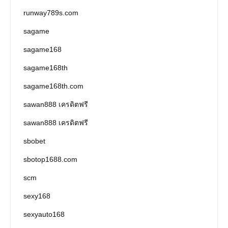
runway789s.com
sagame
sagame168
sagame168th
sagame168th.com
sawan888 เครดิตฟรี
sawan888 เครดิตฟรี
sbobet
sbotop1688.com
scm
sexy168
sexyauto168