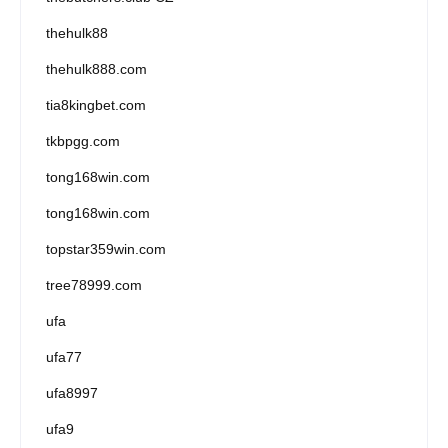
thehulk88
thehulk888.com
tia8kingbet.com
tkbpgg.com
tong168win.com
tong168win.com
topstar359win.com
tree78999.com
ufa
ufa77
ufa8997
ufa9