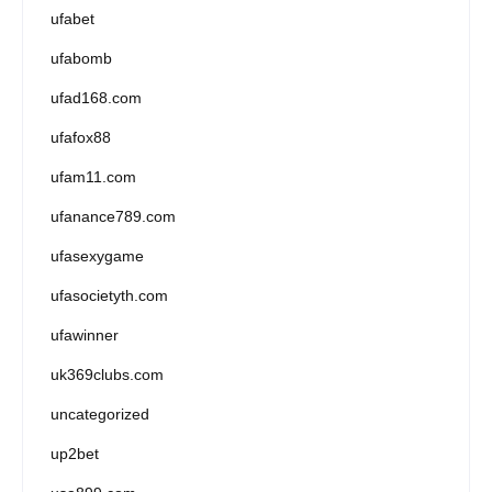
ufabet
ufabomb
ufad168.com
ufafox88
ufam11.com
ufanance789.com
ufasexygame
ufasocietyth.com
ufawinner
uk369clubs.com
uncategorized
up2bet