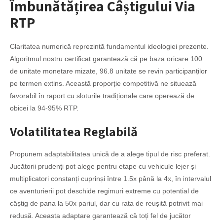
Îmbunătățirea Câștigului Via
RTP
Claritatea numerică reprezintă fundamentul ideologiei prezente.
Algoritmul nostru certificat garantează că pe baza oricare 100
de unitate monetare mizate, 96.8 unitate se revin participanților
pe termen extins. Această proporție competitivă ne situează
favorabil în raport cu sloturile tradiționale care operează de
obicei la 94-95% RTP.
Volatilitatea Reglabilă
Propunem adaptabilitatea unică de a alege tipul de risc preferat.
Jucătorii prudenți pot alege pentru etape cu vehicule lejer și
multiplicatori constanți cuprinși între 1.5x până la 4x, în intervalul
ce aventurierii pot deschide regimuri extreme cu potential de
câștig de pana la 50x pariul, dar cu rata de reușită potrivit mai
redusă. Aceasta adaptare garantează că toți fel de jucător