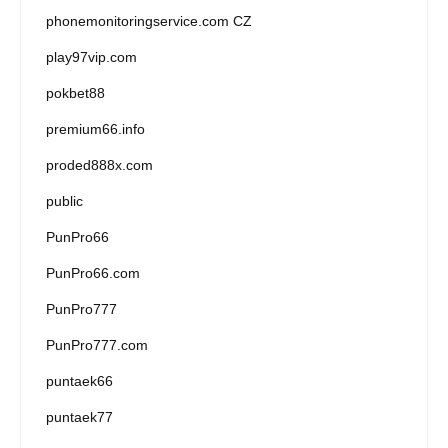
phonemonitoringservice.com CZ
play97vip.com
pokbet88
premium66.info
proded888x.com
public
PunPro66
PunPro66.com
PunPro777
PunPro777.com
puntaek66
puntaek77