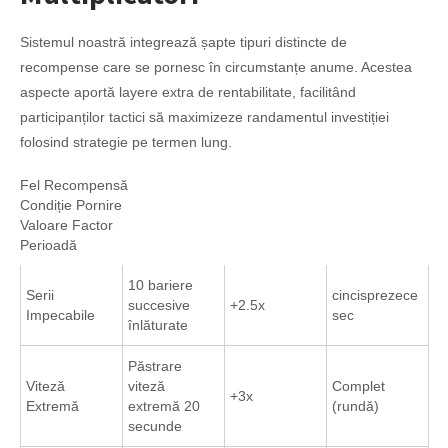
Sistemul noastră integrează șapte tipuri distincte de
recompense care se pornesc în circumstanțe anume. Acestea
aspecte aportă layere extra de rentabilitate, facilitând
participanților tactici să maximizeze randamentul investiției
folosind strategie pe termen lung.
Fel Recompensă
Condiție Pornire
Valoare Factor
Perioadă
10 bariere
Serii
cincisprezece
succesive
+2.5x
Impecabile
sec
înlăturate
Păstrare
Viteză
viteză
Complet
+3x
Extremă
extremă 20
(rundă)
secunde