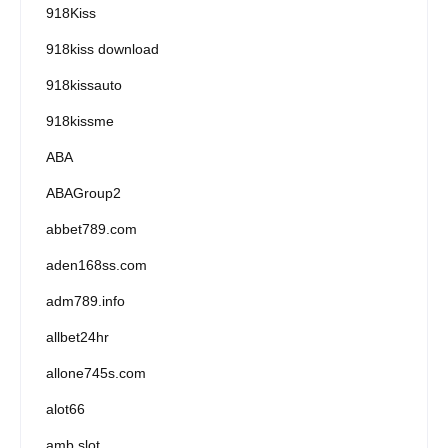
918Kiss
918kiss download
918kissauto
918kissme
ABA
ABAGroup2
abbet789.com
aden168ss.com
adm789.info
allbet24hr
allone745s.com
alot66
amb slot