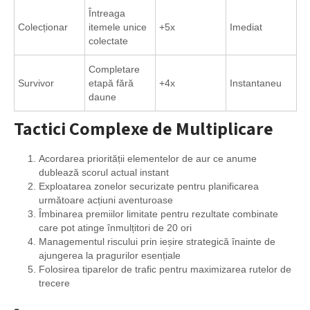
Întreaga
Colecționar
itemele unice
+5x
Imediat
colectate
Completare
Survivor
etapă fără
+4x
Instantaneu
daune
Tactici Complexe de Multiplicare
Acordarea priorității elementelor de aur ce anume
dublează scorul actual instant
Exploatarea zonelor securizate pentru planificarea
următoare acțiuni aventuroase
Îmbinarea premiilor limitate pentru rezultate combinate
care pot atinge înmulțitori de 20 ori
Managementul riscului prin ieșire strategică înainte de
ajungerea la pragurilor esențiale
Folosirea tiparelor de trafic pentru maximizarea rutelor de
trecere