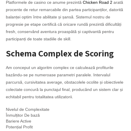
Platformele de casino ce anume prezintă
Chicken Road 2
arată
procente de retur remarcabile din partea participanților, datorită
balanței optim între abilitate și șansă. Sistemul nostru de
progresie pe etape certifică că oricare rundă prezintă dificultăți
fresh, conservând aventura proaspătă și captivantă pentru
participanți de toate stadiile de skill.
Schema Complex de Scoring
Am conceput un algoritm complex ce calculează profiturile
bazându-se pe numeroase parametri paralele. Intervalul
parcursă, cursivitatea average, obstacolele ocolite și obiectivele
colectate concură la punctajul final, producând un sistem clar și
echitabil pentru totalitatea utilizatorii.
Nivelul de Complexitate
Înmulțitor De bază
Bariere Active
Potențial Profit