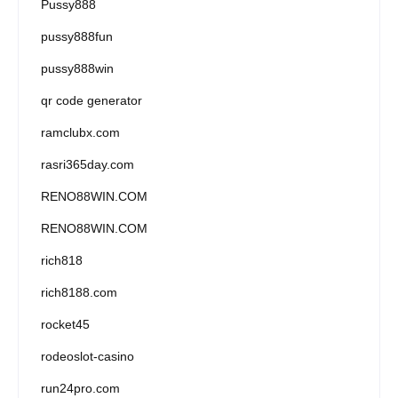
Pussy888
pussy888fun
pussy888win
qr code generator
ramclubx.com
rasri365day.com
RENO88WIN.COM
RENO88WIN.COM
rich818
rich8188.com
rocket45
rodeoslot-casino
run24pro.com