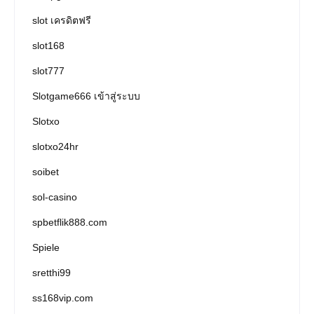
slot เครดิตฟรี
slot168
slot777
Slotgame666 เข้าสู่ระบบ
Slotxo
slotxo24hr
soibet
sol-casino
spbetflik888.com
Spiele
sretthi99
ss168vip.com