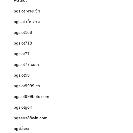
PGSlot
pgslot ทางเข้า
pgslot เว็บตรง
pgslot168
pgslot718
pgslot77
pgslot77.com
pgslot99
pgslot9999.co
pgslot999bets.com
pgslotgolf
pgzeus88win.com
pgสล็อต