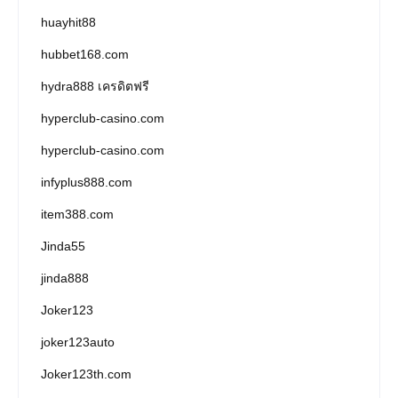
huayhit88
hubbet168.com
hydra888 เครดิตฟรี
hyperclub-casino.com
hyperclub-casino.com
infyplus888.com
item388.com
Jinda55
jinda888
Joker123
joker123auto
Joker123th.com