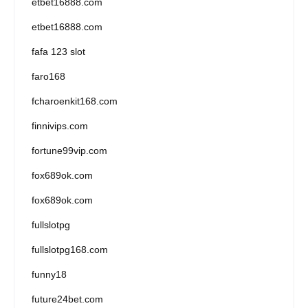
etbet16888.com
etbet16888.com
fafa 123 slot
faro168
fcharoenkit168.com
finnivips.com
fortune99vip.com
fox689ok.com
fox689ok.com
fullslotpg
fullslotpg168.com
funny18
future24bet.com