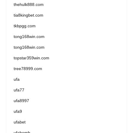
thehulk888.com
tia8kingbet.com
tkbpgg.com
tong168win.com
tong168win.com
topstar359win.com
tree78999.com
ufa
ufa77
ufa8997
ufa9
ufabet
ufabomb