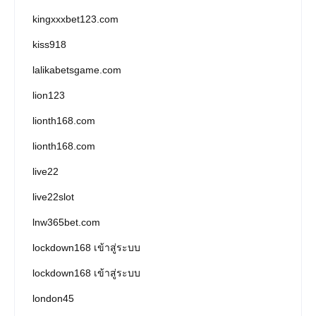
kingxxxbet123.com
kiss918
lalikabetsgame.com
lion123
lionth168.com
lionth168.com
live22
live22slot
lnw365bet.com
lockdown168 เข้าสู่ระบบ
lockdown168 เข้าสู่ระบบ
london45