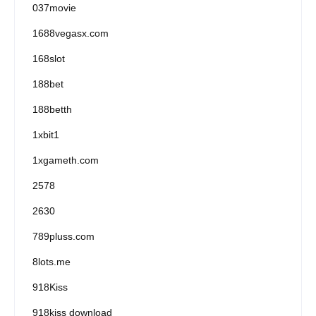
037movie
1688vegasx.com
168slot
188bet
188betth
1xbit1
1xgameth.com
2578
2630
789pluss.com
8lots.me
918Kiss
918kiss download