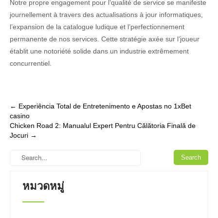
Notre propre engagement pour l’qualité de service se manifeste
journellement à travers des actualisations à jour informatiques,
l’expansion de la catalogue ludique et l’perfectionnement
permanente de nos services. Cette stratégie axée sur l’joueur
établit une notoriété solide dans un industrie extrêmement
concurrentiel.
Post
←
Experiência Total de Entretenimento e Apostas no 1xBet
casino
navigation
Chicken Road 2: Manualul Expert Pentru Călătoria Finală de
Jocuri
→
หมวดหมู่