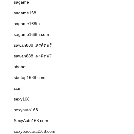
sagame
sagame168
sagame168th
sagame168th.com
sawan888 เครดิตฟรี
sawan888 เครดิตฟรี
sbobet
sbotop1688.com
scm
sexy168
sexyauto168
SexyAuto168.com
sexybaccarat168.com