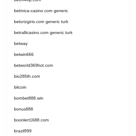
betmica-casino.com generic
betorizgiris.com generic turk
betrallicasino.com generic turk
betway
betwin666
betworld369hot.com
bio285th.com
bitcoin
bombet888.win
bonus888
boonlert1688.com
brazil999