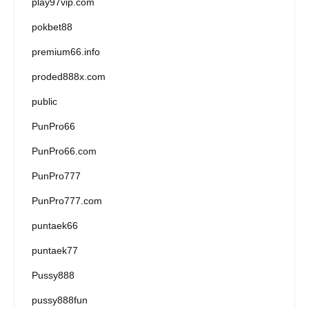
play97vip.com
pokbet88
premium66.info
proded888x.com
public
PunPro66
PunPro66.com
PunPro777
PunPro777.com
puntaek66
puntaek77
Pussy888
pussy888fun