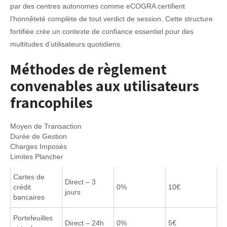
par des centres autonomes comme eCOGRA certifient
l’honnêteté complète de tout verdict de session. Cette structure
fortifiée crée un contexte de confiance essentiel pour des
multitudes d’utilisateurs quotidiens.
Méthodes de règlement
convenables aux utilisateurs
francophiles
Moyen de Transaction
Durée de Gestion
Charges Imposés
Limites Plancher
Cartes de
Direct – 3
crédit
0%
10€
jours
bancaires
Portefeuilles
Direct – 24h
0%
5€