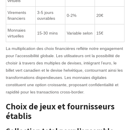
virtuels
Virements
3-5 jours
0-2%
20€
financiers
ouvrables
Monnaies
15-30 mins
Variable selon
15€
virtuelles
La multiplication des choix financières reflète notre engagement
pour l’accessibilité globale. Les utilisateurs ont la possibilité de
choisir à travers des multiples de devises, intégrant l’euro, le
billet vert canadien et le devise helvétique, contournant ainsi les
transformations dispendieuses. Les monnaies digitales
constituent une option croissante, proposant confidentialité et
rapidité pour les transactions cross-border.
Choix de jeux et fournisseurs
établis