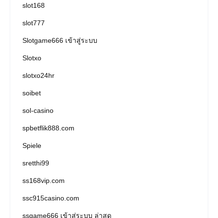
slot168
slot777
Slotgame666 เข้าสู่ระบบ
Slotxo
slotxo24hr
soibet
sol-casino
spbetflik888.com
Spiele
sretthi99
ss168vip.com
ssc915casino.com
ssgame666 เข้าสู่ระบบ ล่าสุด