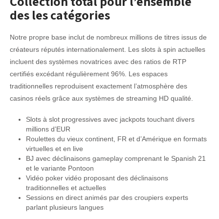
Collection total pour l’ensemble
des les catégories
Notre propre base inclut de nombreux millions de titres issus de
créateurs réputés internationalement. Les slots à spin actuelles
incluent des systèmes novatrices avec des ratios de RTP
certifiés excédant régulièrement 96%. Les espaces
traditionnelles reproduisent exactement l’atmosphère des
casinos réels grâce aux systèmes de streaming HD qualité.
Slots à slot progressives avec jackpots touchant divers
millions d’EUR
Roulettes du vieux continent, FR et d’Amérique en formats
virtuelles et en live
BJ avec déclinaisons gameplay comprenant le Spanish 21
et le variante Pontoon
Vidéo poker vidéo proposant des déclinaisons
traditionnelles et actuelles
Sessions en direct animés par des croupiers experts
parlant plusieurs langues