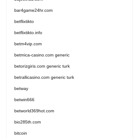
bar4game24hr.com
betflixtikto
betflixtikto.info
betm4vip.com
betmica-casino.com generic
betorizgiris.com generic turk
betrallicasino.com generic turk
betway
betwin666
betworld369hot.com
bio285th.com
bitcoin