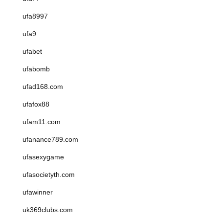
ufa8997
ufa9
ufabet
ufabomb
ufad168.com
ufafox88
ufam11.com
ufanance789.com
ufasexygame
ufasocietyth.com
ufawinner
uk369clubs.com