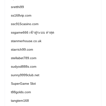
sretthi99
ss168vip.com
ssc915casino.com
ssgame666 เข้าสู่ระบบ ล่าสุด
stanmerhouse.co.uk
starrich99.com
stellabet789.com
sudyod888s.com
sunny9999club.net
SuperGame Slot
t88golds.com
tangtem168