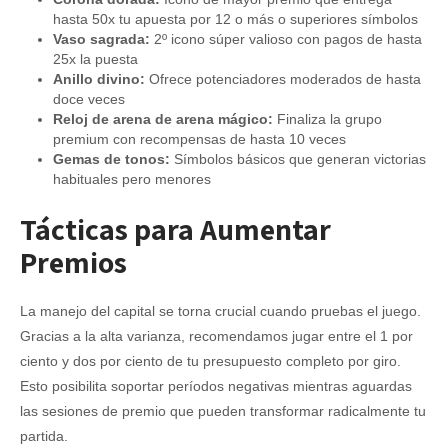
hasta 50x tu apuesta por 12 o más o superiores símbolos
Vaso sagrada:
2º icono súper valioso con pagos de hasta
25x la puesta
Anillo divino:
Ofrece potenciadores moderados de hasta
doce veces
Reloj de arena de arena mágico:
Finaliza la grupo
premium con recompensas de hasta 10 veces
Gemas de tonos:
Símbolos básicos que generan victorias
habituales pero menores
Tácticas para Aumentar
Premios
La manejo del capital se torna crucial cuando pruebas el juego.
Gracias a la alta varianza, recomendamos jugar entre el 1 por
ciento y dos por ciento de tu presupuesto completo por giro.
Esto posibilita soportar períodos negativas mientras aguardas
las sesiones de premio que pueden transformar radicalmente tu
partida.