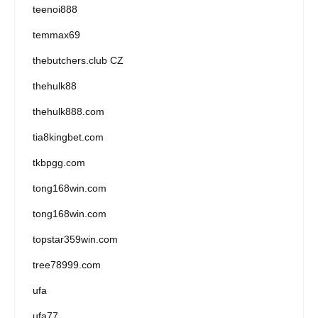
teenoi888
temmax69
thebutchers.club CZ
thehulk88
thehulk888.com
tia8kingbet.com
tkbpgg.com
tong168win.com
tong168win.com
topstar359win.com
tree78999.com
ufa
ufa77