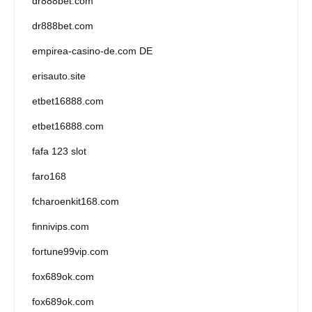
dr888bet.com
dr888bet.com
empirea-casino-de.com DE
erisauto.site
etbet16888.com
etbet16888.com
fafa 123 slot
faro168
fcharoenkit168.com
finnivips.com
fortune99vip.com
fox689ok.com
fox689ok.com