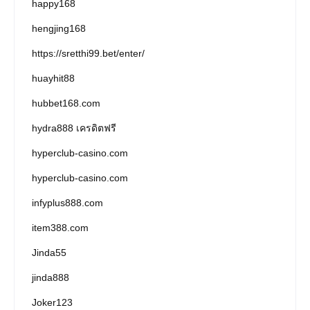
happy168
hengjing168
https://sretthi99.bet/enter/
huayhit88
hubbet168.com
hydra888 เครดิตฟรี
hyperclub-casino.com
hyperclub-casino.com
infyplus888.com
item388.com
Jinda55
jinda888
Joker123