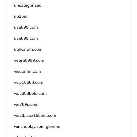
uncategorized
up2bet
usa899.com
usa899.com
ut9winwin.com
veera6999.com
visdomm.com
vvip16688.com
wdc888bets.com
we789s.com
westbluez168bet.com
wintinoplay.com generic