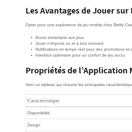
Les Avantages de Jouer sur
Opter pour une expérience de jeu mobile chez Betify Cas
Accès instantané aux jeux.
Jouer n’importe où et à tout moment.
Notifications en temps réel pour des promotions et 
Interface optimisée pour un confort de jeu accru.
Propriétés de l’Application
Voici un tableau qui résume les principales caractéristique
Caractéristique
Disponibilité
Design