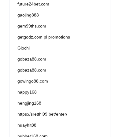
future24bet.com
gaojing888
gem99ths.com
getgodz.com pl promotions
Giochi
gobaza88.com
gobaza88.com
gowingo88.com
happy168
hengjing168
https://sretthi99.bet/enter/
huayhit88
hubbet168.com