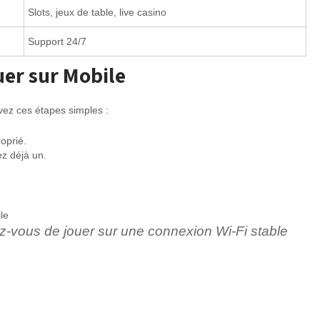
Slots, jeux de table, live casino
Support 24/7
r sur Mobile
ivez ces étapes simples :
roprié.
z déjà un.
le
z-vous de jouer sur une connexion Wi-Fi stable