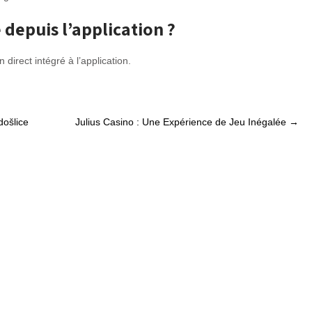
depuis l’application ?
direct intégré à l’application.
došlice
Julius Casino : Une Expérience de Jeu Inégalée
→