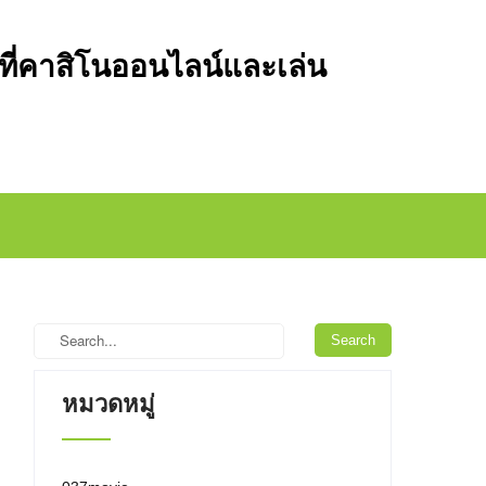
ี่คาสิโนออนไลน์และเล่น
หมวดหมู่