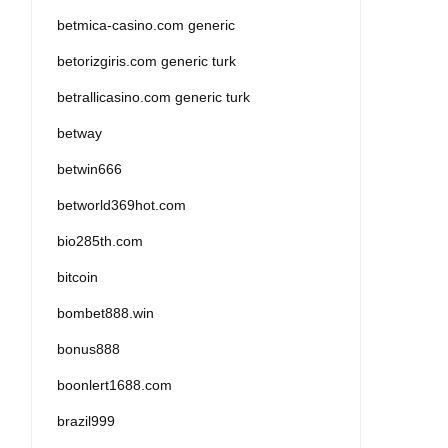
betmica-casino.com generic
betorizgiris.com generic turk
betrallicasino.com generic turk
betway
betwin666
betworld369hot.com
bio285th.com
bitcoin
bombet888.win
bonus888
boonlert1688.com
brazil999