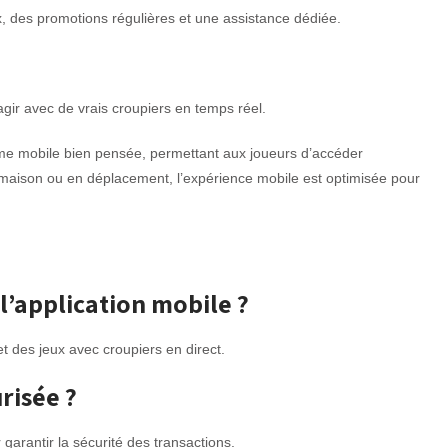
x, des promotions régulières et une assistance dédiée.
gir avec de vrais croupiers en temps réel.
orme mobile bien pensée, permettant aux joueurs d’accéder
 maison ou en déplacement, l’expérience mobile est optimisée pour
 l’application mobile ?
et des jeux avec croupiers en direct.
urisée ?
garantir la sécurité des transactions.