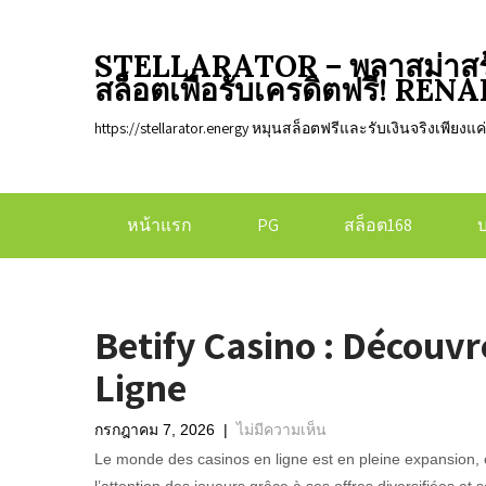
STELLARATOR – พลาสม่าสร้าง
สล็อตเพื่อรับเครดิตฟรี! RE
https://stellarator.energy หมุนสล็อตฟรีและรับเงินจริงเพียงแค่
หน้าแรก
PG
สล็อต168
Betify Casino : Découv
Ligne
กรกฎาคม 7, 2026
|
ไม่มีความเห็น
Le monde des casinos en ligne est en pleine expansion, e