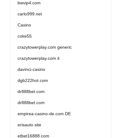
bwvip4.com
carlo999.net
Casino
coke55
crazytowerplay.com generic
crazytowerplay.com it
davinci-casino
dgb222hot.com
dr888bet.com
dr888bet.com
empirea-casino-de.com DE
erisauto.site
etbet16888.com