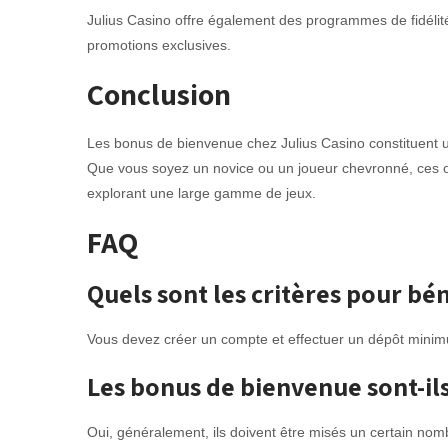
Julius Casino offre également des programmes de fidélit
promotions exclusives.
Conclusion
Les bonus de bienvenue chez Julius Casino constituent 
Que vous soyez un novice ou un joueur chevronné, ces o
explorant une large gamme de jeux.
FAQ
Quels sont les critères pour bé
Vous devez créer un compte et effectuer un dépôt mini
Les bonus de bienvenue sont-ils
Oui, généralement, ils doivent être misés un certain nomb