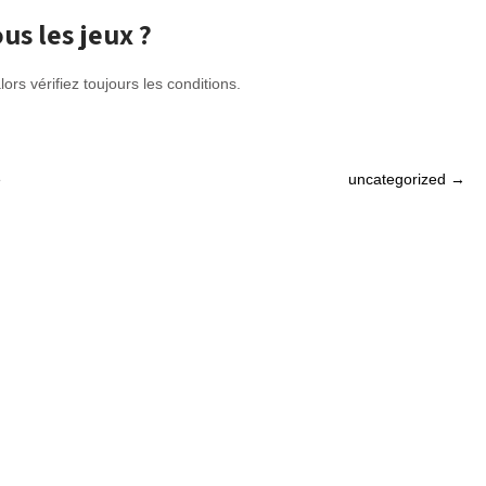
us les jeux ?
ors vérifiez toujours les conditions.
e
uncategorized
→