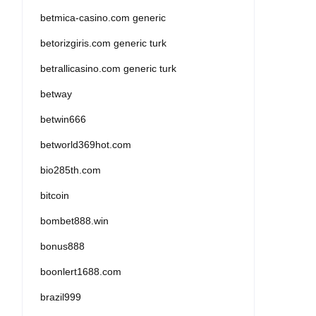
betmica-casino.com generic
betorizgiris.com generic turk
betrallicasino.com generic turk
betway
betwin666
betworld369hot.com
bio285th.com
bitcoin
bombet888.win
bonus888
boonlert1688.com
brazil999