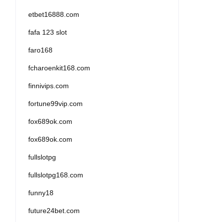
etbet16888.com
fafa 123 slot
faro168
fcharoenkit168.com
finnivips.com
fortune99vip.com
fox689ok.com
fox689ok.com
fullslotpg
fullslotpg168.com
funny18
future24bet.com