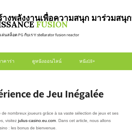
พลังงานเพื่อความสนุก มาร่วมสนุกท
NAISSANCE
FUSION
เล่นสล็อต PG กับเรา! stellarator fusion reactor
บาคาร่า
ดูหนังออนไลน์
หนัง18+
érience de Jeu Inégalée
re de nombreux joueurs grâce à sa vaste sélection de jeux et ses
s, visitez
julius-casino.eu.com
. Dans cet article, nous allons
asino : les bonus de bienvenue.