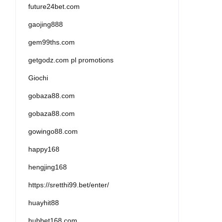
future24bet.com
gaojing888
gem99ths.com
getgodz.com pl promotions
Giochi
gobaza88.com
gobaza88.com
gowingo88.com
happy168
hengjing168
https://sretthi99.bet/enter/
huayhit88
hubbet168.com