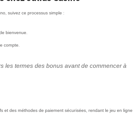
no, suivez ce processus simple :
 de bienvenue.
re compte.
urs les termes des bonus avant de commencer à
ifs et des méthodes de paiement sécurisées, rendant le jeu en ligne