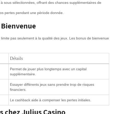
s à sous sélectionnées, offrant des chances supplémentaires de
s pertes pendant une période donnée.
e Bienvenue
 limite pas seulement à la qualité des jeux. Les bonus de bienvenue
Détails
Permet de jouer plus longtemps avec un capital
supplémentaire.
Essayer différents jeux sans prendre trop de risques
financiers.
Le cashback aide à compenser les pertes initiales.
 chez Julius Casino