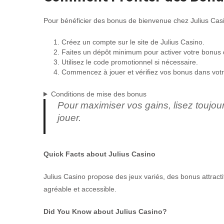
Pour bénéficier des bonus de bienvenue chez Julius Casi
Créez un compte sur le site de Julius Casino.
Faites un dépôt minimum pour activer votre bonus
Utilisez le code promotionnel si nécessaire.
Commencez à jouer et vérifiez vos bonus dans vot
Conditions de mise des bonus
Pour maximiser vos gains, lisez toujo
jouer.
Quick Facts about Julius Casino
Julius Casino propose des jeux variés, des bonus attract
agréable et accessible.
Did You Know about Julius Casino?