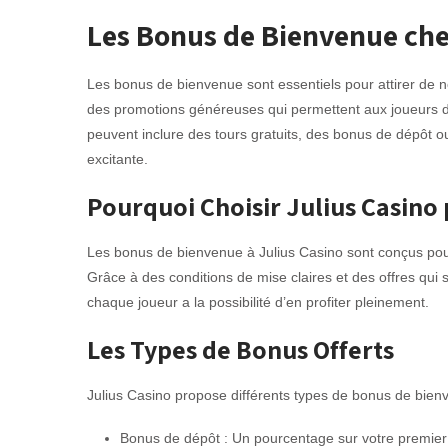
Les Bonus de Bienvenue che
Les bonus de bienvenue sont essentiels pour attirer de 
des promotions généreuses qui permettent aux joueurs de
peuvent inclure des tours gratuits, des bonus de dépôt 
excitante.
Pourquoi Choisir Julius Casino 
Les bonus de bienvenue à Julius Casino sont conçus po
Grâce à des conditions de mise claires et des offres qui 
chaque joueur a la possibilité d’en profiter pleinement.
Les Types de Bonus Offerts
Julius Casino propose différents types de bonus de bie
Bonus de dépôt : Un pourcentage sur votre premier 