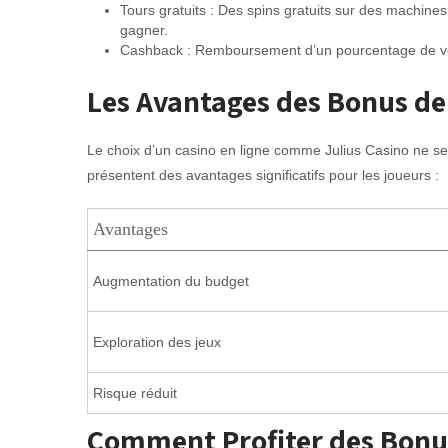
Tours gratuits : Des spins gratuits sur des machine
gagner.
Cashback : Remboursement d’un pourcentage de vo
Les Avantages des Bonus d
Le choix d’un casino en ligne comme Julius Casino ne se
présentent des avantages significatifs pour les joueurs :
Avantages
Augmentation du budget
Exploration des jeux
Risque réduit
Comment Profiter des Bonus