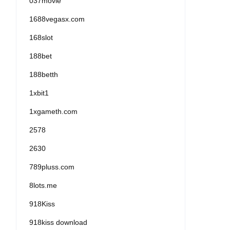
037movie
1688vegasx.com
168slot
188bet
188betth
1xbit1
1xgameth.com
2578
2630
789pluss.com
8lots.me
918Kiss
918kiss download