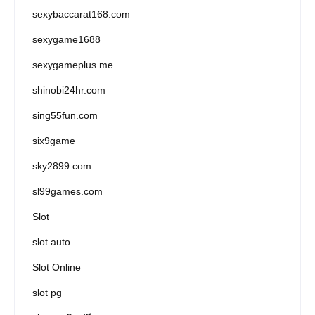
sexybaccarat168.com
sexygame1688
sexygameplus.me
shinobi24hr.com
sing55fun.com
six9game
sky2899.com
sl99games.com
Slot
slot auto
Slot Online
slot pg