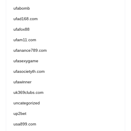
ufabomb
ufad168.com
ufafox88
ufam11.com
ufanance789.com
ufasexygame
ufasocietyth.com
ufawinner
uk369clubs.com
uncategorized
up2bet
usa899.com