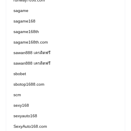
runway789s.com
sagame
sagame168
sagame168th
sagame168th.com
sawan888 เครดิตฟรี
sawan888 เครดิตฟรี
sbobet
sbotop1688.com
scm
sexy168
sexyauto168
SexyAuto168.com