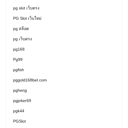
pg slot เว็บตรง
PG Slot เว็บใหม่
pg สล็อต
pg เว็บตรง
pg168
Pg99
pgfish
pggold168bet.com
pgheng
pgjoker69
pgk44
PGSlot