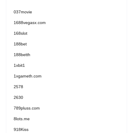
037movie
1688vegasx.com
168slot
188bet
188betth
1xbit1
1xgameth.com
2578
2630
789pluss.com
8lots.me
918Kiss