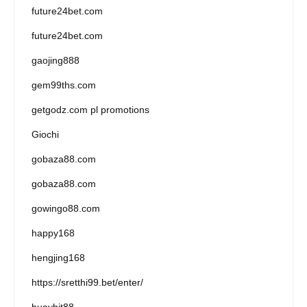
future24bet.com
future24bet.com
gaojing888
gem99ths.com
getgodz.com pl promotions
Giochi
gobaza88.com
gobaza88.com
gowingo88.com
happy168
hengjing168
https://sretthi99.bet/enter/