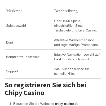
Merkmal
Beschreibung
Über 1000 Spiele,
Spielauswahl
einschließlich Slots,
Tischspiele und Live-Casino.
Attraktive Willkommensboni
Boni
und regelmäßige Promotions.
Intuitive Navigation sowohl auf
Benutzerfreundlichkeit
Desktop als auch mobil.
24/7 Kundenservice für
Support
schnelle Hilfe.
So registrieren Sie sich bei
Chipy Casino
Besuchen Sie die Webseite
chipy-casino.de
.