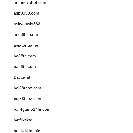
ambnovabet.com
asb9999.com
askyouwin888
audi688.com
aviator game
ba88th.com
ba88th.com
Baccarat
baj88thbz.com
baj88thbz.com
bar4game24hr.com
betflixtikto
betflixtikto.info