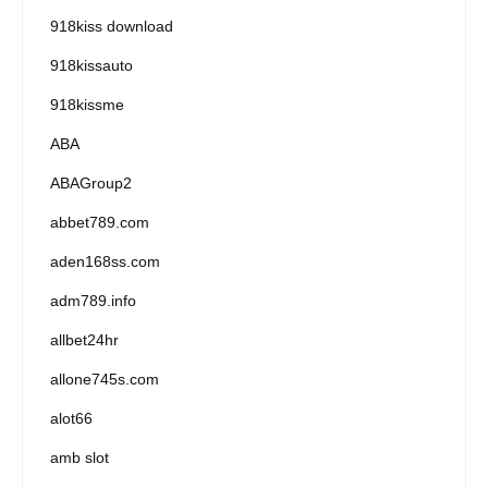
918kiss download
918kissauto
918kissme
ABA
ABAGroup2
abbet789.com
aden168ss.com
adm789.info
allbet24hr
allone745s.com
alot66
amb slot