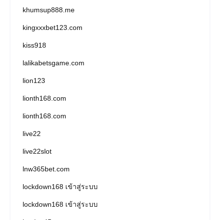
khumsup888.me
kingxxxbet123.com
kiss918
lalikabetsgame.com
lion123
lionth168.com
lionth168.com
live22
live22slot
lnw365bet.com
lockdown168 เข้าสู่ระบบ
lockdown168 เข้าสู่ระบบ