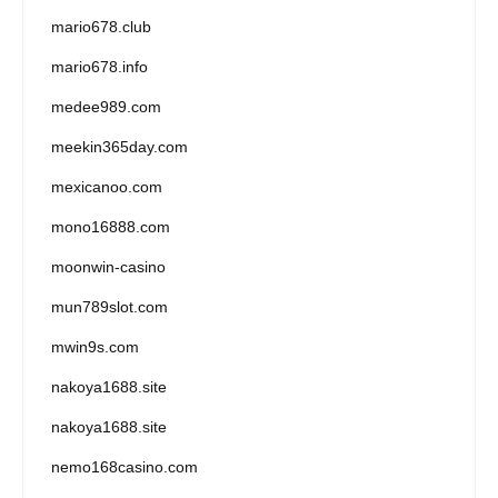
mario678.club
mario678.info
medee989.com
meekin365day.com
mexicanoo.com
mono16888.com
moonwin-casino
mun789slot.com
mwin9s.com
nakoya1688.site
nakoya1688.site
nemo168casino.com