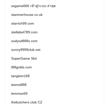
ssgame666 เข้าสู่ระบบ ล่าสุด
stanmerhouse.co.uk
starrich99.com
stellabet789.com
sudyod888s.com
sunny9999club.net
SuperGame Slot
t88golds.com
tangtem168
teenoi888
temmax69
thebutchers.club CZ