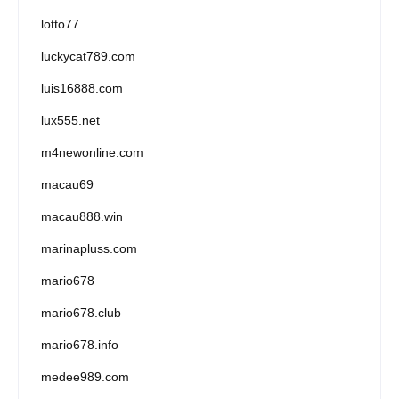
lotto77
luckycat789.com
luis16888.com
lux555.net
m4newonline.com
macau69
macau888.win
marinapluss.com
mario678
mario678.club
mario678.info
medee989.com