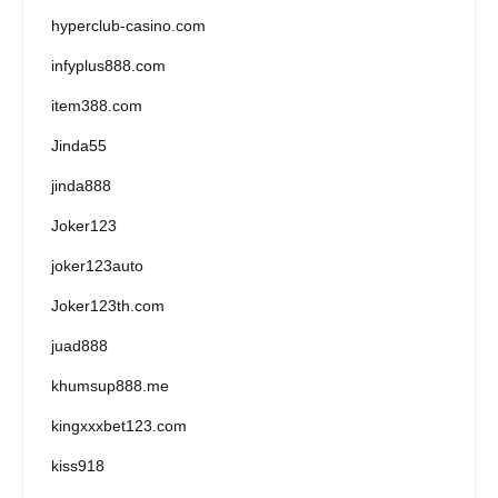
hyperclub-casino.com
infyplus888.com
item388.com
Jinda55
jinda888
Joker123
joker123auto
Joker123th.com
juad888
khumsup888.me
kingxxxbet123.com
kiss918