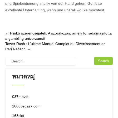
und Spielbedienung intuitiv von der Hand gehen. Genieße
exzellente Unterhaltung, wann und überall wo Sie möchtest.
Post
←
Plinko szerencsejáték: A szórakozás, amely forradalmasította
a gambling univerzumát
navigation
Tower Rush : L’ultime Manuel Complet du Divertissement de
Pari Réfléchi
→
หมวดหมู่
037movie
1688vegasx.com
168slot