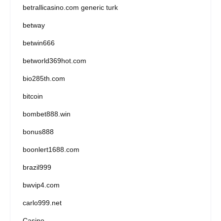
betrallicasino.com generic turk
betway
betwin666
betworld369hot.com
bio285th.com
bitcoin
bombet888.win
bonus888
boonlert1688.com
brazil999
bwvip4.com
carlo999.net
Casino