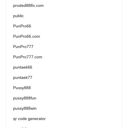
proded888x.com
public
PunPro66
PunPro66.com
PunPro777
PunPro777.com
puntaek66
puntaek77
Pussy888
pussy888fun
pussy888win
qr code generator