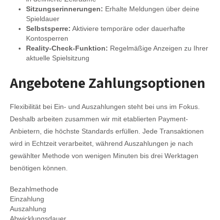
Sitzungserinnerungen:
Erhalte Meldungen über deine
Spieldauer
Selbstsperre:
Aktiviere temporäre oder dauerhafte
Kontosperren
Reality-Check-Funktion:
Regelmäßige Anzeigen zu Ihrer
aktuelle Spielsitzung
Angebotene Zahlungsoptionen
Flexibilität bei Ein- und Auszahlungen steht bei uns im Fokus.
Deshalb arbeiten zusammen wir mit etablierten Payment-
Anbietern, die höchste Standards erfüllen. Jede Transaktionen
wird in Echtzeit verarbeitet, während Auszahlungen je nach
gewählter Methode von wenigen Minuten bis drei Werktagen
benötigen können.
Bezahlmethode
Einzahlung
Auszahlung
Abwicklungsdauer