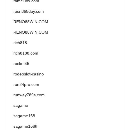
ramclubx.com
rasri365day.com
RENO88WIN.COM
RENO88WIN.COM
rich818
rich8188.com
rocket45
rodeoslot-casino
run24pro.com
runway789s.com
sagame
sagame168
sagame168th