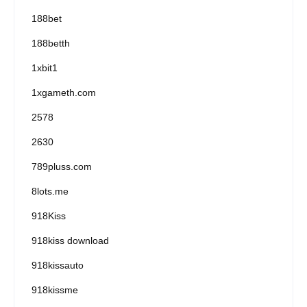
188bet
188betth
1xbit1
1xgameth.com
2578
2630
789pluss.com
8lots.me
918Kiss
918kiss download
918kissauto
918kissme