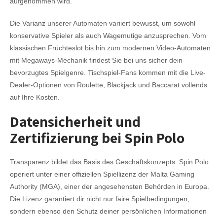
aufgenommen wird.
Die Varianz unserer Automaten variiert bewusst, um sowohl
konservative Spieler als auch Wagemutige anzusprechen. Vom
klassischen Früchteslot bis hin zum modernen Video-Automaten
mit Megaways-Mechanik findest Sie bei uns sicher dein
bevorzugtes Spielgenre. Tischspiel-Fans kommen mit die Live-
Dealer-Optionen von Roulette, Blackjack und Baccarat vollends
auf Ihre Kosten.
Datensicherheit und
Zertifizierung bei Spin Polo
Transparenz bildet das Basis des Geschäftskonzepts. Spin Polo
operiert unter einer offiziellen Spiellizenz der Malta Gaming
Authority (MGA), einer der angesehensten Behörden in Europa.
Die Lizenz garantiert dir nicht nur faire Spielbedingungen,
sondern ebenso den Schutz deiner persönlichen Informationen