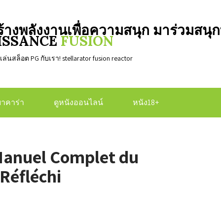
พลังงานเพื่อความสนุก มาร่วมสนุกท
NAISSANCE
FUSION
เล่นสล็อต PG กับเรา! stellarator fusion reactor
บาคาร่า
ดูหนังออนไลน์
หนัง18+
 Manuel Complet du
Réfléchi