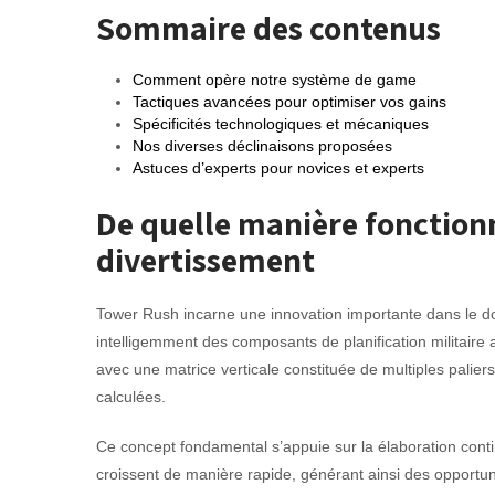
Sommaire des contenus
Comment opère notre système de game
Tactiques avancées pour optimiser vos gains
Spécificités technologiques et mécaniques
Nos diverses déclinaisons proposées
Astuces d’experts pour novices et experts
De quelle manière fonctio
divertissement
Tower Rush incarne une innovation importante dans le do
intelligemment des composants de planification militair
avec une matrice verticale constituée de multiples palier
calculées.
Ce concept fondamental s’appuie sur la élaboration contin
croissent de manière rapide, générant ainsi des opportun