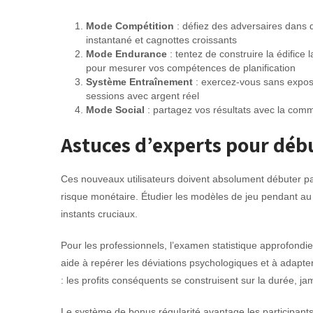
Mode Compétition
: défiez des adversaires dans 
instantané et cagnottes croissants
Mode Endurance
: tentez de construire la édifice 
pour mesurer vos compétences de planification
Système Entraînement
: exercez-vous sans exposi
sessions avec argent réel
Mode Social
: partagez vos résultats avec la co
Astuces d’experts pour déb
Ces nouveaux utilisateurs doivent absolument débuter pa
risque monétaire. Étudier les modèles de jeu pendant au m
instants cruciaux.
Pour les professionnels, l’examen statistique approfondie 
aide à repérer les déviations psychologiques et à adapter
: les profits conséquents se construisent sur la durée, 
Le système de bonus régularité avantage les participant