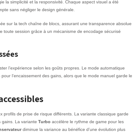
ie la simplicité et la responsivité. Chaque aspect visuel a été
ompte sans négliger le design générale.
e sur la tech chaîne de blocs, assurant une transparence absolue
ité de toute session grâce à un mécanisme de encodage sécurisé
ssées
uster l’expérience selon les goûts propres. Le mode automatique
es pour l’encaissement des gains, alors que le mode manuel garde le
accessibles
 profils de prise de risque différents. La variante classique garde
s gains. La variante
Turbo
accélère le rythme de game pour les
servateur
diminue la variance au bénéfice d’une évolution plus