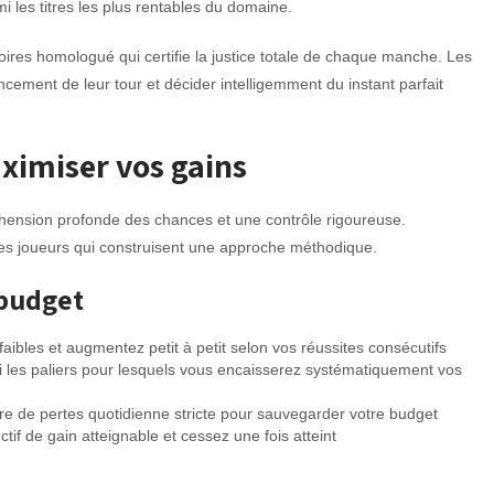
mi les titres les plus rentables du domaine.
oires homologué qui certifie la justice totale de chaque manche. Les
cement de leur tour et décider intelligemment du instant parfait
ximiser vos gains
ension profonde des chances et une contrôle rigoureuse.
les joueurs qui construisent une approche méthodique.
budget
aibles et augmentez petit à petit selon vos réussites consécutifs
ri les paliers pour lesquels vous encaisserez systématiquement vos
re de pertes quotidienne stricte pour sauvegarder votre budget
ctif de gain atteignable et cessez une fois atteint