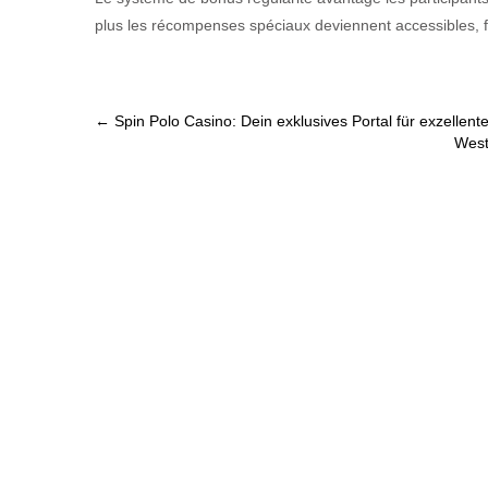
plus les récompenses spéciaux deviennent accessibles, for
Post
←
Spin Polo Casino: Dein exklusives Portal für exzellen
West
navigation