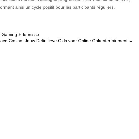
mant ainsi un cycle positif pour les participants réguliers.
te Gaming-Erlebnisse
ace Casino: Jouw Definitieve Gids voor Online Gokentertainment
→