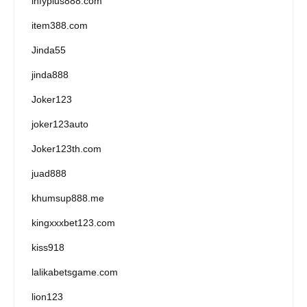
infyplus888.com
item388.com
Jinda55
jinda888
Joker123
joker123auto
Joker123th.com
juad888
khumsup888.me
kingxxxbet123.com
kiss918
lalikabetsgame.com
lion123