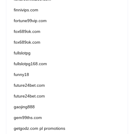
finnivips.com
fortune99vip.com
fox689ok.com
fox689ok.com
fullslotpg
fullslotpg168.com
funny18
future24bet.com
future24bet.com
gaojing888
gem99ths.com
getgodz.com pl promotions