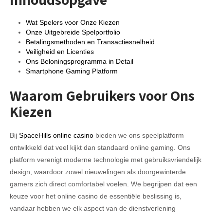
Wat Spelers voor Onze Kiezen
Onze Uitgebreide Spelportfolio
Betalingsmethoden en Transactiesnelheid
Veiligheid en Licenties
Ons Beloningsprogramma in Detail
Smartphone Gaming Platform
Waarom Gebruikers voor Ons
Kiezen
Bij
SpaceHills online casino
bieden we ons speelplatform
ontwikkeld dat veel kijkt dan standaard online gaming. Ons
platform verenigt moderne technologie met gebruiksvriendelijk
design, waardoor zowel nieuwelingen als doorgewinterde
gamers zich direct comfortabel voelen. We begrijpen dat een
keuze voor het online casino de essentiële beslissing is,
vandaar hebben we elk aspect van de dienstverlening