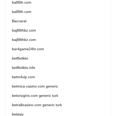
ba88th.com
ba88th.com
Baccarat
baj88thbz.com
baj88thbz.com
bar4game24hr.com
betflixtikto
betflixtikto.info
betm4vip.com
betmica-casino.com generic
betorizgiris.com generic turk
betrallicasino.com generic turk
betway