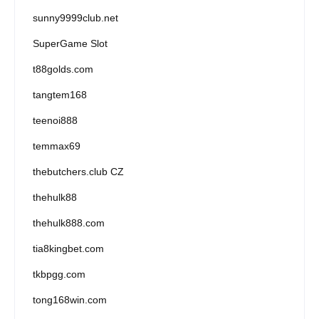
sunny9999club.net
SuperGame Slot
t88golds.com
tangtem168
teenoi888
temmax69
thebutchers.club CZ
thehulk88
thehulk888.com
tia8kingbet.com
tkbpgg.com
tong168win.com