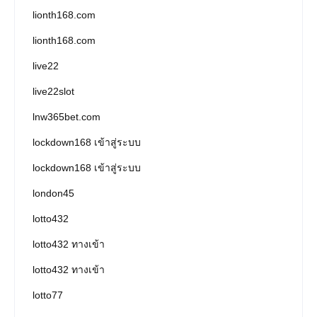
lionth168.com
lionth168.com
live22
live22slot
lnw365bet.com
lockdown168 เข้าสู่ระบบ
lockdown168 เข้าสู่ระบบ
london45
lotto432
lotto432 ทางเข้า
lotto432 ทางเข้า
lotto77