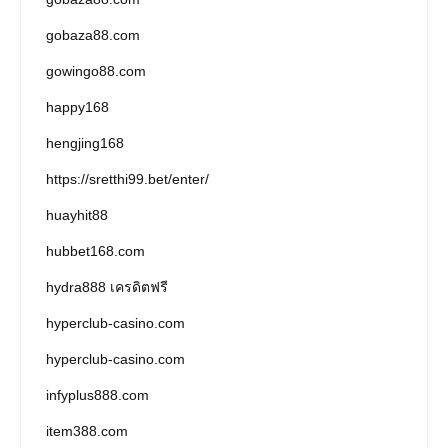
gobaza88.com
gowingo88.com
happy168
hengjing168
https://sretthi99.bet/enter/
huayhit88
hubbet168.com
hydra888 เครดิตฟรี
hyperclub-casino.com
hyperclub-casino.com
infyplus888.com
item388.com