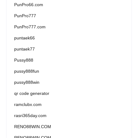
PunPro66.com
PunPro777
PunPro777.com
puntaek66
puntaek77
Pussy888
pussy888fun
pussy888win
qr code generator
ramclubx.com
rasri365day.com
RENO88WIN.COM
RENO88WIN.COM