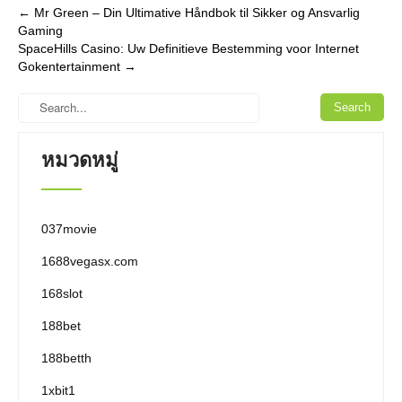
Post
←
Mr Green – Din Ultimative Håndbok til Sikker og Ansvarlig
Gaming
navigation
SpaceHills Casino: Uw Definitieve Bestemming voor Internet
Gokentertainment
→
หมวดหมู่
037movie
1688vegasx.com
168slot
188bet
188betth
1xbit1