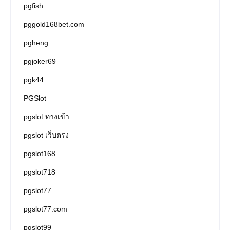
pgfish
pggold168bet.com
pgheng
pgjoker69
pgk44
PGSlot
pgslot ทางเข้า
pgslot เว็บตรง
pgslot168
pgslot718
pgslot77
pgslot77.com
pgslot99