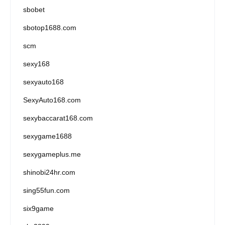
sbobet
sbotop1688.com
scm
sexy168
sexyauto168
SexyAuto168.com
sexybaccarat168.com
sexygame1688
sexygameplus.me
shinobi24hr.com
sing55fun.com
six9game