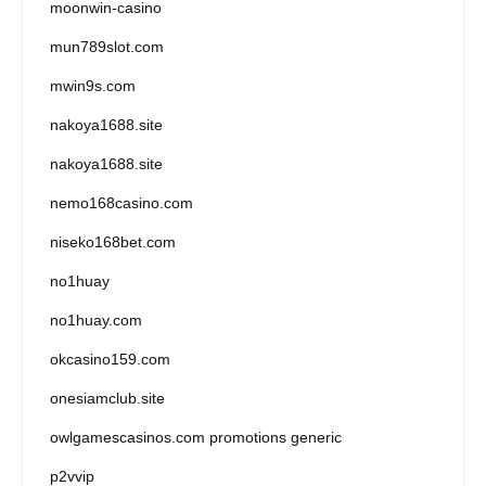
moonwin-casino
mun789slot.com
mwin9s.com
nakoya1688.site
nakoya1688.site
nemo168casino.com
niseko168bet.com
no1huay
no1huay.com
okcasino159.com
onesiamclub.site
owlgamescasinos.com promotions generic
p2vvip