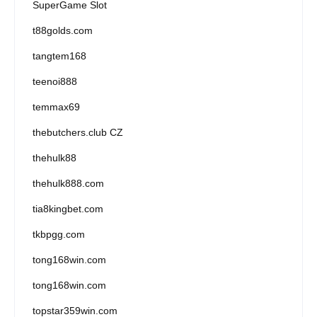
SuperGame Slot
t88golds.com
tangtem168
teenoi888
temmax69
thebutchers.club CZ
thehulk88
thehulk888.com
tia8kingbet.com
tkbpgg.com
tong168win.com
tong168win.com
topstar359win.com