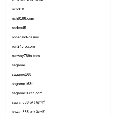
rich818
rich8188.com
rocket45
rodeoslot-casino
run24pro.com
runway789s.com
sagame
sagame168
sagame168th
sagame168th.com
sawan888 เครดิตฟรี
sawan888 เครดิตฟรี