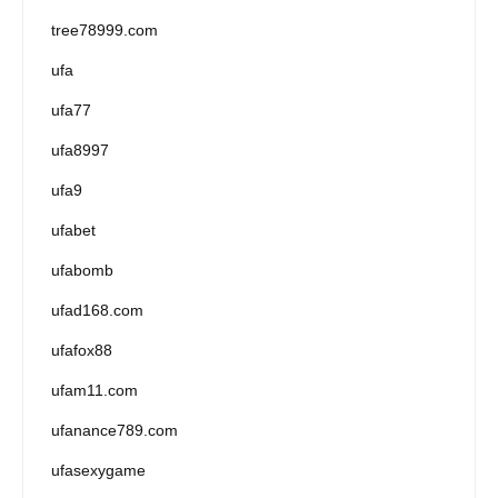
tree78999.com
ufa
ufa77
ufa8997
ufa9
ufabet
ufabomb
ufad168.com
ufafox88
ufam11.com
ufanance789.com
ufasexygame