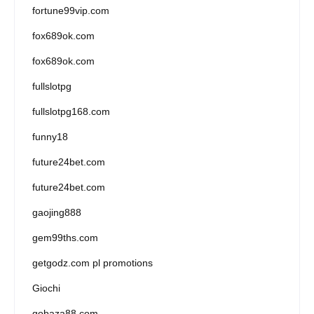
fortune99vip.com
fox689ok.com
fox689ok.com
fullslotpg
fullslotpg168.com
funny18
future24bet.com
future24bet.com
gaojing888
gem99ths.com
getgodz.com pl promotions
Giochi
gobaza88.com