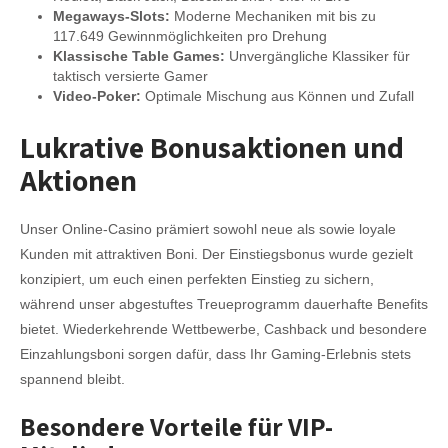
Megaways-Slots:
Moderne Mechaniken mit bis zu
117.649 Gewinnmöglichkeiten pro Drehung
Klassische Table Games:
Unvergängliche Klassiker für
taktisch versierte Gamer
Video-Poker:
Optimale Mischung aus Können und Zufall
Lukrative Bonusaktionen und
Aktionen
Unser Online-Casino prämiert sowohl neue als sowie loyale
Kunden mit attraktiven Boni. Der Einstiegsbonus wurde gezielt
konzipiert, um euch einen perfekten Einstieg zu sichern,
während unser abgestuftes Treueprogramm dauerhafte Benefits
bietet. Wiederkehrende Wettbewerbe, Cashback und besondere
Einzahlungsboni sorgen dafür, dass Ihr Gaming-Erlebnis stets
spannend bleibt.
Besondere Vorteile für VIP-