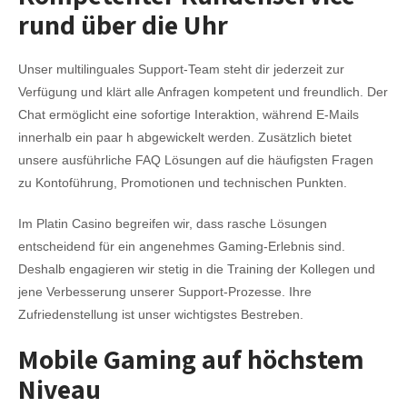
rund über die Uhr
Unser multilinguales Support-Team steht dir jederzeit zur
Verfügung und klärt alle Anfragen kompetent und freundlich. Der
Chat ermöglicht eine sofortige Interaktion, während E-Mails
innerhalb ein paar h abgewickelt werden. Zusätzlich bietet
unsere ausführliche FAQ Lösungen auf die häufigsten Fragen
zu Kontoführung, Promotionen und technischen Punkten.
Im Platin Casino begreifen wir, dass rasche Lösungen
entscheidend für ein angenehmes Gaming-Erlebnis sind.
Deshalb engagieren wir stetig in die Training der Kollegen und
jene Verbesserung unserer Support-Prozesse. Ihre
Zufriedenstellung ist unser wichtigstes Bestreben.
Mobile Gaming auf höchstem
Niveau