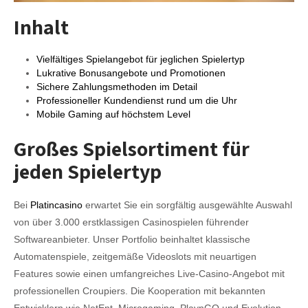
Inhalt
Vielfältiges Spielangebot für jeglichen Spielertyp
Lukrative Bonusangebote und Promotionen
Sichere Zahlungsmethoden im Detail
Professioneller Kundendienst rund um die Uhr
Mobile Gaming auf höchstem Level
Großes Spielsortiment für
jeden Spielertyp
Bei
Platincasino
erwartet Sie ein sorgfältig ausgewählte Auswahl
von über 3.000 erstklassigen Casinospielen führender
Softwareanbieter. Unser Portfolio beinhaltet klassische
Automatenspiele, zeitgemäße Videoslots mit neuartigen
Features sowie einen umfangreiches Live-Casino-Angebot mit
professionellen Croupiers. Die Kooperation mit bekannten