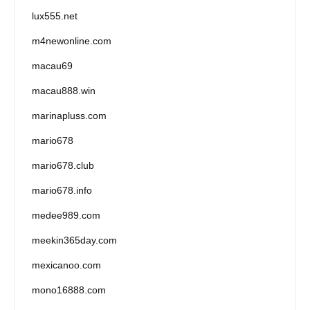
lux555.net
m4newonline.com
macau69
macau888.win
marinapluss.com
mario678
mario678.club
mario678.info
medee989.com
meekin365day.com
mexicanoo.com
mono16888.com