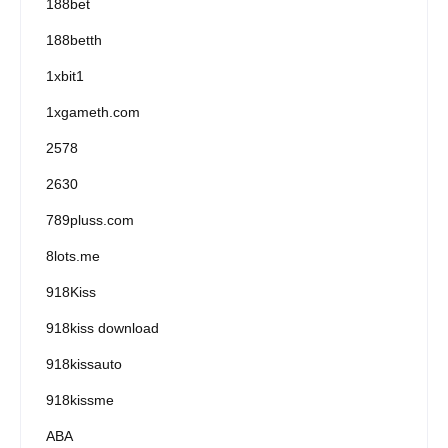
188bet
188betth
1xbit1
1xgameth.com
2578
2630
789pluss.com
8lots.me
918Kiss
918kiss download
918kissauto
918kissme
ABA