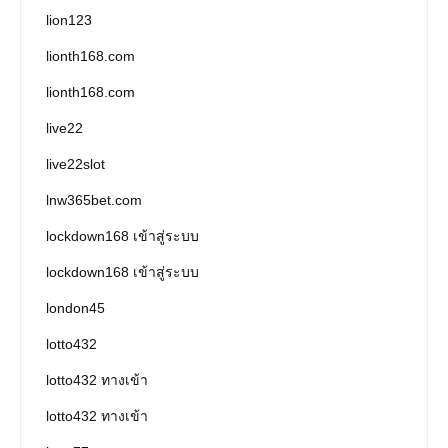
lion123
lionth168.com
lionth168.com
live22
live22slot
lnw365bet.com
lockdown168 เข้าสู่ระบบ
lockdown168 เข้าสู่ระบบ
london45
lotto432
lotto432 ทางเข้า
lotto432 ทางเข้า