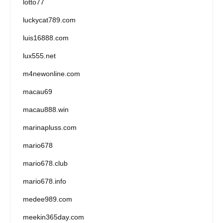
lotto77
luckycat789.com
luis16888.com
lux555.net
m4newonline.com
macau69
macau888.win
marinapluss.com
mario678
mario678.club
mario678.info
medee989.com
meekin365day.com