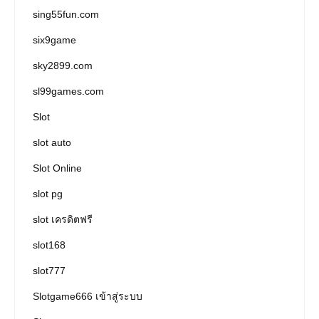
sing55fun.com
six9game
sky2899.com
sl99games.com
Slot
slot auto
Slot Online
slot pg
slot เครดิตฟรี
slot168
slot777
Slotgame666 เข้าสู่ระบบ