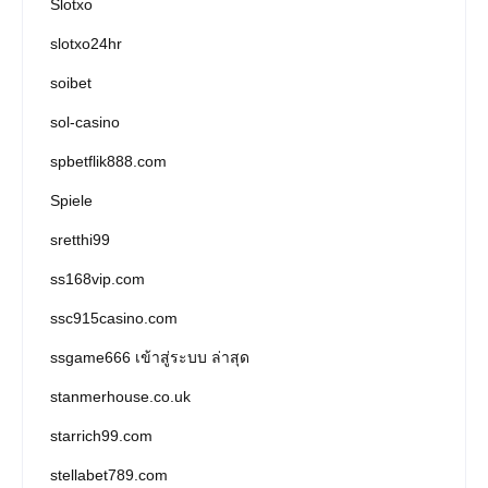
Slotxo
slotxo24hr
soibet
sol-casino
spbetflik888.com
Spiele
sretthi99
ss168vip.com
ssc915casino.com
ssgame666 เข้าสู่ระบบ ล่าสุด
stanmerhouse.co.uk
starrich99.com
stellabet789.com