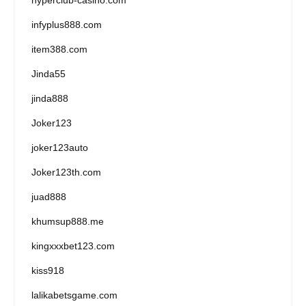
infyplus888.com
item388.com
Jinda55
jinda888
Joker123
joker123auto
Joker123th.com
juad888
khumsup888.me
kingxxxbet123.com
kiss918
lalikabetsgame.com