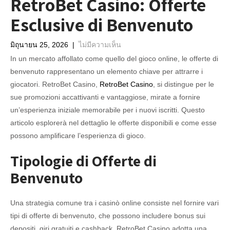
RetroBet Casino: Offerte
Esclusive di Benvenuto
มิถุนายน 25, 2026
|
ไม่มีความเห็น
In un mercato affollato come quello del gioco online, le offerte di
benvenuto rappresentano un elemento chiave per attrarre i
giocatori. RetroBet Casino,
RetroBet Casino
, si distingue per le
sue promozioni accattivanti e vantaggiose, mirate a fornire
un’esperienza iniziale memorabile per i nuovi iscritti. Questo
articolo esplorerà nel dettaglio le offerte disponibili e come esse
possono amplificare l’esperienza di gioco.
Tipologie di Offerte di
Benvenuto
Una strategia comune tra i casinò online consiste nel fornire vari
tipi di offerte di benvenuto, che possono includere bonus sui
depositi, giri gratuiti e cashback. RetroBet Casino adotta una