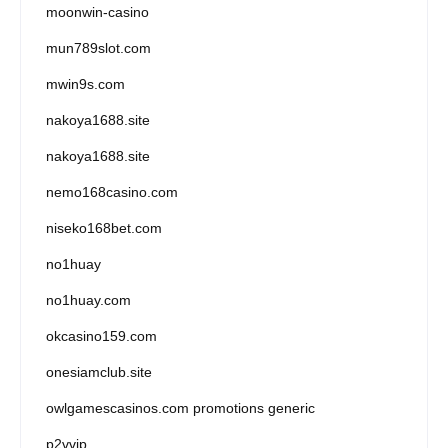
moonwin-casino
mun789slot.com
mwin9s.com
nakoya1688.site
nakoya1688.site
nemo168casino.com
niseko168bet.com
no1huay
no1huay.com
okcasino159.com
onesiamclub.site
owlgamescasinos.com promotions generic
p2vvip