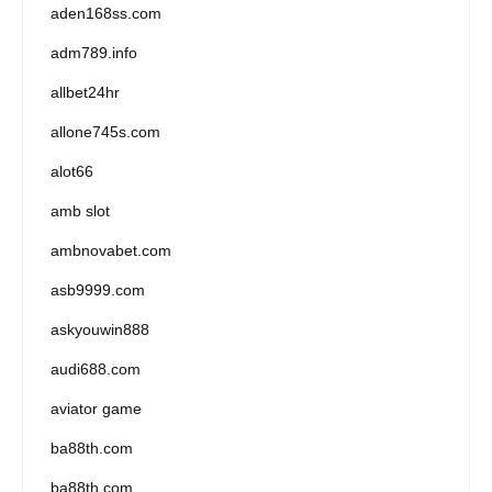
aden168ss.com
adm789.info
allbet24hr
allone745s.com
alot66
amb slot
ambnovabet.com
asb9999.com
askyouwin888
audi688.com
aviator game
ba88th.com
ba88th.com