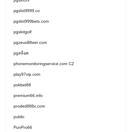
pgslot99
pgslot9999.co
pgslot999bets.com
pgslotgolf
pgzeus88win.com
pgสล็อต
phonemonitoringservice.com CZ
play97vip.com
pokbet88
premium66.info
proded888x.com
public
PunPro66