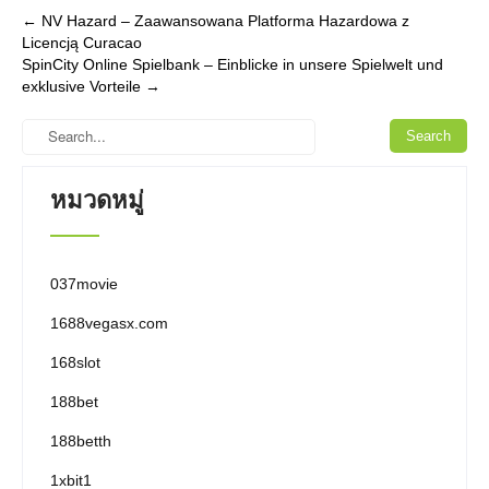
Post
←
NV Hazard – Zaawansowana Platforma Hazardowa z
Licencją Curacao
navigation
SpinCity Online Spielbank – Einblicke in unsere Spielwelt und
exklusive Vorteile
→
หมวดหมู่
037movie
1688vegasx.com
168slot
188bet
188betth
1xbit1