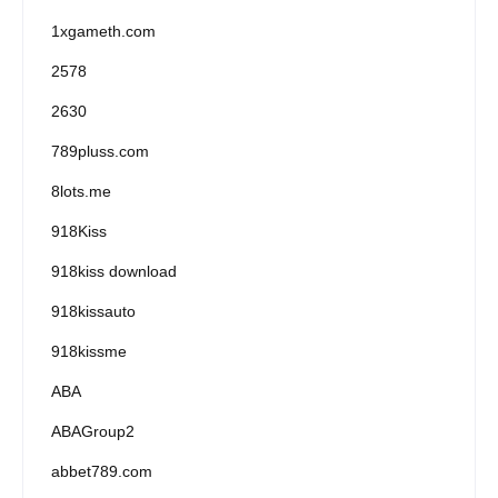
1xgameth.com
2578
2630
789pluss.com
8lots.me
918Kiss
918kiss download
918kissauto
918kissme
ABA
ABAGroup2
abbet789.com