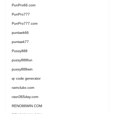
PunPro66.com
PunPro777
PunPro777.com
puntaek66
puntaek77
Pussy888
pussy888fun
pussy888win
qr code generator
ramclubx.com
rasri365day.com
RENO88WIN.COM