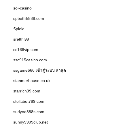
sol-casino
spbetflik888.com
Spiele
sretthi99
ss168vip.com
ssc915casino.com
ssgame666 เข้าสู่ระบบ ล่าสุด
stanmerhouse.co.uk
starrich99.com
stellabet789.com
sudyod888s.com
sunny9999club.net