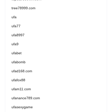
tree78999.com
ufa
ufa77
ufa8997
ufa9
ufabet
ufabomb
ufad168.com
ufafox88
ufam11.com
ufanance789.com
ufasexygame