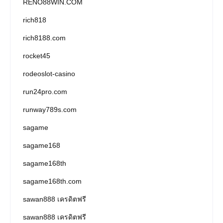
RENO88WIN.COM
rich818
rich8188.com
rocket45
rodeoslot-casino
run24pro.com
runway789s.com
sagame
sagame168
sagame168th
sagame168th.com
sawan888 เครดิตฟรี
sawan888 เครดิตฟรี