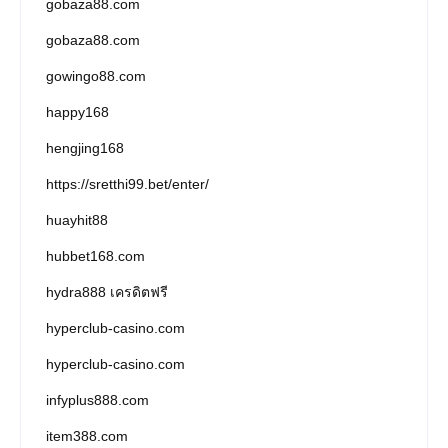
gobaza88.com
gobaza88.com
gowingo88.com
happy168
hengjing168
https://sretthi99.bet/enter/
huayhit88
hubbet168.com
hydra888 เครดิตฟรี
hyperclub-casino.com
hyperclub-casino.com
infyplus888.com
item388.com