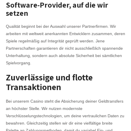
Software-Provider, auf die wir
setzen
Qualität beginnt bei der Auswahl unserer Partnerfirmen. Wir
arbeiten mit weltweit anerkannten Entwicklern zusammen, deren
Spiele regelmäßig auf Integrität geprüft werden. Jene
Partnerschaften garantieren dir nicht ausschließlich spannende
Unterhaltung, sondern auch absolute Sicherheit bei sämtlichen
Spielvorgang.
Zuverlässige und flotte
Transaktionen
Bei unserem Casino steht die Absicherung deiner Geldtransfers
an höchster Stelle. Wir nutzen modernste
Verschlüsselungstechnologien, um deine vertraulichen Daten zu
bewahren. Gleichzeitig stellen wir dir eine vielfältige breite
Palette an Zahlungsmethoden, damit du variabel Ein- und