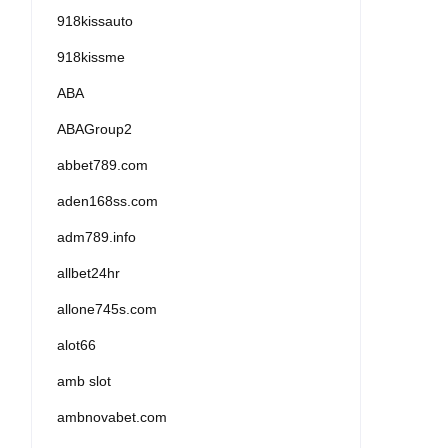
918kissauto
918kissme
ABA
ABAGroup2
abbet789.com
aden168ss.com
adm789.info
allbet24hr
allone745s.com
alot66
amb slot
ambnovabet.com