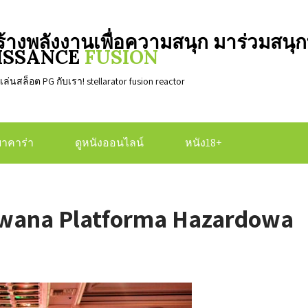
พลังงานเพื่อความสนุก มาร่วมสนุกท
NAISSANCE
FUSION
เล่นสล็อต PG กับเรา! stellarator fusion reactor
บาคาร่า
ดูหนังออนไลน์
หนัง18+
wana Platforma Hazardowa