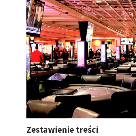
Zestawienie treści