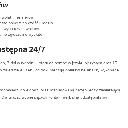
-ów
 wpłat i transferów
tne spiny z na cześć urodzin
ołowych użytkowników
nie zgłoszeń o wypłatę
ostępna 24/7
eń, 7 dni w tygodniu, oferując pomoc w języku ojczystym oraz 15
 to zaledwie 45 sek., co dokumentują obiektywne analizy wykonane
dpowiedzi do 4 godz. oraz rozbudowaną bazę wiedzy zawierającą
 Dla graczy wybierających kontakt werbalną udostępniliśmy