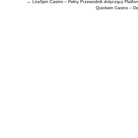
Post
←
LiraSpin Casino – Pełny Przewodnik dotyczący Platfor
Quickwin Casino – De
navigation