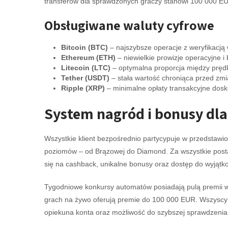
transferów dla sprawdzonych graczy stanowi 100 000 E
Obsługiwane waluty cyfrowe
Bitcoin (BTC)
– najszybsze operacje z weryfikacją 
Ethereum (ETH)
– niewielkie prowizje operacyjne i
Litecoin (LTC)
– optymalna proporcja między prędk
Tether (USDT)
– stała wartość chroniąca przed zm
Ripple (XRP)
– minimalne opłaty transakcyjne dos
System nagród i bonusy dla
Wszystkie klient bezpośrednio partycypuje w przedstawi
poziomów – od Brązowej do Diamond. Za wszystkie postaw
się na cashback, unikalne bonusy oraz dostęp do wyjątko
Tygodniowe konkursy automatów posiadają pulą premii 
grach na żywo oferują premie do 100 000 EUR. Wszyscy 
opiekuna konta oraz możliwość do szybszej sprawdzenia 