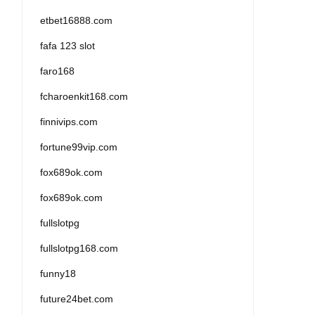
etbet16888.com
fafa 123 slot
faro168
fcharoenkit168.com
finnivips.com
fortune99vip.com
fox689ok.com
fox689ok.com
fullslotpg
fullslotpg168.com
funny18
future24bet.com