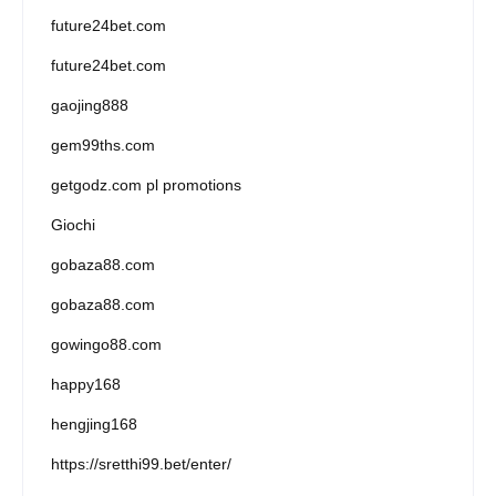
future24bet.com
future24bet.com
gaojing888
gem99ths.com
getgodz.com pl promotions
Giochi
gobaza88.com
gobaza88.com
gowingo88.com
happy168
hengjing168
https://sretthi99.bet/enter/