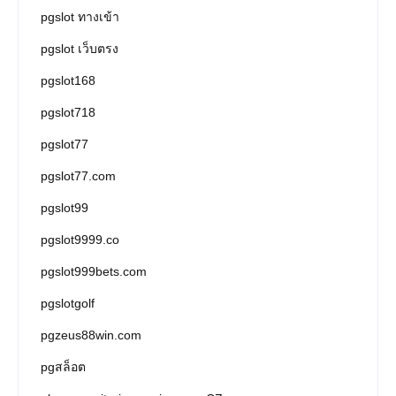
pgslot ทางเข้า
pgslot เว็บตรง
pgslot168
pgslot718
pgslot77
pgslot77.com
pgslot99
pgslot9999.co
pgslot999bets.com
pgslotgolf
pgzeus88win.com
pgสล็อต