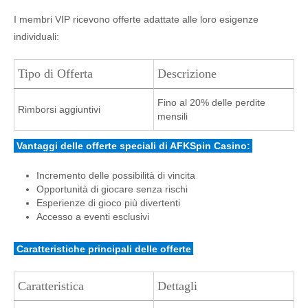
I membri VIP ricevono offerte adattate alle loro esigenze
individuali:
Tipo di Offerta
Descrizione
Fino al 20% delle perdite
Rimborsi aggiuntivi
mensili
Vantaggi delle offerte speciali di AFKSpin Casino:
Incremento delle possibilità di vincita
Opportunità di giocare senza rischi
Esperienze di gioco più divertenti
Accesso a eventi esclusivi
Caratteristiche principali delle offerte
Caratteristica
Dettagli