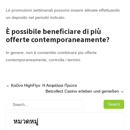
Le promozioni settimanali possono essere attivate effettuando
un deposito nel periodo indicato.
È possibile beneficiare di più
offerte contemporaneamente?
In genere, non è consentito combinare più offerte
contemporaneamente, controlla i termini.
Post
←
Καζίνο HighFlys: Η Ασφάλεια Πρώτα
Betcollect Casino erleben und genießen
→
navigation
หมวดหมู่