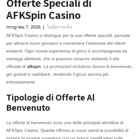
Offerte Speciali di
AFKSpin Casino
กรกฎาคม 7, 2026
|
ไม่มีความเห็น
AFKSpin Casino si distingue per le sue offerte speciali, pensate
per attrarre nuovi giocatori e mantenere l’interesse dei clienti
esistenti. Ogni nuova esperienza di gioco è accompagnata da
vantaggi allettanti, che si possono scoprire visitando il sito
ufficiale di
afkspin
. Le promozioni includono bonus di benvenuto,
giri gratuiti e cashback, rendendo il gioco ancora più
entusiasmante.
Tipologie di Offerte Al
Benvenuto
Le offerte di benvenuto sono una delle principali attrattive di
AFKSpin Casino. Queste offrono ai nuovi utenti la possibilità di
iniziare la propria avventura con un bonus significativo sulle