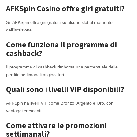
AFKSpin Casino offre giri gratuiti?
Sì, AFKSpin offre giri gratuiti su alcune slot al momento
dell’iscrizione.
Come funziona il programma di
cashback?
Il programma di cashback rimborsa una percentuale delle
perdite settimanali ai giocatori.
Quali sono i livelli VIP disponibili?
AFKSpin ha livelli VIP come Bronzo, Argento e Oro, con
vantaggi crescenti.
Come attivare le promozioni
settimanali?