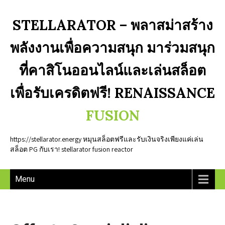
STELLARATOR – พลาสม่าสร้าง
พลังงานเพื่อความสนุก มาร่วมสนุก
ที่คาสิโนออนไลน์และเล่นสล็อต
เพื่อรับเครดิตฟรี! RENAISSANCE
FUSION
https://stellarator.energy หมุนสล็อตฟรีและรับเงินจริงเพียงแค่เล่น
สล็อต PG กับเรา! stellarator fusion reactor
Menu