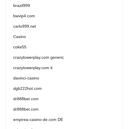
brazil999
bwvip4.com
carlo999.net
Casino
coke55
crazytowerplay.com generic
crazytowerplay.com it
davinci-casino
dgb222hot.com
dr888bet.com
dr888bet.com
empirea-casino-de.com DE