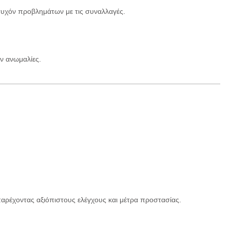
τυχόν προβλημάτων με τις συναλλαγές.
ν ανωμαλίες.
παρέχοντας αξιόπιστους ελέγχους και μέτρα προστασίας.