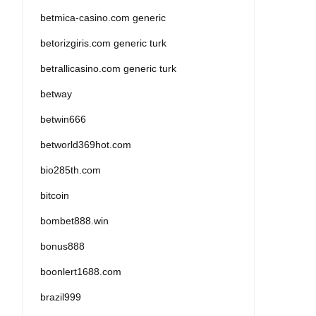
betmica-casino.com generic
betorizgiris.com generic turk
betrallicasino.com generic turk
betway
betwin666
betworld369hot.com
bio285th.com
bitcoin
bombet888.win
bonus888
boonlert1688.com
brazil999