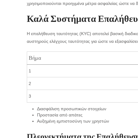
χρησιμοποιούνται προηγμένα μέτρα ασφαλείας ώστε να δι
Καλά Συστήματα Επαλήθευ
Η επαλήθευση ταυτότητας (KYC) αποτελεί βασική διαδικα
αυστηρούς ελέγχους ταυτότητας για ώστε να εξασφαλίσει
Βήμα
1
2
3
Διασφάλιση προσωπικών στοιχείων
Προστασία από απάτες
Αυξημένη εμπιστοσύνη των χρηστών
Πλεονεκτήματα της Επαλήθευσ