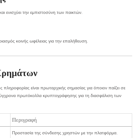
αι ενισχύει την εμπιστοσύνη των παικτών.
ιασμός κοινής ωφέλειας για την επαλήθευση.
 Χρημάτων
 πληροφορίας είναι πρωταρχικής σημασίας για όποιον παίζει σε
ι σύγχρονα πρωτόκολλα κρυπτογράφησης για τη διασφάλιση των
Περιγραφή
Προστασία της σύνδεσης χρηστών με την πλατφόρμα.