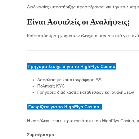
Διαδικασίες υποστήριξης προσφέρονται για την επίλυση 
Είναι Ασφαλείς οι Αναλήψεις;
Κάθε απόσυρση χρημάτων ελέγχεται προσεκτικά για τυχό
Γρήγορα Στοιχεία για το HighFlys Casino
Ασφάλεια με κρυπτογράφηση SSL
Πολιτικές KYC
Γρήγορες διαδικασίες καταθέσεων και αναλήψεων
Γνωρίζατε για το HighFlys Casino;
Η ασφάλεια είναι η προτεραιότητα του HighFlys Casino, 
Συμπέρασμα