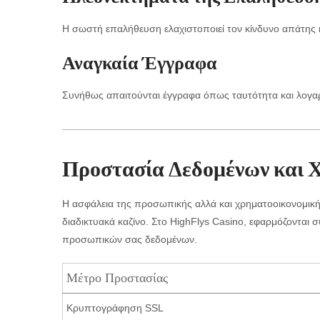
Η σωστή επαλήθευση ελαχιστοποιεί τον κίνδυνο απάτης κ
Αναγκαία Έγγραφα
Συνήθως απαιτούνται έγγραφα όπως ταυτότητα και λογαρ
Προστασία Δεδομένων και
Η ασφάλεια της προσωπικής αλλά και χρηματοοικονομικής
διαδικτυακά καζίνο. Στο HighFlys Casino, εφαρμόζοντα
προσωπικών σας δεδομένων.
Μέτρο Προστασίας
Kρυπτογράφηση SSL