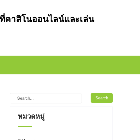
ี่คาสิโนออนไลน์และเล่น
หมวดหมู่