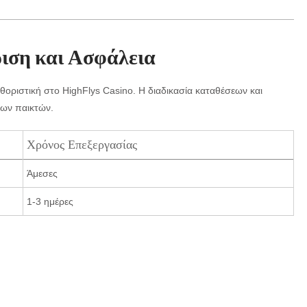
ιση και Ασφάλεια
θοριστική στο HighFlys Casino. Η διαδικασία καταθέσεων και
των παικτών.
Χρόνος Επεξεργασίας
Άμεσες
1-3 ημέρες