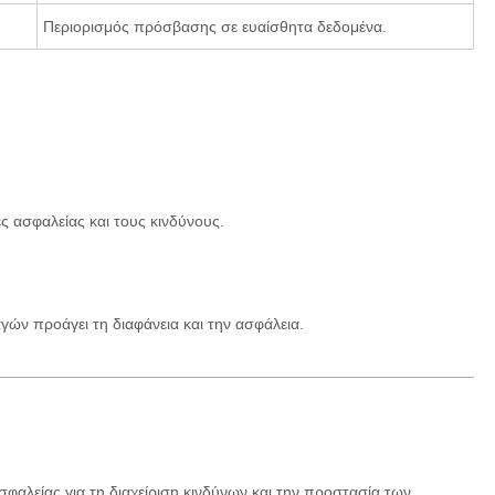
Περιορισμός πρόσβασης σε ευαίσθητα δεδομένα.
ές ασφαλείας και τους κινδύνους.
ν προάγει τη διαφάνεια και την ασφάλεια.
φαλείας για τη διαχείριση κινδύνων και την προστασία των