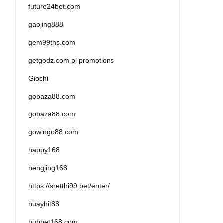
future24bet.com
gaojing888
gem99ths.com
getgodz.com pl promotions
Giochi
gobaza88.com
gobaza88.com
gowingo88.com
happy168
hengjing168
https://sretthi99.bet/enter/
huayhit88
hubbet168.com